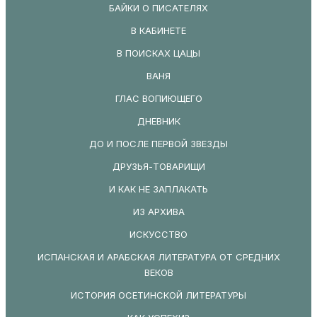
БАЙКИ О ПИСАТЕЛЯХ
В КАБИНЕТЕ
В ПОИСКАХ ЦАЦЫ
ВАНЯ
ГЛАС ВОПИЮЩЕГО
ДНЕВНИК
ДО И ПОСЛЕ ПЕРВОЙ ЗВЕЗДЫ
ДРУЗЬЯ-ТОВАРИЩИ
И КАК НЕ ЗАПЛАКАТЬ
ИЗ АРХИВА
ИСКУССТВО
ИСПАНСКАЯ И АРАБСКАЯ ЛИТЕРАТУРА ОТ СРЕДНИХ
ВЕКОВ
ИСТОРИЯ ОСЕТИНСКОЙ ЛИТЕРАТУРЫ