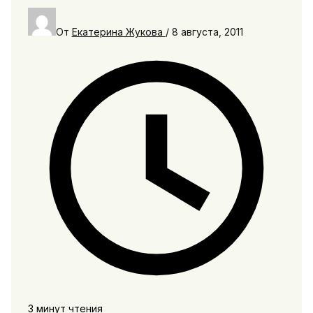
От
Екатерина Жукова
/
8 августа, 2011
3 минут чтения