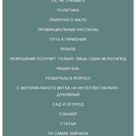
ОХ, НЕ ЛУКАВЬТЕ
ПОЛИТИКА
ПРИЯТНОГО МАЛО
ПРОВИНЦИАЛЬНЫЕ РАССКАЗЫ
ПУТЬ К ГАРМОНИИ
РАЗНОЕ
РАЗРЕШЕНИЕ ПОЛУЧИТ ТОЛЬКО ЛИШЬ ОДИН ВЕЛОСИПЕД
РАШЕН БАБ
РОЗЫГРЫШ В ФОРОСЕ
С МАТЕРИАЛЬНОГО ВИТКА НА ИНТЕЛЛЕКТУАЛЬНО-
ДУХОВНЫЙ
САД И ОГОРОД
СОБАКЕР
СТАТЬИ
ТА САМАЯ ЗАЙЧИХА