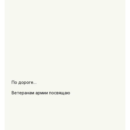
По дороге…
Ветеранам армии посвящаю