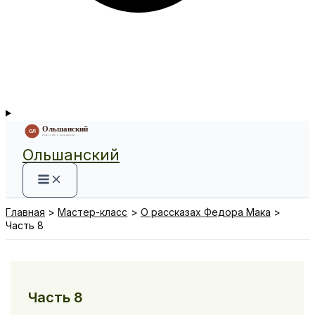
Ольшанский
Главная
Мастер-класс
О рассказах Федора Мака
Часть 8
Часть 8