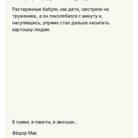
Растерянные бабули, как дети, смотрели на
труженика., а он поколебался с минуту и,
насупившись, упрямо стал дальше насыпать
картошку людям.
В сумки, в пакеты, в авоськи...
Фёдор Мак