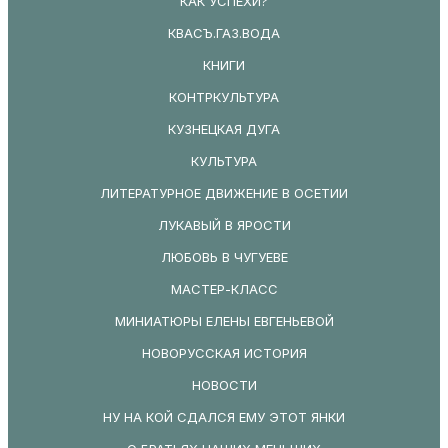
КАК УСПЕХИ?
КВАСЪ.ГАЗ.ВОДА
КНИГИ
КОНТРКУЛЬТУРА
КУЗНЕЦКАЯ ДУГА
КУЛЬТУРА
ЛИТЕРАТУРНОЕ ДВИЖЕНИЕ В ОСЕТИИ
ЛУКАВЫЙ В ЯРОСТИ
ЛЮБОВЬ В ЧУГУЕВЕ
МАСТЕР-КЛАСС
МИНИАТЮРЫ ЕЛЕНЫ ЕВГЕНЬЕВОЙ
НОВОРУССКАЯ ИСТОРИЯ
НОВОСТИ
НУ НА КОЙ СДАЛСЯ ЕМУ ЭТОТ ЯНКИ