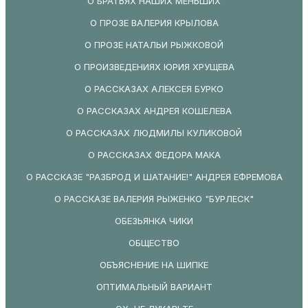
О БРАТЬЯХ НАШИХ МЕНЬШИХ
О ПРОЗЕ ВАЛЕРИЯ КРЫЛОВА
О ПРОЗЕ НАТАЛЬИ РЫЖКОВОЙ
О ПРОИЗВЕДЕНИЯХ ЮРИЯ ХРУЩЕВА
О РАССКАЗАХ АЛЕКСЕЯ БУРКО
О РАССКАЗАХ АНДРЕЯ КОШЕЛЕВА
О РАССКАЗАХ ЛЮДМИЛЫ КУЛИКОВОЙ
О РАССКАЗАХ ФЕДОРА МАКА
О РАССКАЗЕ "РАЗБРОД И ШАТАНИЕ!" АНДРЕЯ ЕФРЕМОВА
О РАССКАЗЕ ВАЛЕРИЯ РЫЖЕНКО "БУРЛЕСК"
ОБЕЗЬЯНКА ЧИКИ
ОБЩЕСТВО
ОБЪЯСНЕНИЕ НА ШИПКЕ
ОПТИМАЛЬНЫЙ ВАРИАНТ