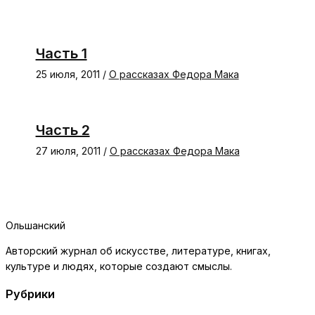
Часть 1
25 июля, 2011
/
О рассказах Федора Мака
Часть 2
27 июля, 2011
/
О рассказах Федора Мака
Ольшанский
Авторский журнал об искусстве, литературе, книгах,
культуре и людях, которые создают смыслы.
Рубрики