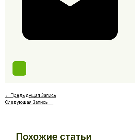
←
Предыдущая Запись
Следующая Запись
→
Похожие статьи