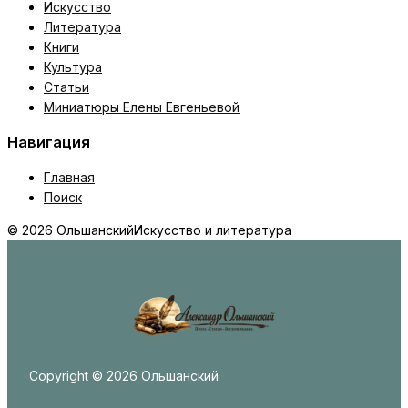
Искусство
Литература
Книги
Культура
Статьи
Миниатюры Елены Евгеньевой
Навигация
Главная
Поиск
© 2026 Ольшанский
Искусство и литература
Copyright © 2026 Ольшанский