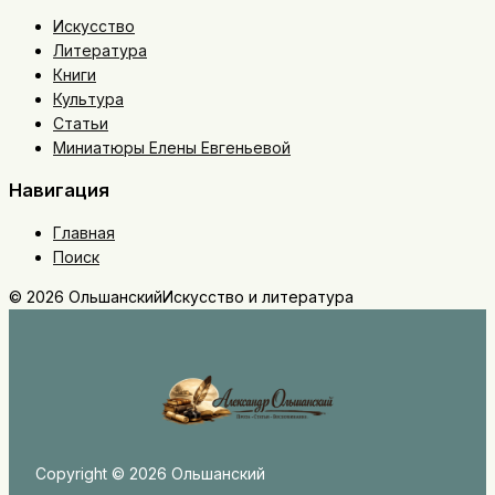
Искусство
Литература
Книги
Культура
Статьи
Миниатюры Елены Евгеньевой
Навигация
Главная
Поиск
© 2026 Ольшанский
Искусство и литература
Copyright © 2026 Ольшанский