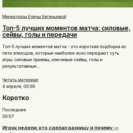
Миниатюры Елены Евгеньевой
Топ-5 лучших моментов матча: силовые,
сейвы, голы и передачи
Топ-5 лучших моментов матча - это короткая подборка из
пяти эпизодов, которые наиболее ясно передают суть
игры: силовые приёмы, ключевые сейвы, голы и
результативные…
Читать материал
4 апреля, 00:06
Коротко
Последнее
00:07
Игрок недели: кто сделал разницу и почему —