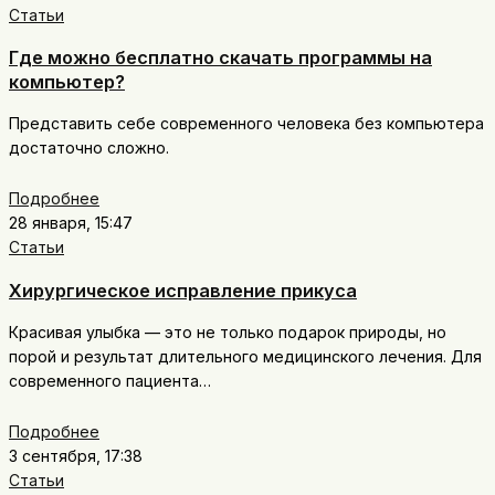
Статьи
Где можно бесплатно скачать программы на
компьютер?
Представить себе современного человека без компьютера
достаточно сложно.
Подробнее
28 января, 15:47
Статьи
Хирургическое исправление прикуса
Красивая улыбка — это не только подарок природы, но
порой и результат длительного медицинского лечения. Для
современного пациента…
Подробнее
3 сентября, 17:38
Статьи