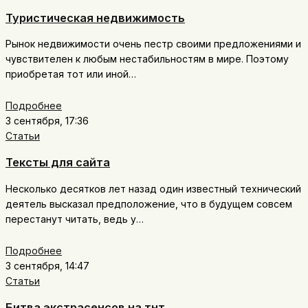
Туристическая недвижимость
Рынок недвижимости очень пестр своими предложениями и
чувствителен к любым нестабильностям в мире. Поэтому
приобретая тот или иной…
Подробнее
3 сентября, 17:36
Статьи
Тексты для сайта
Несколько десятков лет назад один известный технический
деятель высказал предположение, что в будущем совсем
перестанут читать, ведь у…
Подробнее
3 сентября, 14:47
Статьи
Битва экстрасенсов на тнт