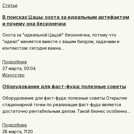
Статьи
В поисках Цацы: охота за идеальным артефактом
и почему она бесконечна
Охота за "идеальной Цацой" бесконечна, потому что
"идеал" меняется вместе с вашим билдом, задачами и
контекстом: сегодня важна…
Подробнее
27 марта, 00:04
Искусство
Оборудование для фаст-фуда: полезные советы
Оборудование для фаст-фуда: полезные советы Открытие
стационарной точки по реализации фаст-фуда является
достаточно рентабельным делом. Такой бизнес особенно…
Подробнее
28 марта, 11:20