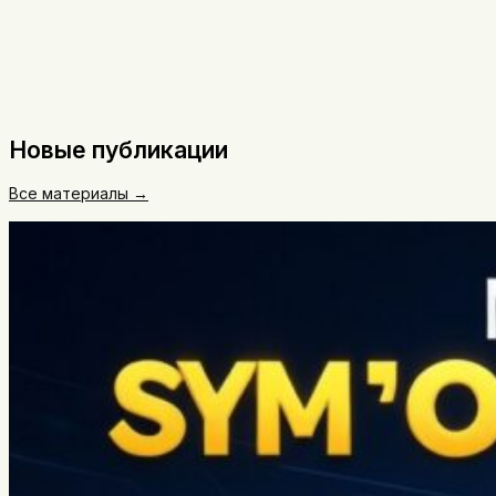
Новые публикации
Все материалы →