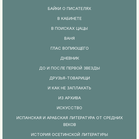
БАЙКИ О ПИСАТЕЛЯХ
В КАБИНЕТЕ
В ПОИСКАХ ЦАЦЫ
ВАНЯ
ГЛАС ВОПИЮЩЕГО
ДНЕВНИК
ДО И ПОСЛЕ ПЕРВОЙ ЗВЕЗДЫ
ДРУЗЬЯ-ТОВАРИЩИ
И КАК НЕ ЗАПЛАКАТЬ
ИЗ АРХИВА
ИСКУССТВО
ИСПАНСКАЯ И АРАБСКАЯ ЛИТЕРАТУРА ОТ СРЕДНИХ
ВЕКОВ
ИСТОРИЯ ОСЕТИНСКОЙ ЛИТЕРАТУРЫ