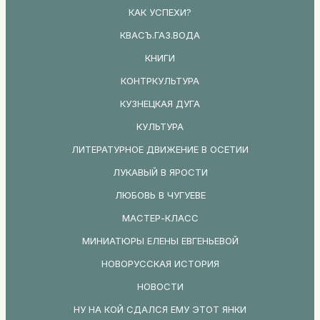
КАК УСПЕХИ?
КВАСЪ.ГАЗ.ВОДА
КНИГИ
КОНТРКУЛЬТУРА
КУЗНЕЦКАЯ ДУГА
КУЛЬТУРА
ЛИТЕРАТУРНОЕ ДВИЖЕНИЕ В ОСЕТИИ
ЛУКАВЫЙ В ЯРОСТИ
ЛЮБОВЬ В ЧУГУЕВЕ
МАСТЕР-КЛАСС
МИНИАТЮРЫ ЕЛЕНЫ ЕВГЕНЬЕВОЙ
НОВОРУССКАЯ ИСТОРИЯ
НОВОСТИ
НУ НА КОЙ СДАЛСЯ ЕМУ ЭТОТ ЯНКИ