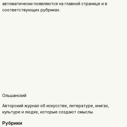
автоматически появляются на главной странице и в
соответствующих рубриках.
Ольшанский
Авторский журнал об искусстве, литературе, книгах,
культуре и людях, которые создают смыслы.
Рубрики