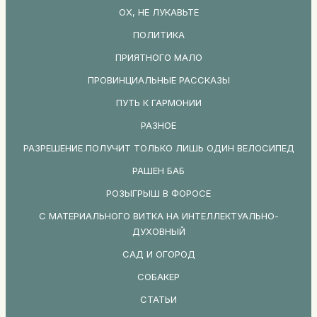
ОХ, НЕ ЛУКАВЬТЕ
ПОЛИТИКА
ПРИЯТНОГО МАЛО
ПРОВИНЦИАЛЬНЫЕ РАССКАЗЫ
ПУТЬ К ГАРМОНИИ
РАЗНОЕ
РАЗРЕШЕНИЕ ПОЛУЧИТ ТОЛЬКО ЛИШЬ ОДИН ВЕЛОСИПЕД
РАШЕН БАБ
РОЗЫГРЫШ В ФОРОСЕ
С МАТЕРИАЛЬНОГО ВИТКА НА ИНТЕЛЛЕКТУАЛЬНО-
ДУХОВНЫЙ
САД И ОГОРОД
СОБАКЕР
СТАТЬИ