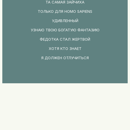
ТА САМАЯ ЗАЙЧИХА
ТОЛЬКО ДЛЯ HOMO SAPIENS
УДИВЛЕННЫЙ
УЗНАЮ ТВОЮ БОГАТУЮ ФАНТАЗИЮ
ФЕДОТКА СТАЛ ЖЕРТВОЙ
ХОТЯ КТО ЗНАЕТ
Я ДОЛЖЕН ОТЛУЧИТЬСЯ