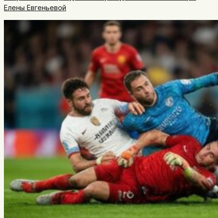
Елены Евгеньевой