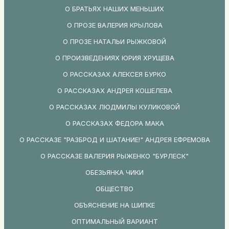
О БРАТЬЯХ НАШИХ МЕНЬШИХ
О ПРОЗЕ ВАЛЕРИЯ КРЫЛОВА
О ПРОЗЕ НАТАЛЬИ РЫЖКОВОЙ
О ПРОИЗВЕДЕНИЯХ ЮРИЯ ХРУЩЕВА
О РАССКАЗАХ АЛЕКСЕЯ БУРКО
О РАССКАЗАХ АНДРЕЯ КОШЕЛЕВА
О РАССКАЗАХ ЛЮДМИЛЫ КУЛИКОВОЙ
О РАССКАЗАХ ФЕДОРА МАКА
О РАССКАЗЕ "РАЗБРОД И ШАТАНИЕ!" АНДРЕЯ ЕФРЕМОВА
О РАССКАЗЕ ВАЛЕРИЯ РЫЖЕНКО "БУРЛЕСК"
ОБЕЗЬЯНКА ЧИКИ
ОБЩЕСТВО
ОБЪЯСНЕНИЕ НА ШИПКЕ
ОПТИМАЛЬНЫЙ ВАРИАНТ