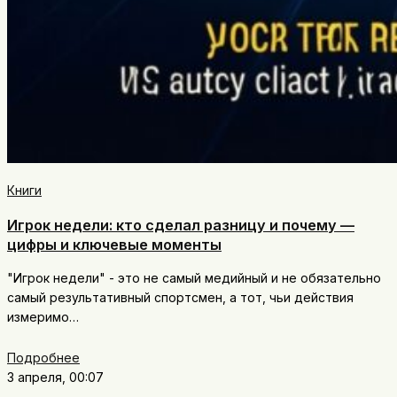
Книги
Игрок недели: кто сделал разницу и почему —
цифры и ключевые моменты
"Игрок недели" - это не самый медийный и не обязательно
самый результативный спортсмен, а тот, чьи действия
измеримо…
Подробнее
3 апреля, 00:07