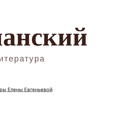
ы Елены Евгеньевой