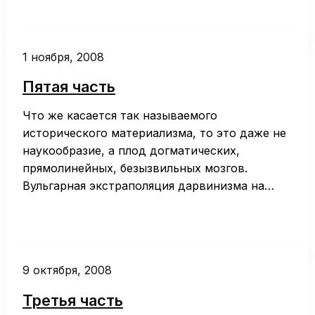
1 ноября, 2008
Пятая часть
Что же касается так называемого
исторического материализма, то это даже не
наукообразие, а плод догматических,
прямолинейных, безызвильных мозгов.
Вульгарная экстраполяция дарвинизма на…
9 октября, 2008
Третья часть