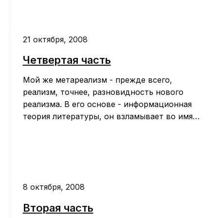
21 октября, 2008
Четвертая часть
Мой же метареализм - прежде всего,
реализм, точнее, разновидность нового
реализма. В его основе - информационная
теория литературы, он взламывает во имя…
8 октября, 2008
Вторая часть