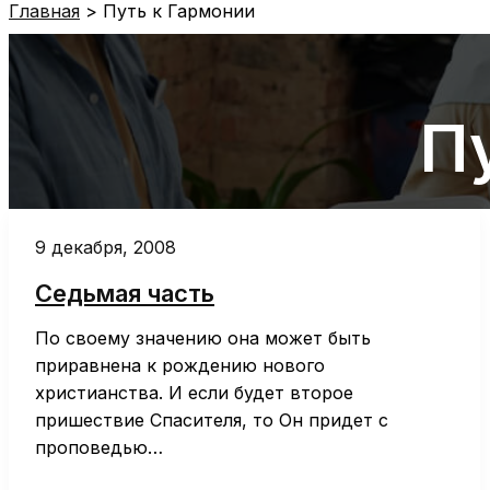
Главная
Путь к Гармонии
П
9 декабря, 2008
Седьмая часть
По своему значению она может быть
приравнена к рождению нового
христианства. И если будет второе
пришествие Спасителя, то Он придет с
проповедью…