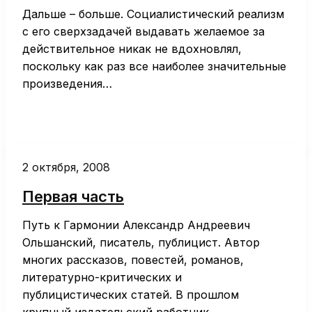
Дальше – больше. Социалистический реализм
с его сверхзадачей выдавать желаемое за
действительное никак не вдохновлял,
поскольку как раз все наиболее значительные
произведения…
2 октября, 2008
Первая часть
Путь к Гармонии Александр Андреевич
Ольшанский, писатель, публицист. Автор
многих рассказов, повестей, романов,
литературно-критических и
публицистических статей. В прошлом
крупный издательский работник,…