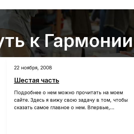
уть к Гармонии
22 ноября, 2008
Шестая часть
Подробнее о нем можно прочитать на моем
сайте. Здесь я вижу свою задачу в том, чтобы
сказать самое главное о нем. Впервые,…