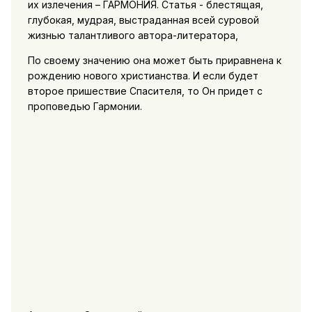
их излечения – ГАРМОНИЯ. Статья - блестящая,
глубокая, мудрая, выстраданная всей суровой
жизнью талантливого автора-литератора,
По своему значению она может быть приравнена к
рождению нового христианства. И если будет
второе пришествие Спасителя, то Он придет с
проповедью Гармонии.