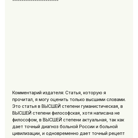
-------------------------
Комментарий издателя: Статья, которую я
прочитал, я могу оценить только высшими словами.
Это статья в ВЫСШЕЙ степени гуманистическая, в
ВЫСШЕЙ степени философская, хотя написана не
философом, в ВЫСШЕЙ степени актуальная, так как
дает точный диагноз больной России и больной
цивилизации, и одновременно дает точный рецепт