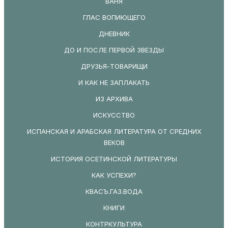
ВАНЯ
ГЛАС ВОПИЮЩЕГО
ДНЕВНИК
ДО И ПОСЛЕ ПЕРВОЙ ЗВЕЗДЫ
ДРУЗЬЯ-ТОВАРИЩИ
И КАК НЕ ЗАПЛАКАТЬ
ИЗ АРХИВА
ИСКУССТВО
ИСПАНСКАЯ И АРАБСКАЯ ЛИТЕРАТУРА ОТ СРЕДНИХ
ВЕКОВ
ИСТОРИЯ ОСЕТИНСКОЙ ЛИТЕРАТУРЫ
КАК УСПЕХИ?
КВАСЪ.ГАЗ.ВОДА
КНИГИ
КОНТРКУЛЬТУРА