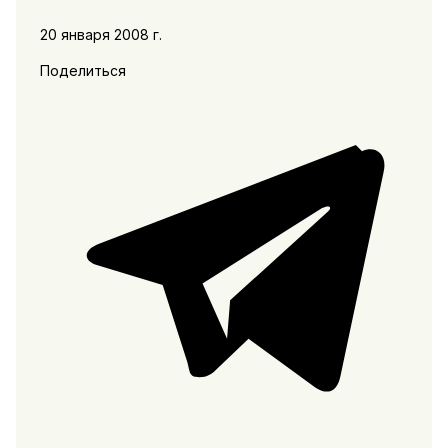
20 января 2008 г.
Поделиться