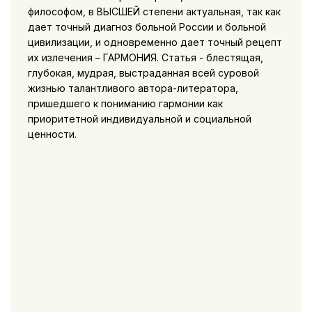
философом, в ВЫСШЕЙ степени актуальная, так как
дает точный диагноз больной России и больной
цивилизации, и одновременно дает точный рецепт
их излечения – ГАРМОНИЯ. Статья - блестящая,
глубокая, мудрая, выстраданная всей суровой
жизнью талантливого автора-литератора,
пришедшего к пониманию гармонии как
приоритетной индивидуальной и социальной
ценности.