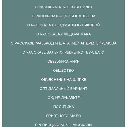
О РАССКАЗАХ АЛЕКСЕЯ БУРКО
О РАССКАЗАХ АНДРЕЯ КОШЕЛЕВА
О РАССКАЗАХ ЛЮДМИЛЫ КУЛИКОВОЙ
О РАССКАЗАХ ФЕДОРА МАКА
О РАССКАЗЕ "РАЗБРОД И ШАТАНИЕ!" АНДРЕЯ ЕФРЕМОВА
О РАССКАЗЕ ВАЛЕРИЯ РЫЖЕНКО "БУРЛЕСК"
ОБЕЗЬЯНКА ЧИКИ
ОБЩЕСТВО
ОБЪЯСНЕНИЕ НА ШИПКЕ
ОПТИМАЛЬНЫЙ ВАРИАНТ
ОХ, НЕ ЛУКАВЬТЕ
ПОЛИТИКА
ПРИЯТНОГО МАЛО
ПРОВИНЦИАЛЬНЫЕ РАССКАЗЫ