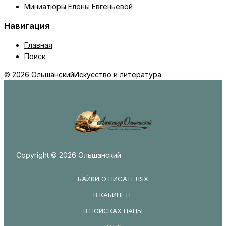
Миниатюры Елены Евгеньевой
Навигация
Главная
Поиск
© 2026 Ольшанский
Искусство и литература
Copyright © 2026 Ольшанский
БАЙКИ О ПИСАТЕЛЯХ
В КАБИНЕТЕ
В ПОИСКАХ ЦАЦЫ