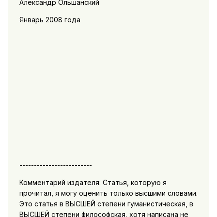
Александр Ольшанский
Январь 2008 года
-------------------------
Комментарий издателя: Статья, которую я
прочитал, я могу оценить только высшими словами.
Это статья в ВЫСШЕЙ степени гуманистическая, в
ВЫСШЕЙ степени философская, хотя написана не