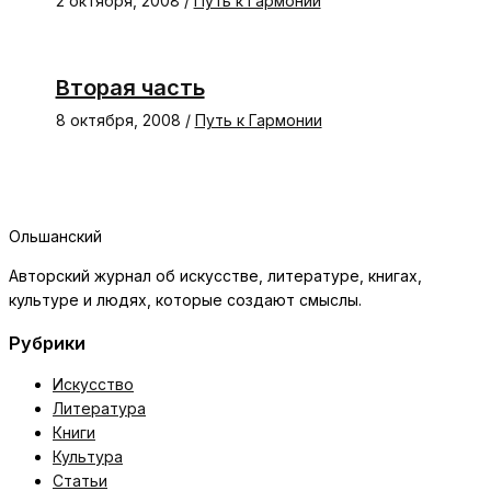
2 октября, 2008
/
Путь к Гармонии
Вторая часть
8 октября, 2008
/
Путь к Гармонии
Ольшанский
Авторский журнал об искусстве, литературе, книгах,
культуре и людях, которые создают смыслы.
Рубрики
Искусство
Литература
Книги
Культура
Статьи