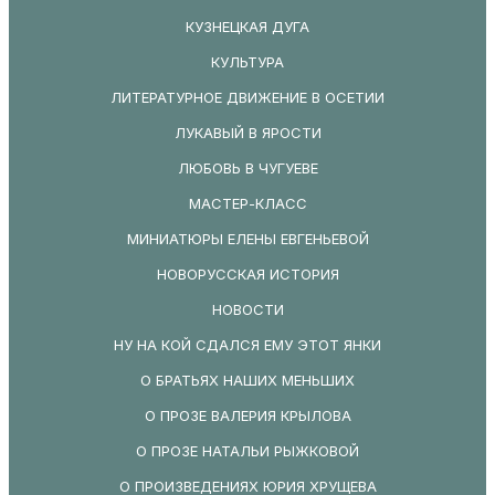
КУЗНЕЦКАЯ ДУГА
КУЛЬТУРА
ЛИТЕРАТУРНОЕ ДВИЖЕНИЕ В ОСЕТИИ
ЛУКАВЫЙ В ЯРОСТИ
ЛЮБОВЬ В ЧУГУЕВЕ
МАСТЕР-КЛАСС
МИНИАТЮРЫ ЕЛЕНЫ ЕВГЕНЬЕВОЙ
НОВОРУССКАЯ ИСТОРИЯ
НОВОСТИ
НУ НА КОЙ СДАЛСЯ ЕМУ ЭТОТ ЯНКИ
О БРАТЬЯХ НАШИХ МЕНЬШИХ
О ПРОЗЕ ВАЛЕРИЯ КРЫЛОВА
О ПРОЗЕ НАТАЛЬИ РЫЖКОВОЙ
О ПРОИЗВЕДЕНИЯХ ЮРИЯ ХРУЩЕВА