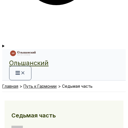
Ольшанский
Главная
Путь к Гармонии
Седьмая часть
Седьмая часть