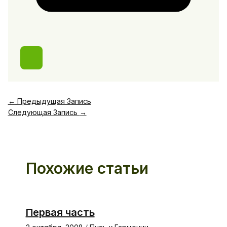
←
Предыдущая Запись
Следующая Запись
→
Похожие статьи
Первая часть