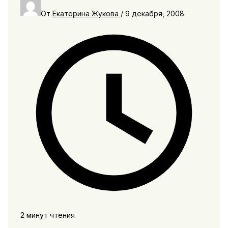
От
Екатерина Жукова
/
9 декабря, 2008
2 минут чтения