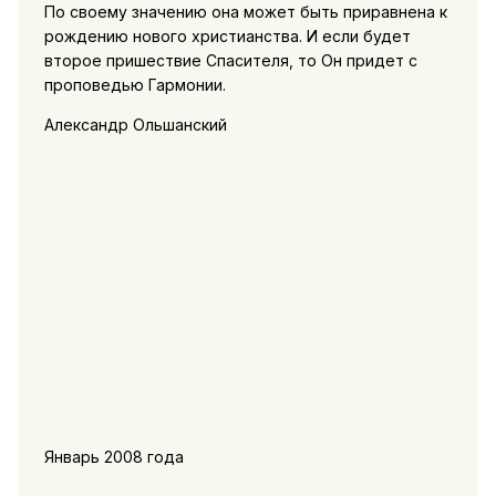
По своему значению она может быть приравнена к
рождению нового христианства. И если будет
второе пришествие Спасителя, то Он придет с
проповедью Гармонии.
Александр Ольшанский
Январь 2008 года