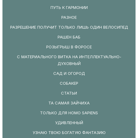
ПУТЬ К ГАРМОНИИ
РАЗНОЕ
РАЗРЕШЕНИЕ ПОЛУЧИТ ТОЛЬКО ЛИШЬ ОДИН ВЕЛОСИПЕД
РАШЕН БАБ
РОЗЫГРЫШ В ФОРОСЕ
С МАТЕРИАЛЬНОГО ВИТКА НА ИНТЕЛЛЕКТУАЛЬНО-
ДУХОВНЫЙ
САД И ОГОРОД
СОБАКЕР
СТАТЬИ
ТА САМАЯ ЗАЙЧИХА
ТОЛЬКО ДЛЯ HOMO SAPIENS
УДИВЛЕННЫЙ
УЗНАЮ ТВОЮ БОГАТУЮ ФАНТАЗИЮ