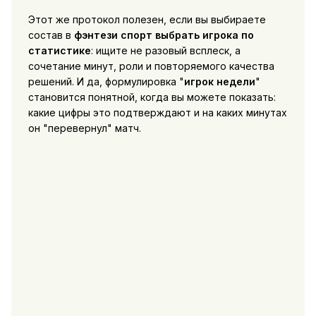
Этот же протокол полезен, если вы выбираете
состав в
фэнтези спорт выбрать игрока по
статистике
: ищите не разовый всплеск, а
сочетание минут, роли и повторяемого качества
решений. И да, формулировка "
игрок недели
"
становится понятной, когда вы можете показать:
какие цифры это подтверждают и на каких минутах
он "перевернул" матч.