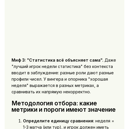
Миф 3: "Статистика всё объясняет сама".
Даже
"лучший игрок недели статистика" без контекста
вводит в заблуждение: разные роли дают разные
профили чисел. У вингера и опорника "хорошая
неделя" выражается в разных метриках, а
сравнивать их напрямую некорректно.
Методология отбора: какие
метрики и пороги имеют значение
Определите единицу сравнения
: неделя =
1-3 матча (или тур), и игрок должен иметь