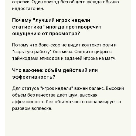
отрезки. Один эпизод без общего вклада обычно
недостаточен.
Почему "лучший игрок недели
статистика" иногда противоречит
ощущению от просмотра?
Потому что бокс-скор не видит контекст роли и
"скрытую работу" без мяча. Сведите цифры с
таймкодами эпизодов и задачей игрока на матч.
Что важнее: объём действий или
эффективность?
Для статуса "игрок недели" важен баланс. Высокий
объём без качества даёт шум, высокая
эффективность без объёма часто сигнализирует о
разовом всплеске.