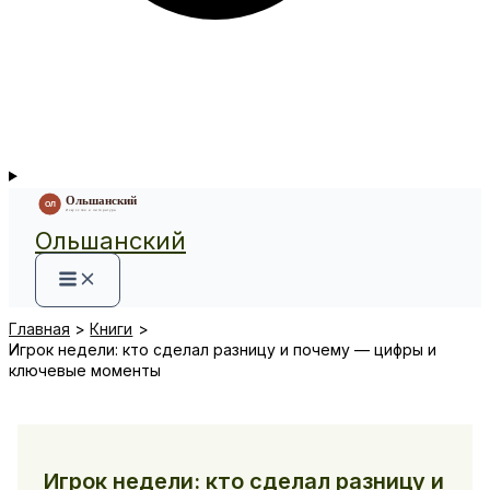
Ольшанский
Главная
Книги
Игрок недели: кто сделал разницу и почему — цифры и
ключевые моменты
Игрок недели: кто сделал разницу и