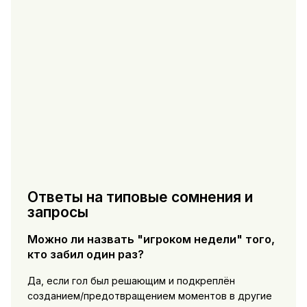
Ответы на типовые сомнения и
запросы
Можно ли назвать "игроком недели" того,
кто забил один раз?
Да, если гол был решающим и подкреплён
созданием/предотвращением моментов в другие