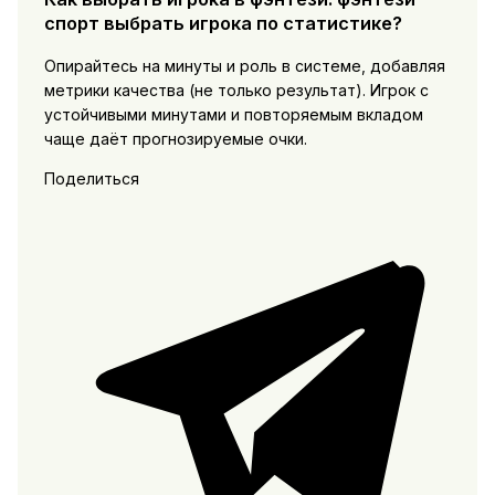
спорт выбрать игрока по статистике?
Опирайтесь на минуты и роль в системе, добавляя
метрики качества (не только результат). Игрок с
устойчивыми минутами и повторяемым вкладом
чаще даёт прогнозируемые очки.
Поделиться