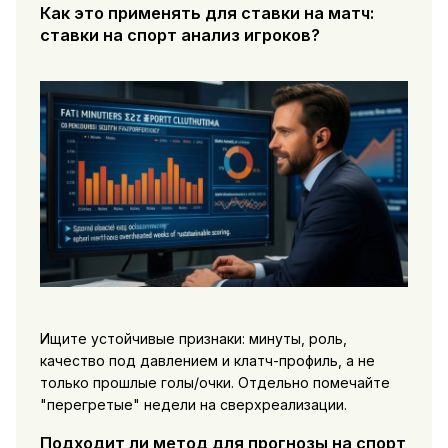
Как это применять для ставки на матч:
ставки на спорт анализ игроков?
Ищите устойчивые признаки: минуты, роль,
качество под давлением и клатч-профиль, а не
только прошлые голы/очки. Отдельно помечайте
"перегретые" недели на сверхреализации.
Подходит ли метод для прогнозы на спорт