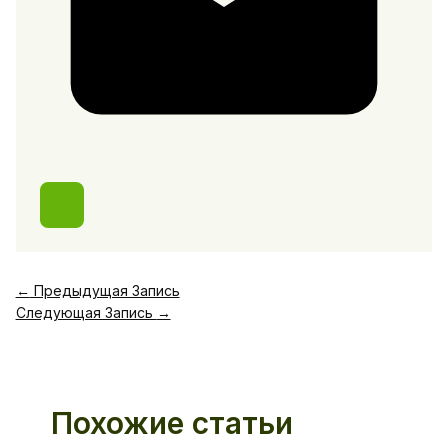
←
Предыдущая Запись
Следующая Запись
→
Похожие статьи