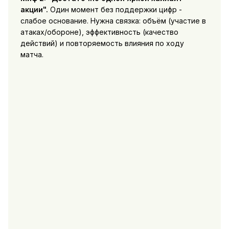
акции".
Один момент без поддержки цифр -
слабое основание. Нужна связка: объём (участие в
атаках/обороне), эффективность (качество
действий) и повторяемость влияния по ходу
матча.