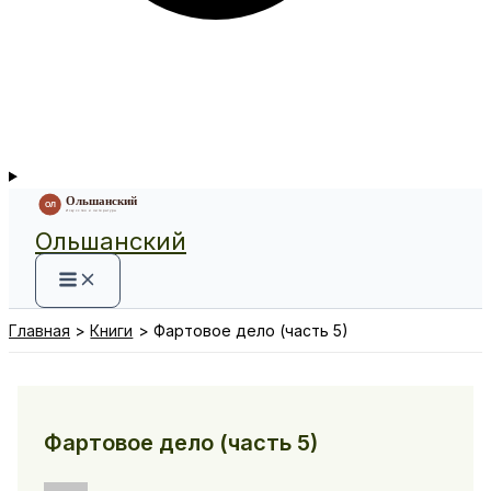
Ольшанский
Главная
Книги
Фартовое дело (часть 5)
Фартовое дело (часть 5)