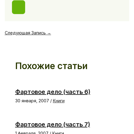
Следующая Запись
→
Похожие статьи
Фартовое дело (часть 6)
30 января, 2007
/
Книги
Фартовое дело (часть 7)
1 февраля, 2007
/
Книги