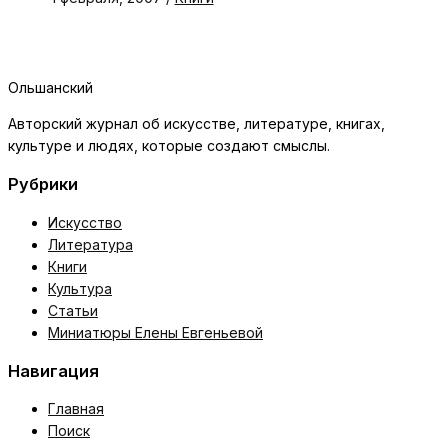
Ольшанский
Авторский журнал об искусстве, литературе, книгах,
культуре и людях, которые создают смыслы.
Рубрики
Искусство
Литература
Книги
Культура
Статьи
Миниатюры Елены Евгеньевой
Навигация
Главная
Поиск