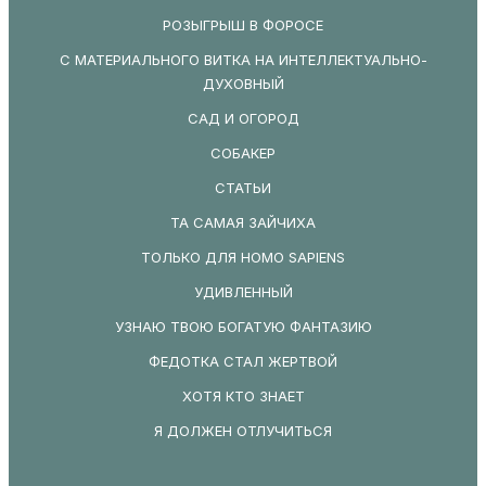
РОЗЫГРЫШ В ФОРОСЕ
С МАТЕРИАЛЬНОГО ВИТКА НА ИНТЕЛЛЕКТУАЛЬНО-
ДУХОВНЫЙ
САД И ОГОРОД
СОБАКЕР
СТАТЬИ
ТА САМАЯ ЗАЙЧИХА
ТОЛЬКО ДЛЯ HOMO SAPIENS
УДИВЛЕННЫЙ
УЗНАЮ ТВОЮ БОГАТУЮ ФАНТАЗИЮ
ФЕДОТКА СТАЛ ЖЕРТВОЙ
ХОТЯ КТО ЗНАЕТ
Я ДОЛЖЕН ОТЛУЧИТЬСЯ