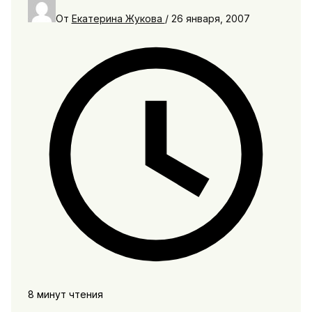
От
Екатерина Жукова
/
26 января, 2007
8 минут чтения