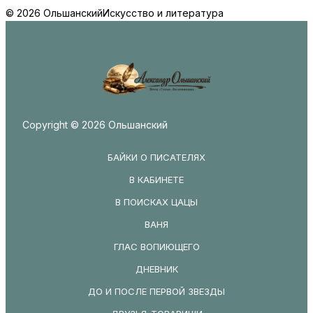
© 2026 Ольшанский
Искусство и литература
Copyright © 2026 Ольшанский
БАЙКИ О ПИСАТЕЛЯХ
В КАБИНЕТЕ
В ПОИСКАХ ЦАЦЫ
ВАНЯ
ГЛАС ВОПИЮЩЕГО
ДНЕВНИК
ДО И ПОСЛЕ ПЕРВОЙ ЗВЕЗДЫ