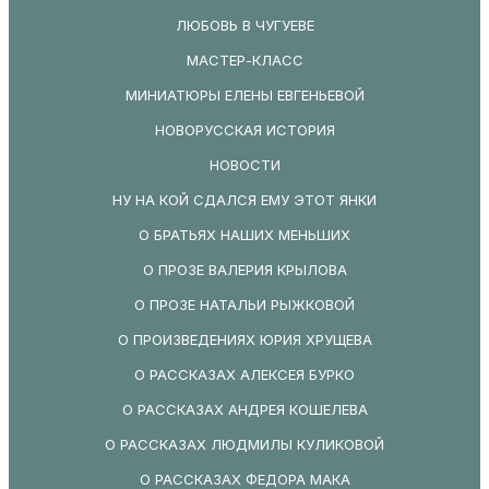
ЛЮБОВЬ В ЧУГУЕВЕ
МАСТЕР-КЛАСС
МИНИАТЮРЫ ЕЛЕНЫ ЕВГЕНЬЕВОЙ
НОВОРУССКАЯ ИСТОРИЯ
НОВОСТИ
НУ НА КОЙ СДАЛСЯ ЕМУ ЭТОТ ЯНКИ
О БРАТЬЯХ НАШИХ МЕНЬШИХ
О ПРОЗЕ ВАЛЕРИЯ КРЫЛОВА
О ПРОЗЕ НАТАЛЬИ РЫЖКОВОЙ
О ПРОИЗВЕДЕНИЯХ ЮРИЯ ХРУЩЕВА
О РАССКАЗАХ АЛЕКСЕЯ БУРКО
О РАССКАЗАХ АНДРЕЯ КОШЕЛЕВА
О РАССКАЗАХ ЛЮДМИЛЫ КУЛИКОВОЙ
О РАССКАЗАХ ФЕДОРА МАКА