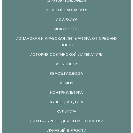
ДРУЗЬЯ-ТОВАРИЩИ
И КАК НЕ ЗАПЛАКАТЬ
ИЗ АРХИВА
ИСКУССТВО
ИСПАНСКАЯ И АРАБСКАЯ ЛИТЕРАТУРА ОТ СРЕДНИХ
ВЕКОВ
ИСТОРИЯ ОСЕТИНСКОЙ ЛИТЕРАТУРЫ
КАК УСПЕХИ?
КВАСЪ.ГАЗ.ВОДА
КНИГИ
КОНТРКУЛЬТУРА
КУЗНЕЦКАЯ ДУГА
КУЛЬТУРА
ЛИТЕРАТУРНОЕ ДВИЖЕНИЕ В ОСЕТИИ
ЛУКАВЫЙ В ЯРОСТИ