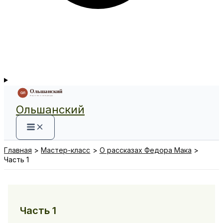
Ольшанский
Главная
Мастер-класс
О рассказах Федора Мака
Часть 1
Часть 1