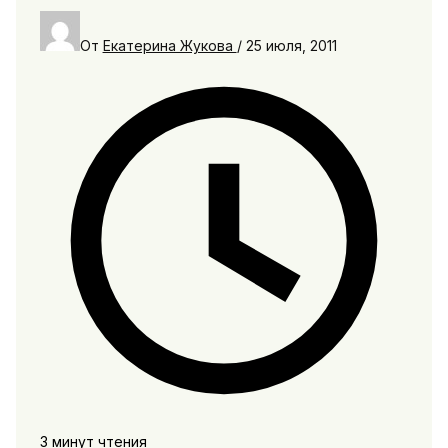
От
Екатерина Жукова
/
25 июля, 2011
3 минут чтения