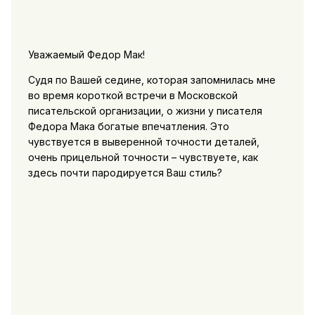
Уважаемый Федор Мак!
Судя по Вашей седине, которая запомнилась мне
во время короткой встречи в Московской
писательской организации, о жизни у писателя
Федора Мака богатые впечатления. Это
чувствуется в выверенной точности деталей,
очень прицельной точности – чувствуете, как
здесь почти пародируется Ваш стиль?