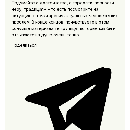
Подумайте о достоинстве, о гордости, верности
небу, традициям – то есть посмотрите на
ситуацию с точки зрения актуальных человеческих
проблем. В конце концов, почувствуете в этом
сонмище материала те крупицы, которые как бы и
отзываются в душе очень точно.
Поделиться