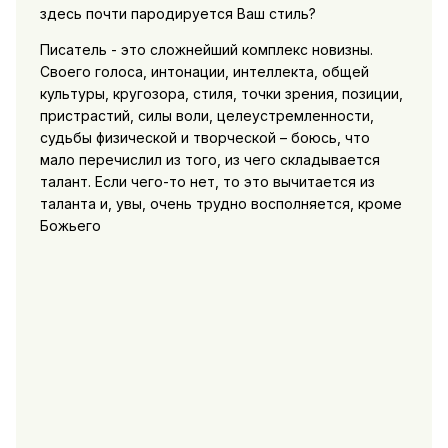
здесь почти пародируется Ваш стиль?
Писатель - это сложнейший комплекс новизны.
Своего голоса, интонации, интеллекта, общей
культуры, кругозора, стиля, точки зрения, позиции,
пристрастий, силы воли, целеустремленности,
судьбы физической и творческой – боюсь, что
мало перечислил из того, из чего складывается
талант. Если чего-то нет, то это вычитается из
таланта и, увы, очень трудно восполняется, кроме
Божьего