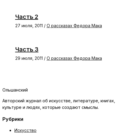
Часть 2
27 июля, 2011
/
О рассказах Федора Мака
Часть 3
29 июля, 2011
/
О рассказах Федора Мака
Ольшанский
Авторский журнал об искусстве, литературе, книгах,
культуре и людях, которые создают смыслы.
Рубрики
Искусство