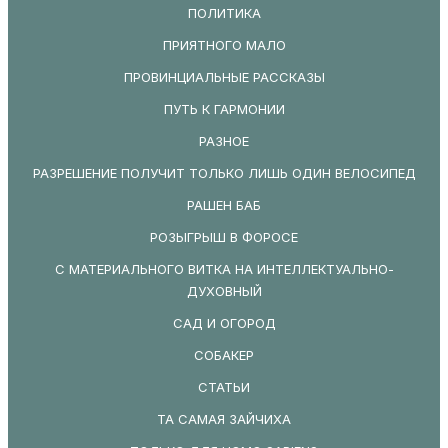
ПОЛИТИКА
ПРИЯТНОГО МАЛО
ПРОВИНЦИАЛЬНЫЕ РАССКАЗЫ
ПУТЬ К ГАРМОНИИ
РАЗНОЕ
РАЗРЕШЕНИЕ ПОЛУЧИТ ТОЛЬКО ЛИШЬ ОДИН ВЕЛОСИПЕД
РАШЕН БАБ
РОЗЫГРЫШ В ФОРОСЕ
С МАТЕРИАЛЬНОГО ВИТКА НА ИНТЕЛЛЕКТУАЛЬНО-
ДУХОВНЫЙ
САД И ОГОРОД
СОБАКЕР
СТАТЬИ
ТА САМАЯ ЗАЙЧИХА