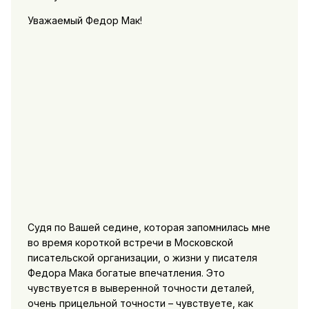
Уважаемый Федор Мак!
Судя по Вашей седине, которая запомнилась мне
во время короткой встречи в Московской
писательской организации, о жизни у писателя
Федора Мака богатые впечатления. Это
чувствуется в выверенной точности деталей,
очень прицельной точности – чувствуете, как