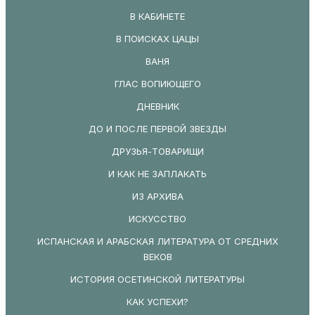
В КАБИНЕТЕ
В ПОИСКАХ ЦАЦЫ
ВАНЯ
ГЛАС ВОПИЮЩЕГО
ДНЕВНИК
ДО И ПОСЛЕ ПЕРВОЙ ЗВЕЗДЫ
ДРУЗЬЯ-ТОВАРИЩИ
И КАК НЕ ЗАПЛАКАТЬ
ИЗ АРХИВА
ИСКУССТВО
ИСПАНСКАЯ И АРАБСКАЯ ЛИТЕРАТУРА ОТ СРЕДНИХ
ВЕКОВ
ИСТОРИЯ ОСЕТИНСКОЙ ЛИТЕРАТУРЫ
КАК УСПЕХИ?