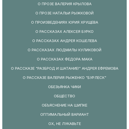
О ПРОЗЕ ВАЛЕРИЯ КРЫЛОВА
О ПРОЗЕ НАТАЛЬИ РЫЖКОВОЙ
О ПРОИЗВЕДЕНИЯХ ЮРИЯ ХРУЩЕВА
О РАССКАЗАХ АЛЕКСЕЯ БУРКО
О РАССКАЗАХ АНДРЕЯ КОШЕЛЕВА
О РАССКАЗАХ ЛЮДМИЛЫ КУЛИКОВОЙ
О РАССКАЗАХ ФЕДОРА МАКА
О РАССКАЗЕ "РАЗБРОД И ШАТАНИЕ!" АНДРЕЯ ЕФРЕМОВА
О РАССКАЗЕ ВАЛЕРИЯ РЫЖЕНКО "БУРЛЕСК"
ОБЕЗЬЯНКА ЧИКИ
ОБЩЕСТВО
ОБЪЯСНЕНИЕ НА ШИПКЕ
ОПТИМАЛЬНЫЙ ВАРИАНТ
ОХ, НЕ ЛУКАВЬТЕ