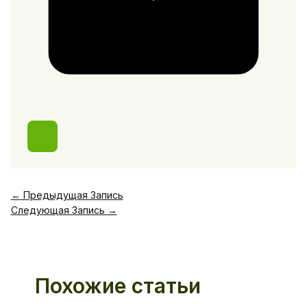
←
Предыдущая Запись
Следующая Запись
→
Похожие статьи