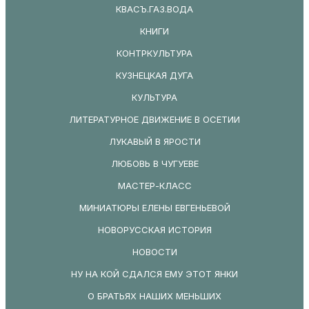
КВАСЪ.ГАЗ.ВОДА
КНИГИ
КОНТРКУЛЬТУРА
КУЗНЕЦКАЯ ДУГА
КУЛЬТУРА
ЛИТЕРАТУРНОЕ ДВИЖЕНИЕ В ОСЕТИИ
ЛУКАВЫЙ В ЯРОСТИ
ЛЮБОВЬ В ЧУГУЕВЕ
МАСТЕР-КЛАСС
МИНИАТЮРЫ ЕЛЕНЫ ЕВГЕНЬЕВОЙ
НОВОРУССКАЯ ИСТОРИЯ
НОВОСТИ
НУ НА КОЙ СДАЛСЯ ЕМУ ЭТОТ ЯНКИ
О БРАТЬЯХ НАШИХ МЕНЬШИХ