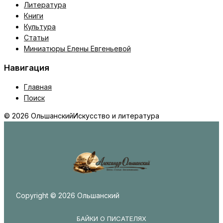
Литература
Книги
Культура
Статьи
Миниатюры Елены Евгеньевой
Навигация
Главная
Поиск
© 2026 Ольшанский
Искусство и литература
Copyright © 2026 Ольшанский
БАЙКИ О ПИСАТЕЛЯХ