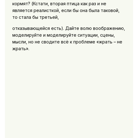
кормят? (Кстати, вторая птица как раз и не
является реалисткой, если бы она была таковой,
то стала бы третьей,
отказывающейся есть). Дайте волю воображению,
моделируйте и моделируйте ситуации, сцены,
мысли, но не сводите всё к проблеме «жрать – не
жрать».