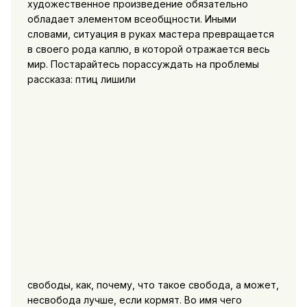
художественное произведение обязательно
обладает элементом всеобщности. Иными
словами, ситуация в руках мастера превращается
в своего рода каплю, в которой отражается весь
мир. Постарайтесь порассуждать на проблемы
рассказа: птиц лишили
свободы, как, почему, что такое свобода, а может,
несвобода лучше, если кормят. Во имя чего