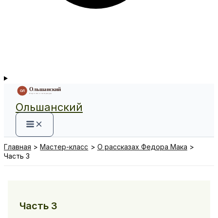
Ольшанский
Главная
Мастер-класс
О рассказах Федора Мака
Часть 3
Часть 3