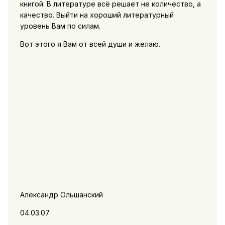
книгой. В литературе всё решает не количество, а
качество. Выйти на хороший литературный
уровень Вам по силам.
Вот этого я Вам от всей души и желаю.
Александр Ольшанский
04.03.07