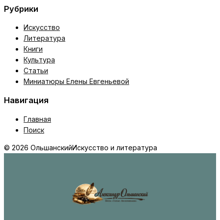
Рубрики
Искусство
Литература
Книги
Культура
Статьи
Миниатюры Елены Евгеньевой
Навигация
Главная
Поиск
© 2026 Ольшанский
Искусство и литература