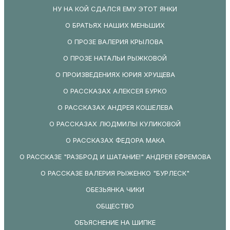
НУ НА КОЙ СДАЛСЯ ЕМУ ЭТОТ ЯНКИ
О БРАТЬЯХ НАШИХ МЕНЬШИХ
О ПРОЗЕ ВАЛЕРИЯ КРЫЛОВА
О ПРОЗЕ НАТАЛЬИ РЫЖКОВОЙ
О ПРОИЗВЕДЕНИЯХ ЮРИЯ ХРУЩЕВА
О РАССКАЗАХ АЛЕКСЕЯ БУРКО
О РАССКАЗАХ АНДРЕЯ КОШЕЛЕВА
О РАССКАЗАХ ЛЮДМИЛЫ КУЛИКОВОЙ
О РАССКАЗАХ ФЕДОРА МАКА
О РАССКАЗЕ "РАЗБРОД И ШАТАНИЕ!" АНДРЕЯ ЕФРЕМОВА
О РАССКАЗЕ ВАЛЕРИЯ РЫЖЕНКО "БУРЛЕСК"
ОБЕЗЬЯНКА ЧИКИ
ОБЩЕСТВО
ОБЪЯСНЕНИЕ НА ШИПКЕ