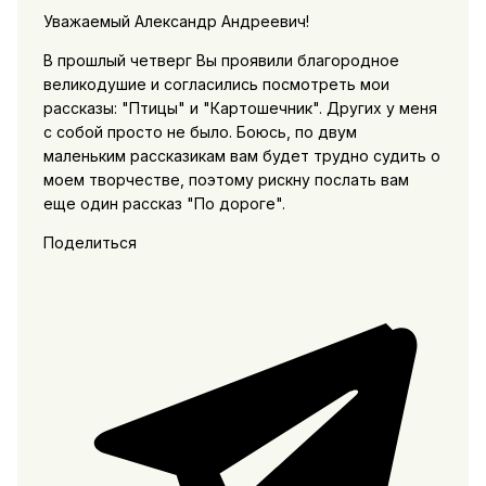
Уважаемый Александр Андреевич!
В прошлый четверг Вы проявили благородное
великодушие и согласились посмотреть мои
рассказы: "Птицы" и "Картошечник". Других у меня
с собой просто не было. Боюсь, по двум
маленьким рассказикам вам будет трудно судить о
моем творчестве, поэтому рискну послать вам
еще один рассказ "По дороге".
Поделиться