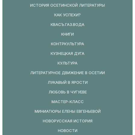
ИСТОРИЯ ОСЕТИНСКОЙ ЛИТЕРАТУРЫ
КАК УСПЕХИ?
КВАСЪ.ГАЗ.ВОДА
КНИГИ
КОНТРКУЛЬТУРА
КУЗНЕЦКАЯ ДУГА
КУЛЬТУРА
ЛИТЕРАТУРНОЕ ДВИЖЕНИЕ В ОСЕТИИ
ЛУКАВЫЙ В ЯРОСТИ
ЛЮБОВЬ В ЧУГУЕВЕ
МАСТЕР-КЛАСС
МИНИАТЮРЫ ЕЛЕНЫ ЕВГЕНЬЕВОЙ
НОВОРУССКАЯ ИСТОРИЯ
НОВОСТИ