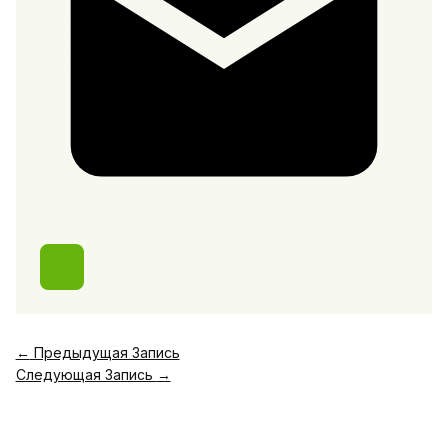
←
Предыдущая Запись
Следующая Запись
→