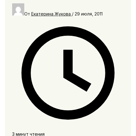
От
Екатерина Жукова
/
29 июля, 2011
3 минут чтения