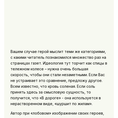
Вашем случае герой мыслит теми же категориями,
с какими читатель познакомился множество раз на
страницах газет. Идеология тут торчит как спицы в
тележном колесе – нужна очень большая
скорость, чтобы они стали незаметными. Если Вас
не устраивает это сравнение, предложу другое.
Всем известно, что кровь соленая. Если соль
принять здесь за смысловую сущность, то
получится, что «В дороге» - она используется в
нерастворенном виде, «шуршит по жилам».
Автор при «лобовом» изображении своих героев,