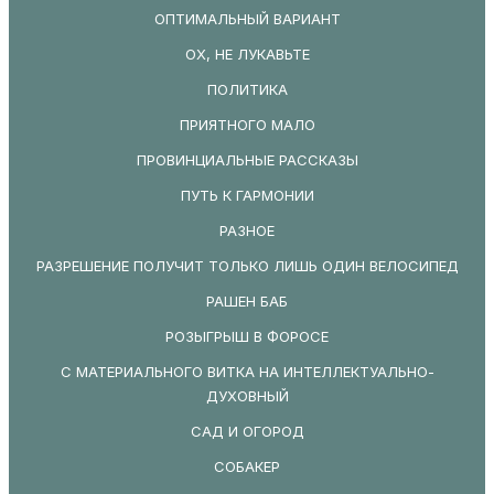
ОПТИМАЛЬНЫЙ ВАРИАНТ
ОХ, НЕ ЛУКАВЬТЕ
ПОЛИТИКА
ПРИЯТНОГО МАЛО
ПРОВИНЦИАЛЬНЫЕ РАССКАЗЫ
ПУТЬ К ГАРМОНИИ
РАЗНОЕ
РАЗРЕШЕНИЕ ПОЛУЧИТ ТОЛЬКО ЛИШЬ ОДИН ВЕЛОСИПЕД
РАШЕН БАБ
РОЗЫГРЫШ В ФОРОСЕ
С МАТЕРИАЛЬНОГО ВИТКА НА ИНТЕЛЛЕКТУАЛЬНО-
ДУХОВНЫЙ
САД И ОГОРОД
СОБАКЕР