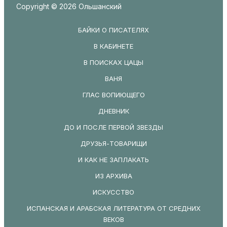
Copyright © 2026 Ольшанский
БАЙКИ О ПИСАТЕЛЯХ
В КАБИНЕТЕ
В ПОИСКАХ ЦАЦЫ
ВАНЯ
ГЛАС ВОПИЮЩЕГО
ДНЕВНИК
ДО И ПОСЛЕ ПЕРВОЙ ЗВЕЗДЫ
ДРУЗЬЯ-ТОВАРИЩИ
И КАК НЕ ЗАПЛАКАТЬ
ИЗ АРХИВА
ИСКУССТВО
ИСПАНСКАЯ И АРАБСКАЯ ЛИТЕРАТУРА ОТ СРЕДНИХ
ВЕКОВ