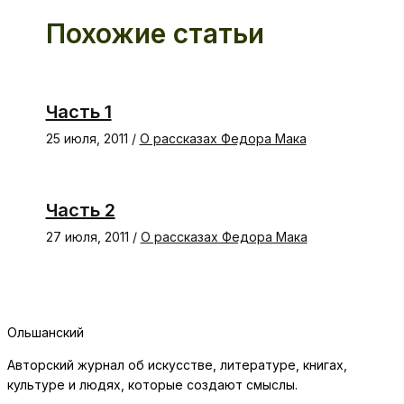
Похожие статьи
Часть 1
25 июля, 2011
/
О рассказах Федора Мака
Часть 2
27 июля, 2011
/
О рассказах Федора Мака
Ольшанский
Авторский журнал об искусстве, литературе, книгах,
культуре и людях, которые создают смыслы.