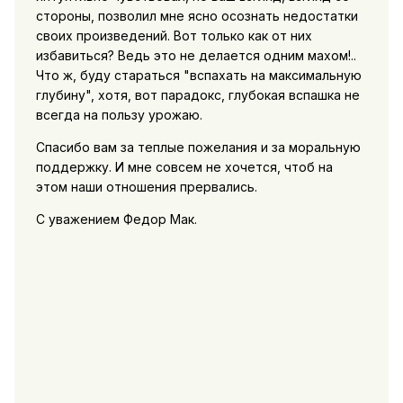
стороны, позволил мне ясно осознать недостатки
своих произведений. Вот только как от них
избавиться? Ведь это не делается одним махом!..
Что ж, буду стараться "вспахать на максимальную
глубину", хотя, вот парадокс, глубокая вспашка не
всегда на пользу урожаю.
Спасибо вам за теплые пожелания и за моральную
поддержку. И мне совсем не хочется, чтоб на
этом наши отношения прервались.
С уважением Федор Мак.