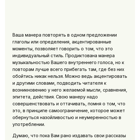
Ваша манера повторять в одном предложении
глаголы или определения, акцентированные
моменты, позволяет говорить о том, что это
индивидуальный стиль. Продиктована манера
музыкальностью Вашего внутреннего голоса, но к
повторам лучше всего прибегать там, где без них
обойтись никак нельзя. Можно ведь акцентировать
и другими словами, подводить читателя к
возникновению у него желаемой мысли, сравнения,
эпитета, действия. Свою манеру надо
совершенствовать и оттачивать, помня о том, что
это, в принципе самоограничение, которое может
обернуться назойливостью и неумеренностью в
употреблении.
Думаю, что пока Вам рано издавать свои рассказы