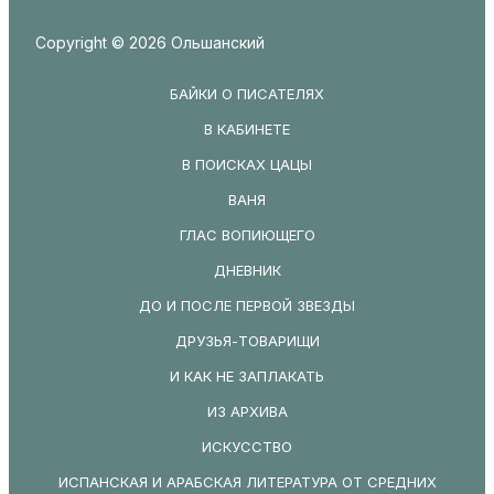
Copyright © 2026 Ольшанский
БАЙКИ О ПИСАТЕЛЯХ
В КАБИНЕТЕ
В ПОИСКАХ ЦАЦЫ
ВАНЯ
ГЛАС ВОПИЮЩЕГО
ДНЕВНИК
ДО И ПОСЛЕ ПЕРВОЙ ЗВЕЗДЫ
ДРУЗЬЯ-ТОВАРИЩИ
И КАК НЕ ЗАПЛАКАТЬ
ИЗ АРХИВА
ИСКУССТВО
ИСПАНСКАЯ И АРАБСКАЯ ЛИТЕРАТУРА ОТ СРЕДНИХ