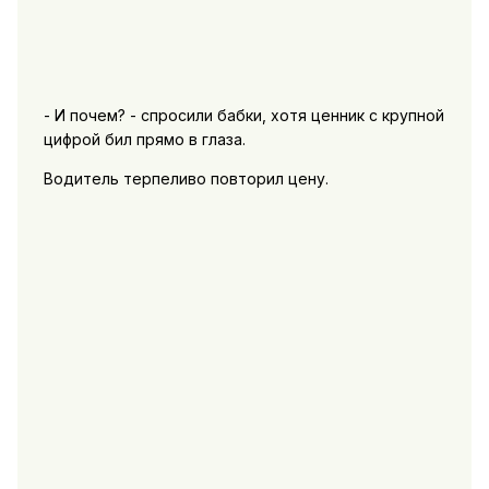
- И почем? - спросили бабки, хотя ценник с крупной
цифрой бил прямо в глаза.
Водитель терпеливо повторил цену.