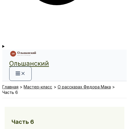
Ольшанский
Главная
Мастер-класс
О рассказах Федора Мака
Часть 6
Часть 6