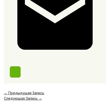
←
Предыдущая Запись
Следующая Запись
→