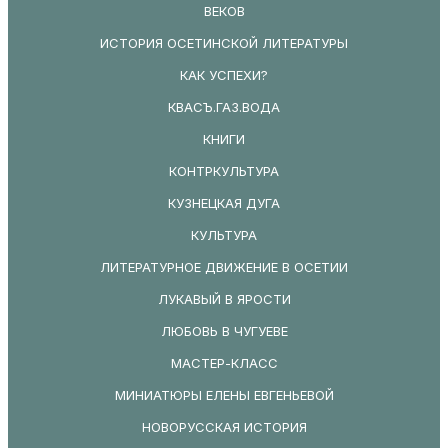
ВЕКОВ
ИСТОРИЯ ОСЕТИНСКОЙ ЛИТЕРАТУРЫ
КАК УСПЕХИ?
КВАСЪ.ГАЗ.ВОДА
КНИГИ
КОНТРКУЛЬТУРА
КУЗНЕЦКАЯ ДУГА
КУЛЬТУРА
ЛИТЕРАТУРНОЕ ДВИЖЕНИЕ В ОСЕТИИ
ЛУКАВЫЙ В ЯРОСТИ
ЛЮБОВЬ В ЧУГУЕВЕ
МАСТЕР-КЛАСС
МИНИАТЮРЫ ЕЛЕНЫ ЕВГЕНЬЕВОЙ
НОВОРУССКАЯ ИСТОРИЯ