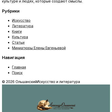
культуре и людях, которые создают смыслы.
Рубрики
Искусство
Литература
Книги
Культура
Статьи
Миниатюры Елены Евгеньевой
Навигация
Главная
Поиск
© 2026 Ольшанский
Искусство и литература