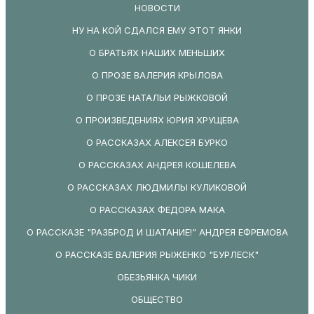
НОВОСТИ
НУ НА КОЙ СДАЛСЯ ЕМУ ЭТОТ ЯНКИ
О БРАТЬЯХ НАШИХ МЕНЬШИХ
О ПРОЗЕ ВАЛЕРИЯ КРЫЛОВА
О ПРОЗЕ НАТАЛЬИ РЫЖКОВОЙ
О ПРОИЗВЕДЕНИЯХ ЮРИЯ ХРУЩЕВА
О РАССКАЗАХ АЛЕКСЕЯ БУРКО
О РАССКАЗАХ АНДРЕЯ КОШЕЛЕВА
О РАССКАЗАХ ЛЮДМИЛЫ КУЛИКОВОЙ
О РАССКАЗАХ ФЕДОРА МАКА
О РАССКАЗЕ "РАЗБРОД И ШАТАНИЕ!" АНДРЕЯ ЕФРЕМОВА
О РАССКАЗЕ ВАЛЕРИЯ РЫЖЕНКО "БУРЛЕСК"
ОБЕЗЬЯНКА ЧИКИ
ОБЩЕСТВО