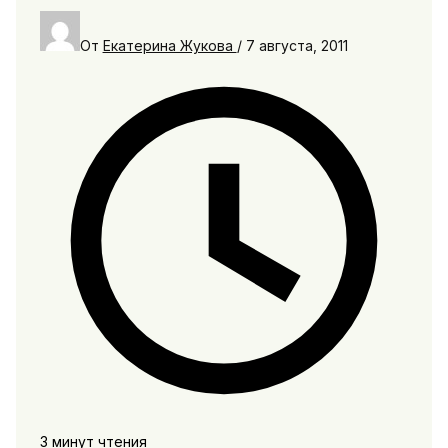
От
Екатерина Жукова
/
7 августа, 2011
3 минут чтения