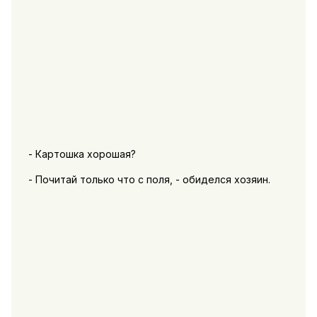
- Картошка хорошая?
- Почитай только что с поля, - обиделся хозяин.