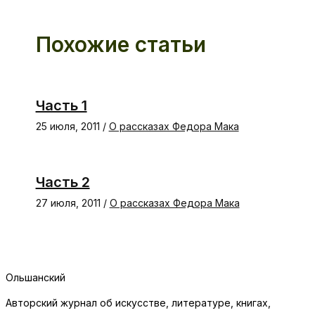
Похожие статьи
Часть 1
25 июля, 2011
/
О рассказах Федора Мака
Часть 2
27 июля, 2011
/
О рассказах Федора Мака
Ольшанский
Авторский журнал об искусстве, литературе, книгах,