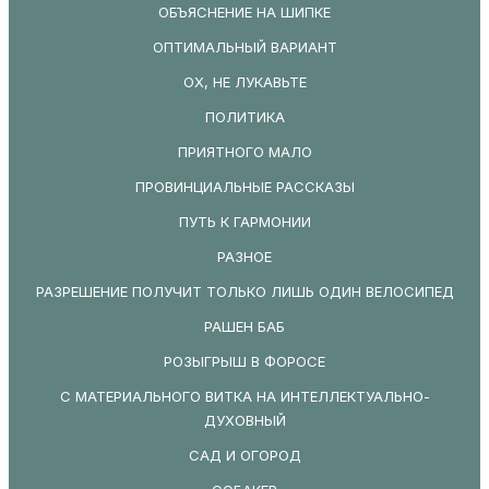
ОБЪЯСНЕНИЕ НА ШИПКЕ
ОПТИМАЛЬНЫЙ ВАРИАНТ
ОХ, НЕ ЛУКАВЬТЕ
ПОЛИТИКА
ПРИЯТНОГО МАЛО
ПРОВИНЦИАЛЬНЫЕ РАССКАЗЫ
ПУТЬ К ГАРМОНИИ
РАЗНОЕ
РАЗРЕШЕНИЕ ПОЛУЧИТ ТОЛЬКО ЛИШЬ ОДИН ВЕЛОСИПЕД
РАШЕН БАБ
РОЗЫГРЫШ В ФОРОСЕ
С МАТЕРИАЛЬНОГО ВИТКА НА ИНТЕЛЛЕКТУАЛЬНО-
ДУХОВНЫЙ
САД И ОГОРОД