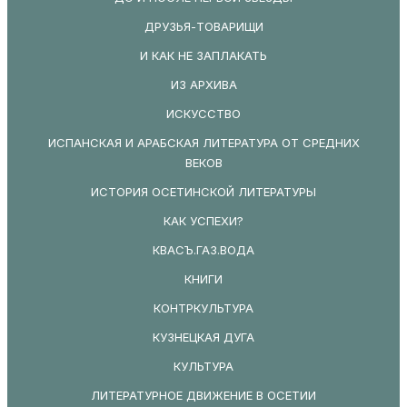
ДРУЗЬЯ-ТОВАРИЩИ
И КАК НЕ ЗАПЛАКАТЬ
ИЗ АРХИВА
ИСКУССТВО
ИСПАНСКАЯ И АРАБСКАЯ ЛИТЕРАТУРА ОТ СРЕДНИХ
ВЕКОВ
ИСТОРИЯ ОСЕТИНСКОЙ ЛИТЕРАТУРЫ
КАК УСПЕХИ?
КВАСЪ.ГАЗ.ВОДА
КНИГИ
КОНТРКУЛЬТУРА
КУЗНЕЦКАЯ ДУГА
КУЛЬТУРА
ЛИТЕРАТУРНОЕ ДВИЖЕНИЕ В ОСЕТИИ