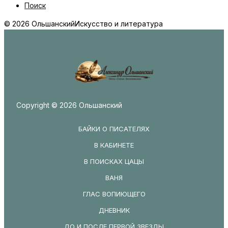
Поиск
© 2026 Ольшанский
Искусство и литература
Copyright © 2026 Ольшанский
БАЙКИ О ПИСАТЕЛЯХ
В КАБИНЕТЕ
В ПОИСКАХ ЦАЦЫ
ВАНЯ
ГЛАС ВОПИЮЩЕГО
ДНЕВНИК
ДО И ПОСЛЕ ПЕРВОЙ ЗВЕЗДЫ