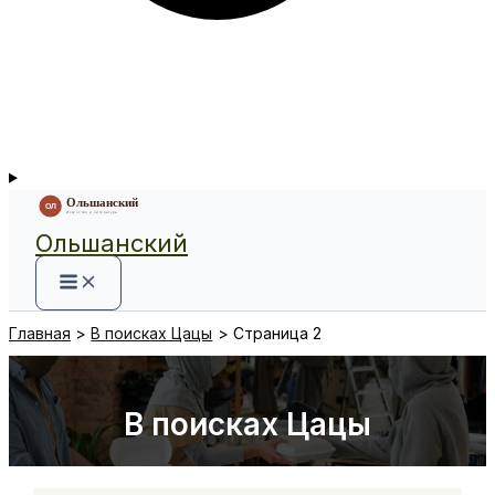
Ольшанский
Главная
В поисках Цацы
Страница 2
В поисках Цацы