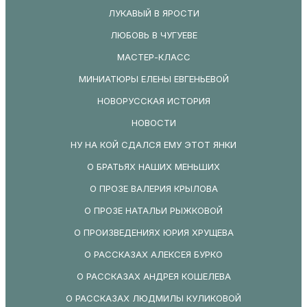
ЛУКАВЫЙ В ЯРОСТИ
ЛЮБОВЬ В ЧУГУЕВЕ
МАСТЕР-КЛАСС
МИНИАТЮРЫ ЕЛЕНЫ ЕВГЕНЬЕВОЙ
НОВОРУССКАЯ ИСТОРИЯ
НОВОСТИ
НУ НА КОЙ СДАЛСЯ ЕМУ ЭТОТ ЯНКИ
О БРАТЬЯХ НАШИХ МЕНЬШИХ
О ПРОЗЕ ВАЛЕРИЯ КРЫЛОВА
О ПРОЗЕ НАТАЛЬИ РЫЖКОВОЙ
О ПРОИЗВЕДЕНИЯХ ЮРИЯ ХРУЩЕВА
О РАССКАЗАХ АЛЕКСЕЯ БУРКО
О РАССКАЗАХ АНДРЕЯ КОШЕЛЕВА
О РАССКАЗАХ ЛЮДМИЛЫ КУЛИКОВОЙ