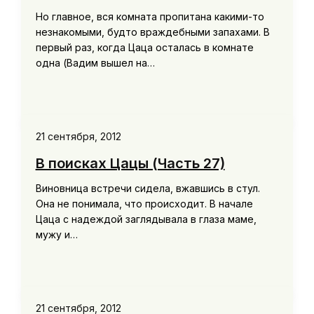
Но главное, вся комната пропитана какими-то
незнакомыми, будто враждебными запахами. В
первый раз, когда Цаца осталась в комнате
одна (Вадим вышел на…
21 сентября, 2012
В поисках Цацы (Часть 27)
Виновница встречи сидела, вжавшись в стул.
Она не понимала, что происходит. В начале
Цаца с надеждой заглядывала в глаза маме,
мужу и…
21 сентября, 2012