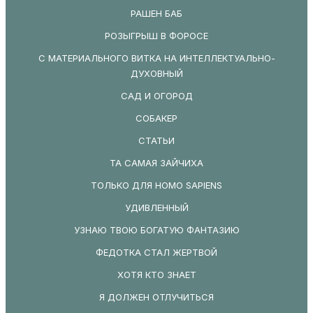
РАШЕН БАБ
РОЗЫГРЫШ В ФОРОСЕ
С МАТЕРИАЛЬНОГО ВИТКА НА ИНТЕЛЛЕКТУАЛЬНО-
ДУХОВНЫЙ
САД И ОГОРОД
СОБАКЕР
СТАТЬИ
ТА САМАЯ ЗАЙЧИХА
ТОЛЬКО ДЛЯ HOMO SAPIENS
УДИВЛЕННЫЙ
УЗНАЮ ТВОЮ БОГАТУЮ ФАНТАЗИЮ
ФЕДОТКА СТАЛ ЖЕРТВОЙ
ХОТЯ КТО ЗНАЕТ
Я ДОЛЖЕН ОТЛУЧИТЬСЯ