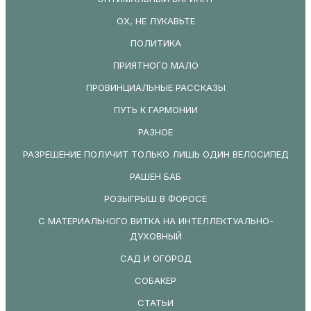
ОХ, НЕ ЛУКАВЬТЕ
ПОЛИТИКА
ПРИЯТНОГО МАЛО
ПРОВИНЦИАЛЬНЫЕ РАССКАЗЫ
ПУТЬ К ГАРМОНИИ
РАЗНОЕ
РАЗРЕШЕНИЕ ПОЛУЧИТ ТОЛЬКО ЛИШЬ ОДИН ВЕЛОСИПЕД
РАШЕН БАБ
РОЗЫГРЫШ В ФОРОСЕ
С МАТЕРИАЛЬНОГО ВИТКА НА ИНТЕЛЛЕКТУАЛЬНО-
ДУХОВНЫЙ
САД И ОГОРОД
СОБАКЕР
СТАТЬИ