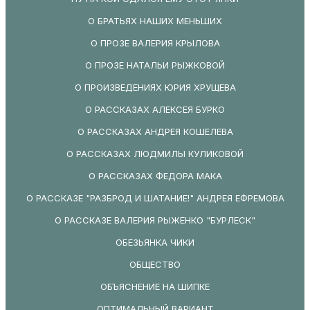
О БРАТЬЯХ НАШИХ МЕНЬШИХ
О ПРОЗЕ ВАЛЕРИЯ КРЫЛОВА
О ПРОЗЕ НАТАЛЬИ РЫЖКОВОЙ
О ПРОИЗВЕДЕНИЯХ ЮРИЯ ХРУЩЕВА
О РАССКАЗАХ АЛЕКСЕЯ БУРКО
О РАССКАЗАХ АНДРЕЯ КОШЕЛЕВА
О РАССКАЗАХ ЛЮДМИЛЫ КУЛИКОВОЙ
О РАССКАЗАХ ФЕДОРА МАКА
О РАССКАЗЕ "РАЗБРОД И ШАТАНИЕ!" АНДРЕЯ ЕФРЕМОВА
О РАССКАЗЕ ВАЛЕРИЯ РЫЖЕНКО "БУРЛЕСК"
ОБЕЗЬЯНКА ЧИКИ
ОБЩЕСТВО
ОБЪЯСНЕНИЕ НА ШИПКЕ
ОПТИМАЛЬНЫЙ ВАРИАНТ