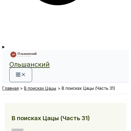
Ольшанский
Главная
В поисках Цацы
В поисках Цацы (Часть 31)
В поисках Цацы (Часть 31)