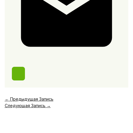
←
Предыдущая Запись
Следующая Запись
→