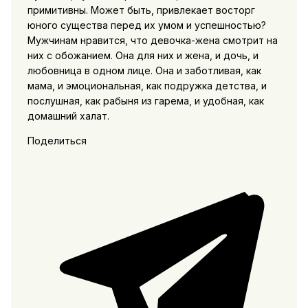
примитивны. Может быть, привлекает восторг
юного существа перед их умом и успешностью?
Мужчинам нравится, что девочка-жена смотрит на
них с обожанием. Она для них и жена, и дочь, и
любовница в одном лице. Она и заботливая, как
мама, и эмоциональная, как подружка детства, и
послушная, как рабыня из гарема, и удобная, как
домашний халат.
Поделиться