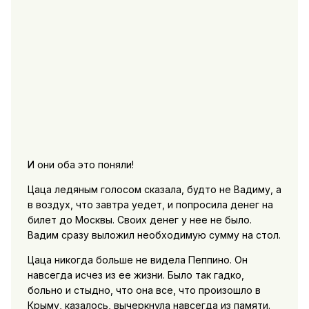
И они оба это поняли!
Цаца ледяным голосом сказала, будто не Вадиму, а
в воздух, что завтра уедет, и попросила денег на
билет до Москвы. Своих денег у нее не было.
Вадим сразу выложил необходимую сумму на стол.
Цаца никогда больше не видела Пеппино. Он
навсегда исчез из ее жизни. Было так гадко,
больно и стыдно, что она все, что произошло в
Крыму, казалось, вычеркнула навсегда из памяти.