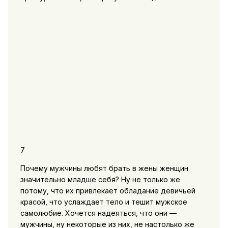
7
Почему мужчины любят брать в жены женщин
значительно младше себя? Ну не только же
потому, что их привлекает обладание девичьей
красой, что услаждает тело и тешит мужское
самолюбие. Хочется надеяться, что они —
мужчины, ну некоторые из них, не настолько же