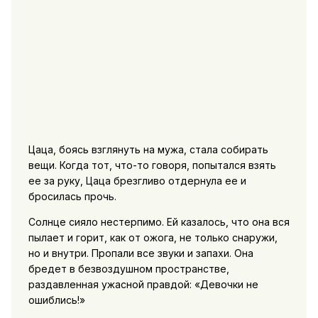
Цаца, боясь взглянуть на мужа, стала собирать
вещи. Когда тот, что-то говоря, попытался взять
ее за руку, Цаца брезгливо отдернула ее и
бросилась прочь.
Солнце сияло нестерпимо. Ей казалось, что она вся
пылает и горит, как от ожога, не только снаружи,
но и внутри. Пропали все звуки и запахи. Она
бредет в безвоздушном пространстве,
раздавленная ужасной правдой: «Девочки не
ошиблись!»