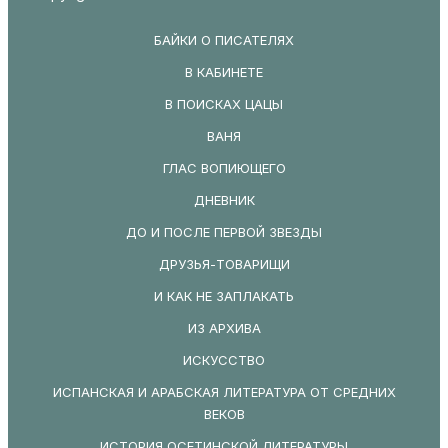
БАЙКИ О ПИСАТЕЛЯХ
В КАБИНЕТЕ
В ПОИСКАХ ЦАЦЫ
ВАНЯ
ГЛАС ВОПИЮЩЕГО
ДНЕВНИК
ДО И ПОСЛЕ ПЕРВОЙ ЗВЕЗДЫ
ДРУЗЬЯ-ТОВАРИЩИ
И КАК НЕ ЗАПЛАКАТЬ
ИЗ АРХИВА
ИСКУССТВО
ИСПАНСКАЯ И АРАБСКАЯ ЛИТЕРАТУРА ОТ СРЕДНИХ
ВЕКОВ
ИСТОРИЯ ОСЕТИНСКОЙ ЛИТЕРАТУРЫ