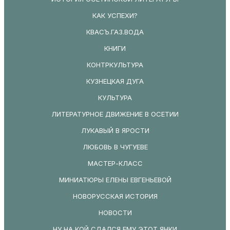
КАК УСПЕХИ?
КВАСЪ.ГАЗ.ВОДА
КНИГИ
КОНТРКУЛЬТУРА
КУЗНЕЦКАЯ ДУГА
КУЛЬТУРА
ЛИТЕРАТУРНОЕ ДВИЖЕНИЕ В ОСЕТИИ
ЛУКАВЫЙ В ЯРОСТИ
ЛЮБОВЬ В ЧУГУЕВЕ
МАСТЕР-КЛАСС
МИНИАТЮРЫ ЕЛЕНЫ ЕВГЕНЬЕВОЙ
НОВОРУССКАЯ ИСТОРИЯ
НОВОСТИ
НУ НА КОЙ СДАЛСЯ ЕМУ ЭТОТ ЯНКИ