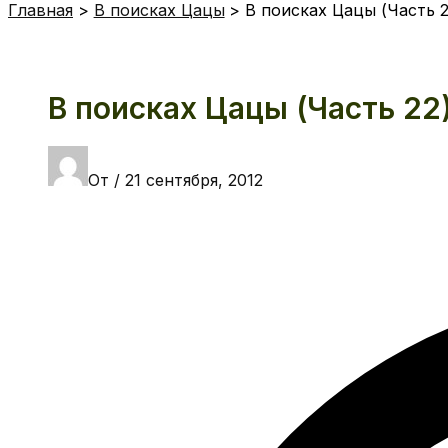
Главная
В поисках Цацы
В поисках Цацы (Часть 2
В поисках Цацы (Часть 22
От
/
21 сентября, 2012