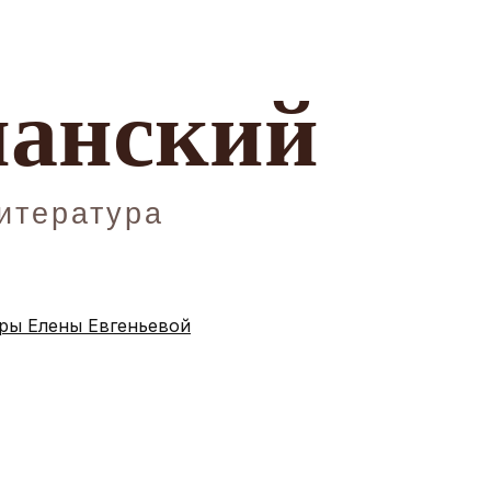
ы Елены Евгеньевой