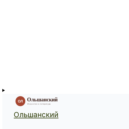
Ольшанский