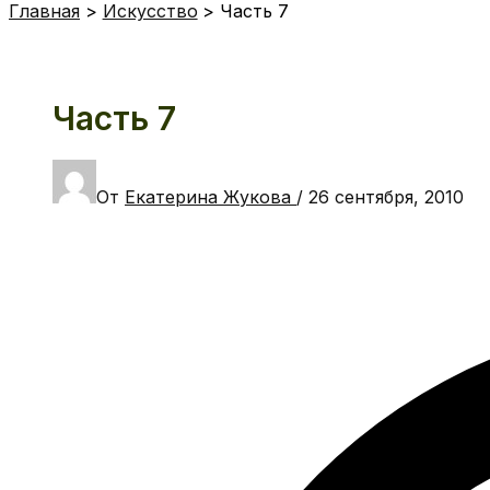
Главная
Искусство
Часть 7
Часть 7
От
Екатерина Жукова
/
26 сентября, 2010