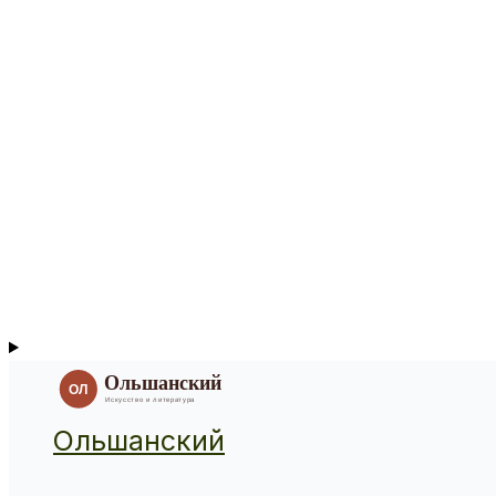
Ольшанский