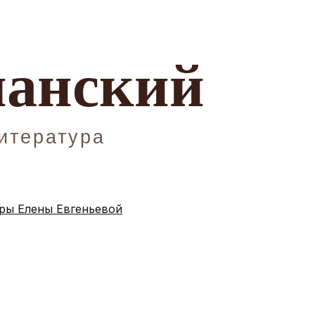
ы Елены Евгеньевой