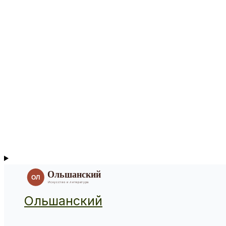
Ольшанский