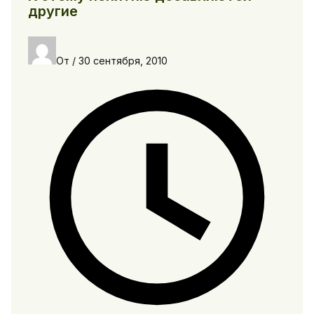
другие
От
/
30 сентября, 2010