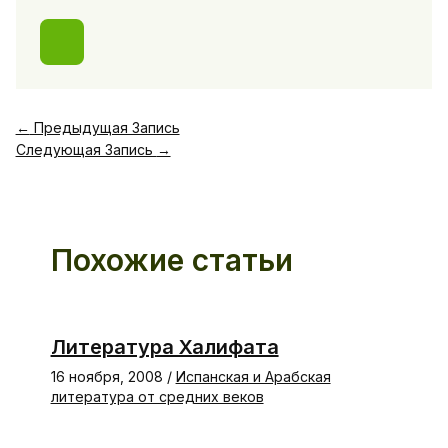
←
Предыдущая Запись
Следующая Запись
→
Похожие статьи
Литература Халифата
16 ноября, 2008
/
Испанская и Арабская
литература от средних веков