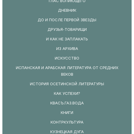
ГЛАС ВОПИЮЩЕГО
ДНЕВНИК
ДО И ПОСЛЕ ПЕРВОЙ ЗВЕЗДЫ
ДРУЗЬЯ-ТОВАРИЩИ
И КАК НЕ ЗАПЛАКАТЬ
ИЗ АРХИВА
ИСКУССТВО
ИСПАНСКАЯ И АРАБСКАЯ ЛИТЕРАТУРА ОТ СРЕДНИХ
ВЕКОВ
ИСТОРИЯ ОСЕТИНСКОЙ ЛИТЕРАТУРЫ
КАК УСПЕХИ?
КВАСЪ.ГАЗ.ВОДА
КНИГИ
КОНТРКУЛЬТУРА
КУЗНЕЦКАЯ ДУГА