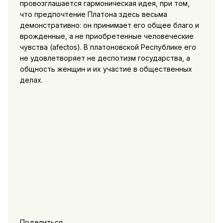
провозглашается гармоническая идея, при том,
что предпочтение Платона здесь весьма
демонстративно: он принимает его общее благо и
врожденные, а не приобретенные человеческие
чувства (afectos). В платоновской Республике его
не удовлетворяет не деспотизм государства, а
общность женщин и их участие в общественных
делах.
Поделиться