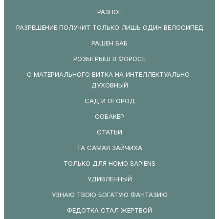
РАЗНОЕ
РАЗРЕШЕНИЕ ПОЛУЧИТ ТОЛЬКО ЛИШЬ ОДИН ВЕЛОСИПЕД
РАШЕН БАБ
РОЗЫГРЫШ В ФОРОСЕ
С МАТЕРИАЛЬНОГО ВИТКА НА ИНТЕЛЛЕКТУАЛЬНО-
ДУХОВНЫЙ
САД И ОГОРОД
СОБАКЕР
СТАТЬИ
ТА САМАЯ ЗАЙЧИХА
ТОЛЬКО ДЛЯ HOMO SAPIENS
УДИВЛЕННЫЙ
УЗНАЮ ТВОЮ БОГАТУЮ ФАНТАЗИЮ
ФЕДОТКА СТАЛ ЖЕРТВОЙ