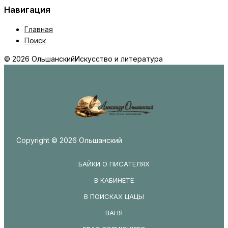
Навигация
Главная
Поиск
© 2026 Ольшанский
Искусство и литература
Copyright © 2026 Ольшанский
БАЙКИ О ПИСАТЕЛЯХ
В КАБИНЕТЕ
В ПОИСКАХ ЦАЦЫ
ВАНЯ