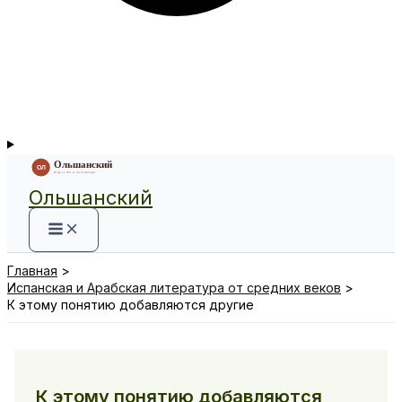
Ольшанский
Главная
Испанская и Арабская литература от средних веков
К этому понятию добавляются другие
К этому понятию добавляются