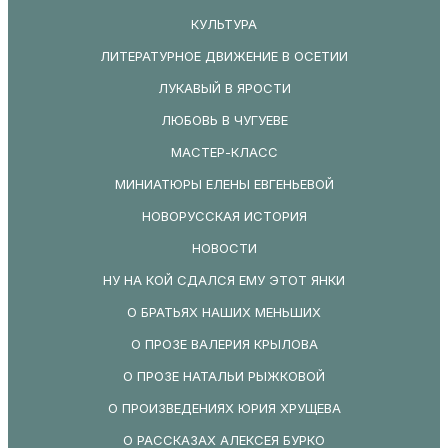
КУЛЬТУРА
ЛИТЕРАТУРНОЕ ДВИЖЕНИЕ В ОСЕТИИ
ЛУКАВЫЙ В ЯРОСТИ
ЛЮБОВЬ В ЧУГУЕВЕ
МАСТЕР-КЛАСС
МИНИАТЮРЫ ЕЛЕНЫ ЕВГЕНЬЕВОЙ
НОВОРУССКАЯ ИСТОРИЯ
НОВОСТИ
НУ НА КОЙ СДАЛСЯ ЕМУ ЭТОТ ЯНКИ
О БРАТЬЯХ НАШИХ МЕНЬШИХ
О ПРОЗЕ ВАЛЕРИЯ КРЫЛОВА
О ПРОЗЕ НАТАЛЬИ РЫЖКОВОЙ
О ПРОИЗВЕДЕНИЯХ ЮРИЯ ХРУЩЕВА
О РАССКАЗАХ АЛЕКСЕЯ БУРКО