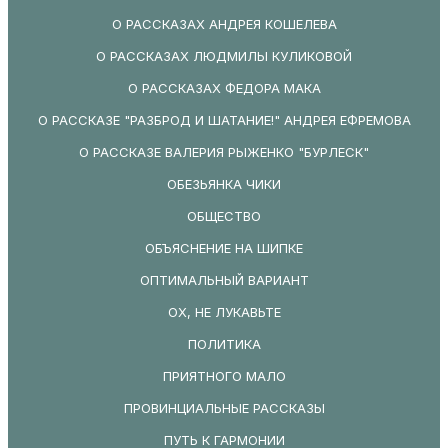
О РАССКАЗАХ АНДРЕЯ КОШЕЛЕВА
О РАССКАЗАХ ЛЮДМИЛЫ КУЛИКОВОЙ
О РАССКАЗАХ ФЕДОРА МАКА
О РАССКАЗЕ "РАЗБРОД И ШАТАНИЕ!" АНДРЕЯ ЕФРЕМОВА
О РАССКАЗЕ ВАЛЕРИЯ РЫЖЕНКО "БУРЛЕСК"
ОБЕЗЬЯНКА ЧИКИ
ОБЩЕСТВО
ОБЪЯСНЕНИЕ НА ШИПКЕ
ОПТИМАЛЬНЫЙ ВАРИАНТ
ОХ, НЕ ЛУКАВЬТЕ
ПОЛИТИКА
ПРИЯТНОГО МАЛО
ПРОВИНЦИАЛЬНЫЕ РАССКАЗЫ
ПУТЬ К ГАРМОНИИ