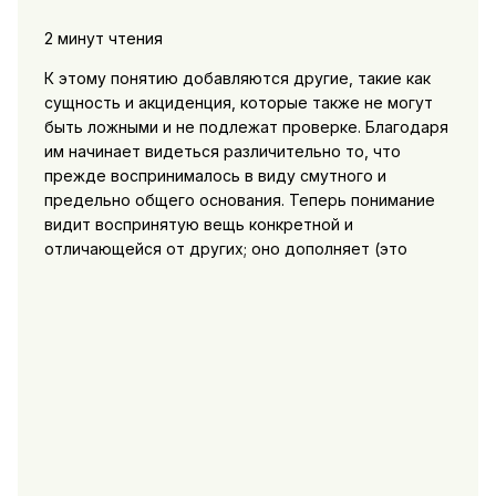
2 минут чтения
К этому понятию добавляются другие, такие как
сущность и акциденция, которые также не могут
быть ложными и не подлежат проверке. Благодаря
им начинает видеться различительно то, что
прежде воспринималось в виду смутного и
предельно общего основания. Теперь понимание
видит воспринятую вещь конкретной и
отличающейся от других; оно дополняет (это