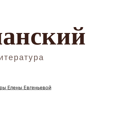
ы Елены Евгеньевой