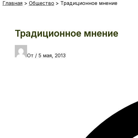
Главная
Общество
Традиционное мнение
Традиционное мнение
От
/
5 мая, 2013