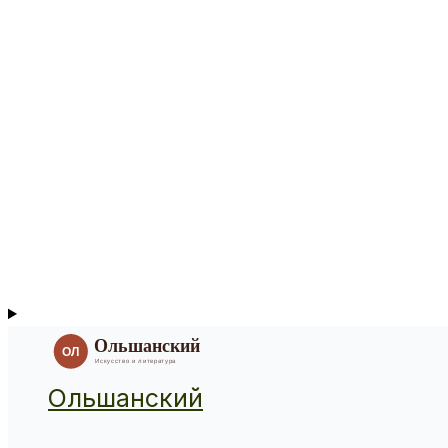
Ольшанский