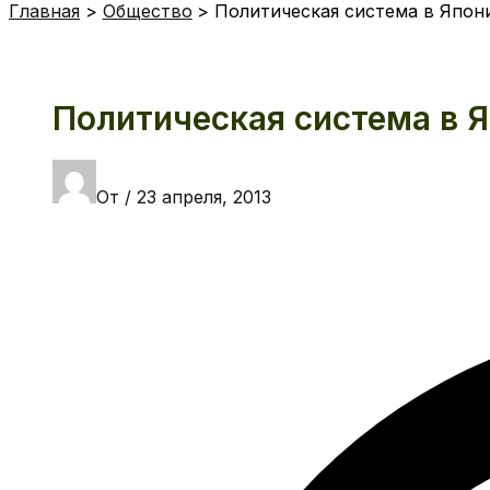
Главная
Общество
Политическая система в Япон
Политическая система в 
От
/
23 апреля, 2013