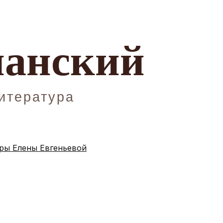
ы Елены Евгеньевой