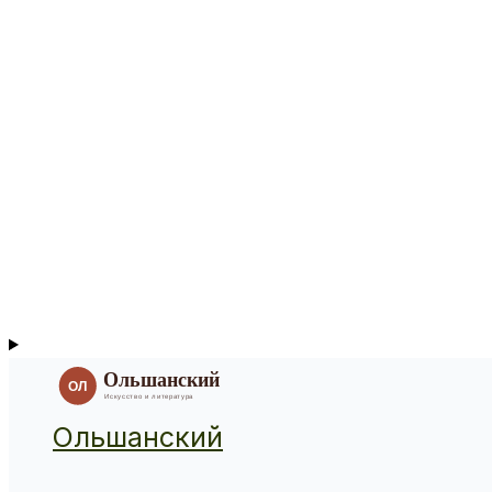
Ольшанский