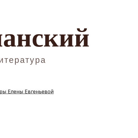
ы Елены Евгеньевой