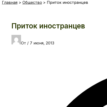
Главная
Общество
Приток иностранцев
Приток иностранцев
От
/
7 июня, 2013