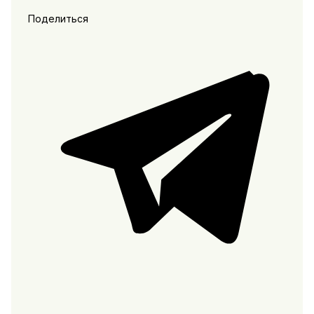
Поделиться