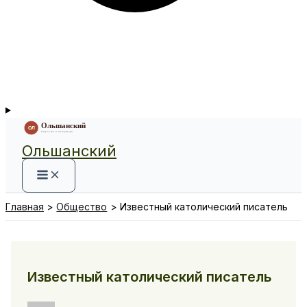
Ольшанский
Главная
Общество
Известный католический писатель
Известный католический писатель