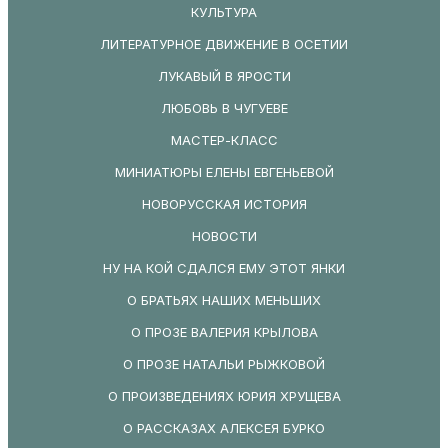
КУЛЬТУРА
ЛИТЕРАТУРНОЕ ДВИЖЕНИЕ В ОСЕТИИ
ЛУКАВЫЙ В ЯРОСТИ
ЛЮБОВЬ В ЧУГУЕВЕ
МАСТЕР-КЛАСС
МИНИАТЮРЫ ЕЛЕНЫ ЕВГЕНЬЕВОЙ
НОВОРУССКАЯ ИСТОРИЯ
НОВОСТИ
НУ НА КОЙ СДАЛСЯ ЕМУ ЭТОТ ЯНКИ
О БРАТЬЯХ НАШИХ МЕНЬШИХ
О ПРОЗЕ ВАЛЕРИЯ КРЫЛОВА
О ПРОЗЕ НАТАЛЬИ РЫЖКОВОЙ
О ПРОИЗВЕДЕНИЯХ ЮРИЯ ХРУЩЕВА
О РАССКАЗАХ АЛЕКСЕЯ БУРКО