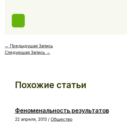
←
Предыдущая Запись
Следующая Запись
→
Похожие статьи
Феноменальность результатов
22 апреля, 2013
/
Общество