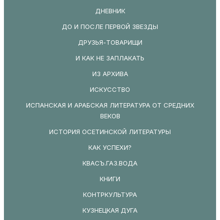
ДНЕВНИК
ДО И ПОСЛЕ ПЕРВОЙ ЗВЕЗДЫ
ДРУЗЬЯ-ТОВАРИЩИ
И КАК НЕ ЗАПЛАКАТЬ
ИЗ АРХИВА
ИСКУССТВО
ИСПАНСКАЯ И АРАБСКАЯ ЛИТЕРАТУРА ОТ СРЕДНИХ
ВЕКОВ
ИСТОРИЯ ОСЕТИНСКОЙ ЛИТЕРАТУРЫ
КАК УСПЕХИ?
КВАСЪ.ГАЗ.ВОДА
КНИГИ
КОНТРКУЛЬТУРА
КУЗНЕЦКАЯ ДУГА