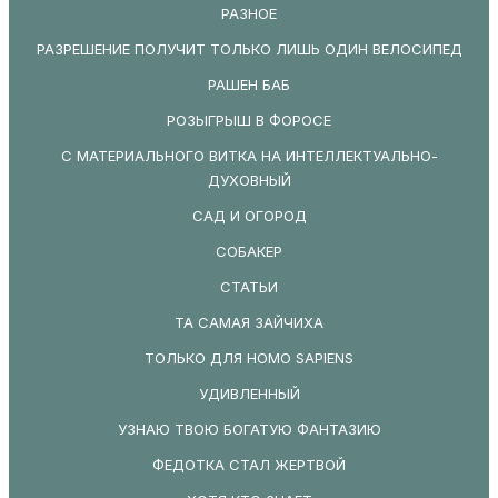
РАЗНОЕ
РАЗРЕШЕНИЕ ПОЛУЧИТ ТОЛЬКО ЛИШЬ ОДИН ВЕЛОСИПЕД
РАШЕН БАБ
РОЗЫГРЫШ В ФОРОСЕ
С МАТЕРИАЛЬНОГО ВИТКА НА ИНТЕЛЛЕКТУАЛЬНО-
ДУХОВНЫЙ
САД И ОГОРОД
СОБАКЕР
СТАТЬИ
ТА САМАЯ ЗАЙЧИХА
ТОЛЬКО ДЛЯ HOMO SAPIENS
УДИВЛЕННЫЙ
УЗНАЮ ТВОЮ БОГАТУЮ ФАНТАЗИЮ
ФЕДОТКА СТАЛ ЖЕРТВОЙ