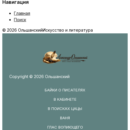
Навигация
Главная
Поиск
© 2026 Ольшанский
Искусство и литература
Copyright © 2026 Ольшанский
БАЙКИ О ПИСАТЕЛЯХ
В КАБИНЕТЕ
В ПОИСКАХ ЦАЦЫ
ВАНЯ
ГЛАС ВОПИЮЩЕГО