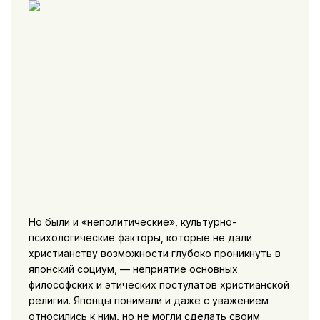
Но были и «неполитические», культурно-
психологические факторы, которые не дали
христианству возможности глубоко проникнуть в
японский социум, — неприятие основных
философских и этических постулатов христианской
религии. Японцы понимали и даже с уважением
относились к ним, но не могли сделать своим