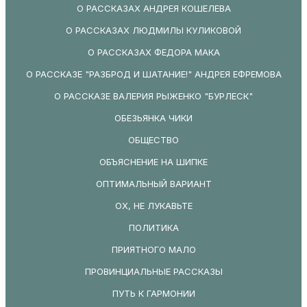
О РАССКАЗАХ АНДРЕЯ КОШЕЛЕВА
О РАССКАЗАХ ЛЮДМИЛЫ КУЛИКОВОЙ
О РАССКАЗАХ ФЕДОРА МАКА
О РАССКАЗЕ "РАЗБРОД И ШАТАНИЕ!" АНДРЕЯ ЕФРЕМОВА
О РАССКАЗЕ ВАЛЕРИЯ РЫЖЕНКО "БУРЛЕСК"
ОБЕЗЬЯНКА ЧИКИ
ОБЩЕСТВО
ОБЪЯСНЕНИЕ НА ШИПКЕ
ОПТИМАЛЬНЫЙ ВАРИАНТ
ОХ, НЕ ЛУКАВЬТЕ
ПОЛИТИКА
ПРИЯТНОГО МАЛО
ПРОВИНЦИАЛЬНЫЕ РАССКАЗЫ
ПУТЬ К ГАРМОНИИ