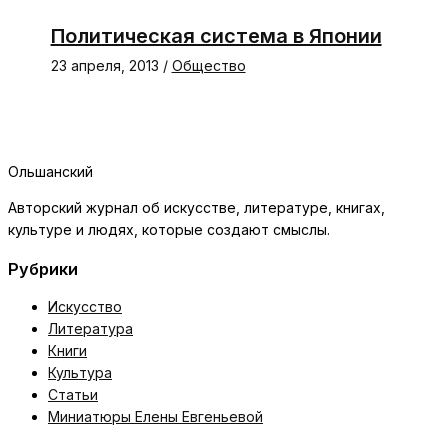
Политическая система в Японии
23 апреля, 2013
/
Общество
Ольшанский
Авторский журнал об искусстве, литературе, книгах,
культуре и людях, которые создают смыслы.
Рубрики
Искусство
Литература
Книги
Культура
Статьи
Миниатюры Елены Евгеньевой