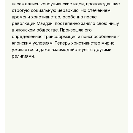
насаждались конфуцианские идеи, проповедавшие
строгую социальную иерархию. Но стечением
времени христианство, особенно после
революции Мэйдзи, постепенно заняло свою нишу
в японском обществе. Произошла его
определенная трансформация и приспособление к
японским условиям. Теперь христианство мирно
уживается и даже взаимодействует с другими
религиями.