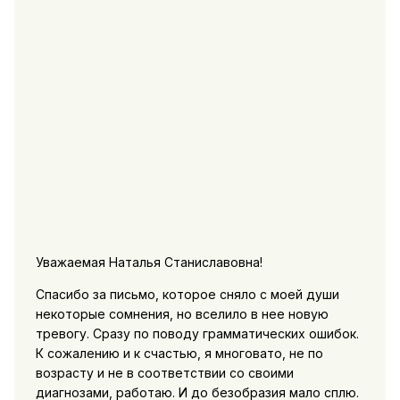
Уважаемая Наталья Станиславовна!
Спасибо за письмо, которое сняло с моей души
некоторые сомнения, но вселило в нее новую
тревогу. Сразу по поводу грамматических ошибок.
К сожалению и к счастью, я многовато, не по
возрасту и не в соответствии со своими
диагнозами, работаю. И до безобразия мало сплю.