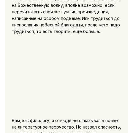
на Божественную волну, вполне возможно, если
перечитывать свои же лучшие произведения,
написанные на особом подъеме. Или трудиться до
ниспослания небесной благодати, после чего надо
трудиться, то есть творить, еще больше…
Вам, как филологу, я отнюдь не отказывал в праве
на литературное творчество. Но назвал опасность,