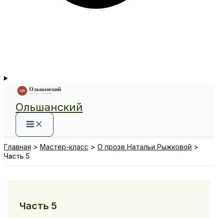
Ольшанский
Главная
Мастер-класс
О прозе Натальи Рыжковой
Часть 5
Часть 5