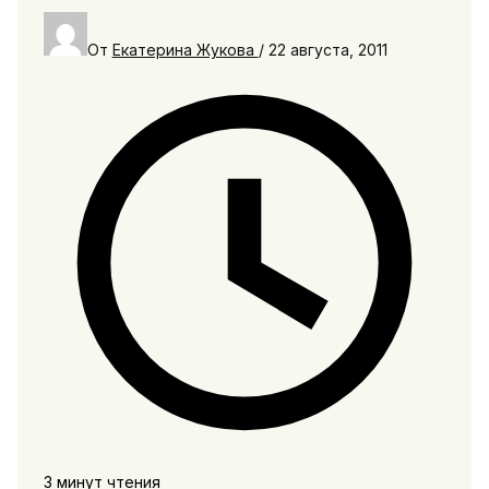
От
Екатерина Жукова
/
22 августа, 2011
3 минут чтения