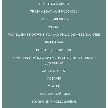
ПРИЯТНОГО МАЛО
ПРОВИНЦИАЛЬНЫЕ РАССКАЗЫ
ПУТЬ К ГАРМОНИИ
РАЗНОЕ
РАЗРЕШЕНИЕ ПОЛУЧИТ ТОЛЬКО ЛИШЬ ОДИН ВЕЛОСИПЕД
РАШЕН БАБ
РОЗЫГРЫШ В ФОРОСЕ
С МАТЕРИАЛЬНОГО ВИТКА НА ИНТЕЛЛЕКТУАЛЬНО-
ДУХОВНЫЙ
САД И ОГОРОД
СОБАКЕР
СТАТЬИ
ТА САМАЯ ЗАЙЧИХА
ТОЛЬКО ДЛЯ HOMO SAPIENS