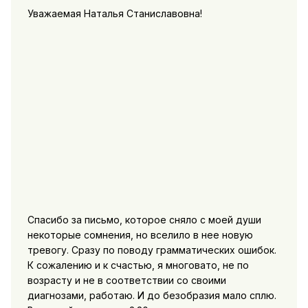
Уважаемая Наталья Станиславовна!
Спасибо за письмо, которое сняло с моей души
некоторые сомнения, но вселило в нее новую
тревогу. Сразу по поводу грамматических ошибок.
К сожалению и к счастью, я многовато, не по
возрасту и не в соответствии со своими
диагнозами, работаю. И до безобразия мало сплю.