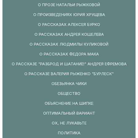
О ПРОЗЕ НАТАЛЬИ РЫЖКОВОЙ
О ПРОИЗВЕДЕНИЯХ ЮРИЯ ХРУЩЕВА
О РАССКАЗАХ АЛЕКСЕЯ БУРКО
О РАССКАЗАХ АНДРЕЯ КОШЕЛЕВА
О РАССКАЗАХ ЛЮДМИЛЫ КУЛИКОВОЙ
О РАССКАЗАХ ФЕДОРА МАКА
О РАССКАЗЕ "РАЗБРОД И ШАТАНИЕ!" АНДРЕЯ ЕФРЕМОВА
О РАССКАЗЕ ВАЛЕРИЯ РЫЖЕНКО "БУРЛЕСК"
ОБЕЗЬЯНКА ЧИКИ
ОБЩЕСТВО
ОБЪЯСНЕНИЕ НА ШИПКЕ
ОПТИМАЛЬНЫЙ ВАРИАНТ
ОХ, НЕ ЛУКАВЬТЕ
ПОЛИТИКА