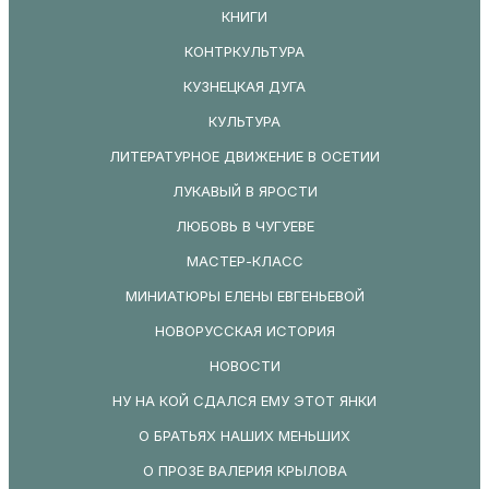
КНИГИ
КОНТРКУЛЬТУРА
КУЗНЕЦКАЯ ДУГА
КУЛЬТУРА
ЛИТЕРАТУРНОЕ ДВИЖЕНИЕ В ОСЕТИИ
ЛУКАВЫЙ В ЯРОСТИ
ЛЮБОВЬ В ЧУГУЕВЕ
МАСТЕР-КЛАСС
МИНИАТЮРЫ ЕЛЕНЫ ЕВГЕНЬЕВОЙ
НОВОРУССКАЯ ИСТОРИЯ
НОВОСТИ
НУ НА КОЙ СДАЛСЯ ЕМУ ЭТОТ ЯНКИ
О БРАТЬЯХ НАШИХ МЕНЬШИХ
О ПРОЗЕ ВАЛЕРИЯ КРЫЛОВА