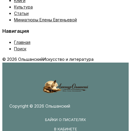
Книги
Культура
Статьи
Миниатюры Елены Евгеньевой
Навигация
Главная
Поиск
© 2026 Ольшанский
Искусство и литература
Copyright © 2026 Ольшанский
БАЙКИ О ПИСАТЕЛЯХ
В КАБИНЕТЕ