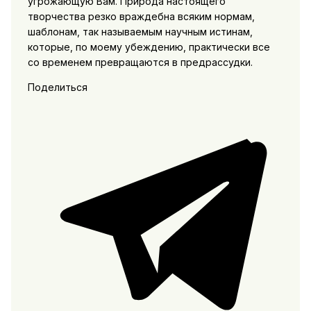
угрожающую Вам. Природа настоящего
творчества резко враждебна всяким нормам,
шаблонам, так называемым научным истинам,
которые, по моему убеждению, практически все
со временем превращаются в предрассудки.
Поделиться