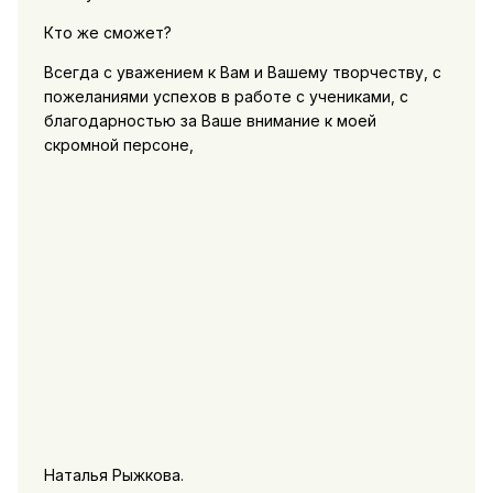
Кто же сможет?
Всегда с уважением к Вам и Вашему творчеству, с
пожеланиями успехов в работе с учениками, с
благодарностью за Ваше внимание к моей
скромной персоне,
Наталья Рыжкова.