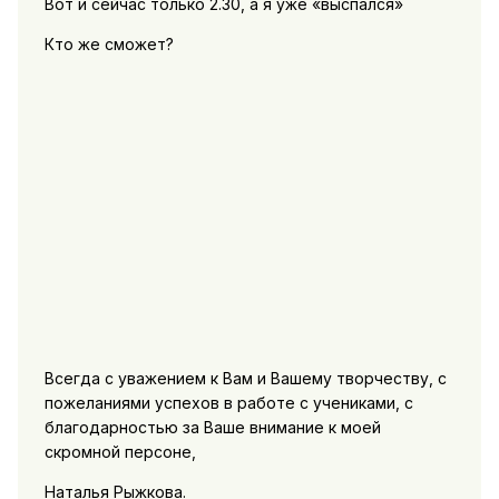
Вот и сейчас только 2.30, а я уже «выспался»
Кто же сможет?
Всегда с уважением к Вам и Вашему творчеству, с
пожеланиями успехов в работе с учениками, с
благодарностью за Ваше внимание к моей
скромной персоне,
Наталья Рыжкова.