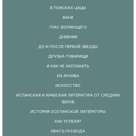
В ПОИСКАХ ЦАЦЫ
ВАНЯ
ГЛАС ВОПИЮЩЕГО
ДНЕВНИК
ДО И ПОСЛЕ ПЕРВОЙ ЗВЕЗДЫ
ДРУЗЬЯ-ТОВАРИЩИ
И КАК НЕ ЗАПЛАКАТЬ
ИЗ АРХИВА
ИСКУССТВО
ИСПАНСКАЯ И АРАБСКАЯ ЛИТЕРАТУРА ОТ СРЕДНИХ
ВЕКОВ
ИСТОРИЯ ОСЕТИНСКОЙ ЛИТЕРАТУРЫ
КАК УСПЕХИ?
КВАСЪ.ГАЗ.ВОДА