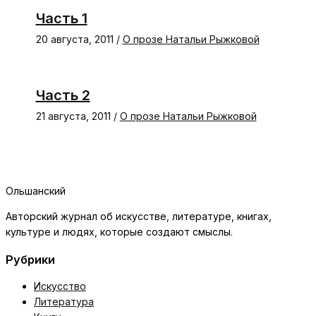
Часть 1
20 августа, 2011
/
О прозе Натальи Рыжковой
Часть 2
21 августа, 2011
/
О прозе Натальи Рыжковой
Ольшанский
Авторский журнал об искусстве, литературе, книгах,
культуре и людях, которые создают смыслы.
Рубрики
Искусство
Литература