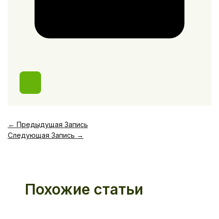
←
Предыдущая Запись
Следующая Запись
→
Похожие статьи