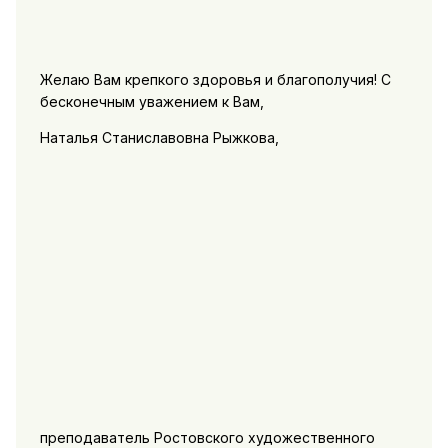
Желаю Вам крепкого здоровья и благополучия! С
бесконечным уважением к Вам,
Наталья Станиславовна Рыжкова,
преподаватель Ростовского художественного