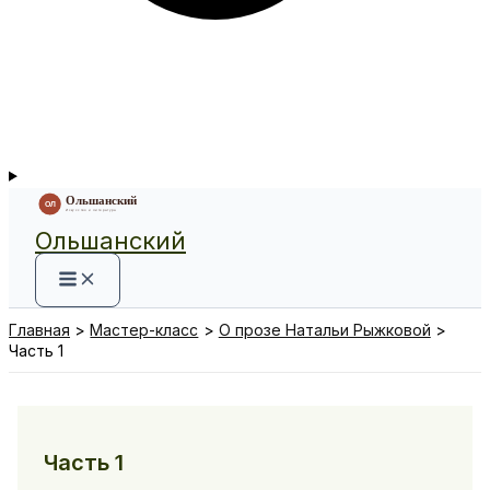
Ольшанский
Главная
Мастер-класс
О прозе Натальи Рыжковой
Часть 1
Часть 1