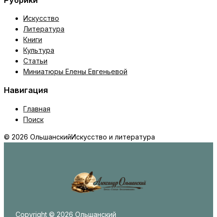
Искусство
Литература
Книги
Культура
Статьи
Миниатюры Елены Евгеньевой
Навигация
Главная
Поиск
© 2026 Ольшанский
Искусство и литература
Copyright © 2026 Ольшанский