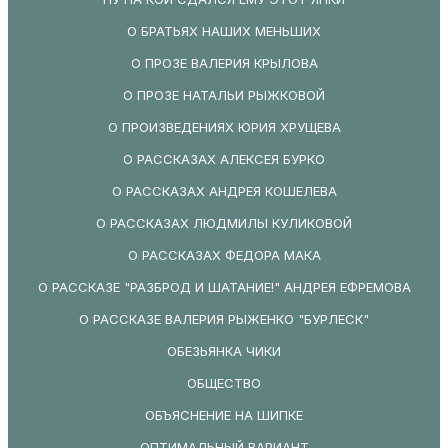
О БРАТЬЯХ НАШИХ МЕНЬШИХ
О ПРОЗЕ ВАЛЕРИЯ КРЫЛОВА
О ПРОЗЕ НАТАЛЬИ РЫЖКОВОЙ
О ПРОИЗВЕДЕНИЯХ ЮРИЯ ХРУЩЕВА
О РАССКАЗАХ АЛЕКСЕЯ БУРКО
О РАССКАЗАХ АНДРЕЯ КОШЕЛЕВА
О РАССКАЗАХ ЛЮДМИЛЫ КУЛИКОВОЙ
О РАССКАЗАХ ФЕДОРА МАКА
О РАССКАЗЕ "РАЗБРОД И ШАТАНИЕ!" АНДРЕЯ ЕФРЕМОВА
О РАССКАЗЕ ВАЛЕРИЯ РЫЖЕНКО "БУРЛЕСК"
ОБЕЗЬЯНКА ЧИКИ
ОБЩЕСТВО
ОБЪЯСНЕНИЕ НА ШИПКЕ
ОПТИМАЛЬНЫЙ ВАРИАНТ