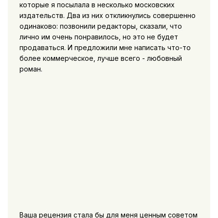
которые я посылала в несколько московских
издательств. Два из них откликнулись совершенно
одинаково: позвонили редакторы, сказали, что
лично им очень понравилось, но это не будет
продаваться. И предложили мне написать что-то
более коммерческое, лучше всего - любовный
роман.
Ваша рецензия стала бы для меня ценным советом