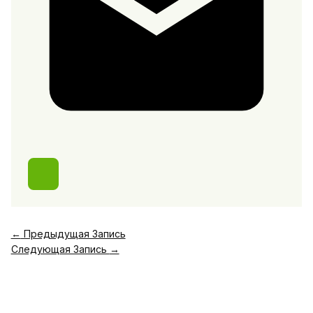
←
Предыдущая Запись
Следующая Запись
→