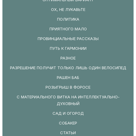
ОХ, НЕ ЛУКАВЬТЕ
ПОЛИТИКА
ПРИЯТНОГО МАЛО
ПРОВИНЦИАЛЬНЫЕ РАССКАЗЫ
ПУТЬ К ГАРМОНИИ
РАЗНОЕ
РАЗРЕШЕНИЕ ПОЛУЧИТ ТОЛЬКО ЛИШЬ ОДИН ВЕЛОСИПЕД
РАШЕН БАБ
РОЗЫГРЫШ В ФОРОСЕ
С МАТЕРИАЛЬНОГО ВИТКА НА ИНТЕЛЛЕКТУАЛЬНО-
ДУХОВНЫЙ
САД И ОГОРОД
СОБАКЕР
СТАТЬИ