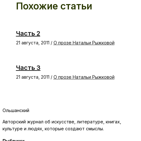
Похожие статьи
Часть 2
21 августа, 2011
/
О прозе Натальи Рыжковой
Часть 3
21 августа, 2011
/
О прозе Натальи Рыжковой
Ольшанский
Авторский журнал об искусстве, литературе, книгах,
культуре и людях, которые создают смыслы.
Рубрики