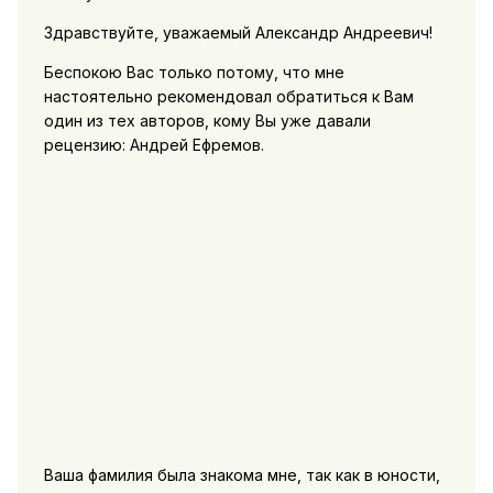
Здравствуйте, уважаемый Александр Андреевич!
Беспокою Вас только потому, что мне
настоятельно рекомендовал обратиться к Вам
один из тех авторов, кому Вы уже давали
рецензию: Андрей Ефремов.
Ваша фамилия была знакома мне, так как в юности,