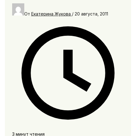
От
Екатерина Жукова
/
20 августа, 2011
3 минут чтения