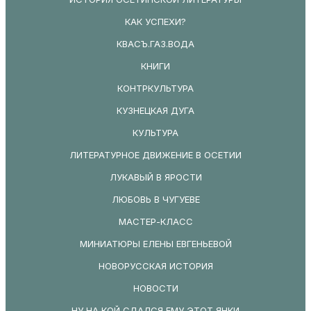
КАК УСПЕХИ?
КВАСЪ.ГАЗ.ВОДА
КНИГИ
КОНТРКУЛЬТУРА
КУЗНЕЦКАЯ ДУГА
КУЛЬТУРА
ЛИТЕРАТУРНОЕ ДВИЖЕНИЕ В ОСЕТИИ
ЛУКАВЫЙ В ЯРОСТИ
ЛЮБОВЬ В ЧУГУЕВЕ
МАСТЕР-КЛАСС
МИНИАТЮРЫ ЕЛЕНЫ ЕВГЕНЬЕВОЙ
НОВОРУССКАЯ ИСТОРИЯ
НОВОСТИ
НУ НА КОЙ СДАЛСЯ ЕМУ ЭТОТ ЯНКИ