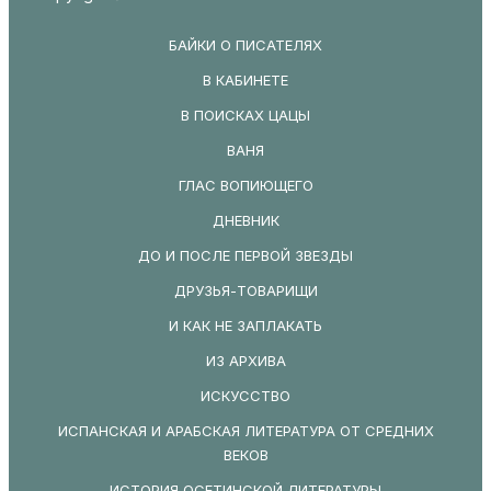
БАЙКИ О ПИСАТЕЛЯХ
В КАБИНЕТЕ
В ПОИСКАХ ЦАЦЫ
ВАНЯ
ГЛАС ВОПИЮЩЕГО
ДНЕВНИК
ДО И ПОСЛЕ ПЕРВОЙ ЗВЕЗДЫ
ДРУЗЬЯ-ТОВАРИЩИ
И КАК НЕ ЗАПЛАКАТЬ
ИЗ АРХИВА
ИСКУССТВО
ИСПАНСКАЯ И АРАБСКАЯ ЛИТЕРАТУРА ОТ СРЕДНИХ
ВЕКОВ
ИСТОРИЯ ОСЕТИНСКОЙ ЛИТЕРАТУРЫ