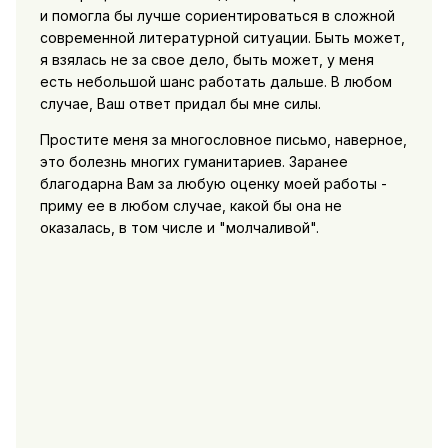
и помогла бы лучше сориентироваться в сложной
современной литературной ситуации. Быть может,
я взялась не за свое дело, быть может, у меня
есть небольшой шанс работать дальше. В любом
случае, Ваш ответ придал бы мне силы.
Простите меня за многословное письмо, наверное,
это болезнь многих гуманитариев. Заранее
благодарна Вам за любую оценку моей работы -
приму ее в любом случае, какой бы она не
оказалась, в том числе и "молчаливой".