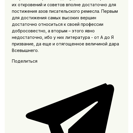
их откровений и советов вполне достаточно для
постижения азов писательского ремесла. Первым
для достижения самых высоких вершин
достаточно относиться к своей профессии
добросовестно, а вторым – этого явно
недостаточно, ибо у них литература - от А до Я
призвание, да еще и отягощенное величиной дара
Всевышнего.
Поделиться