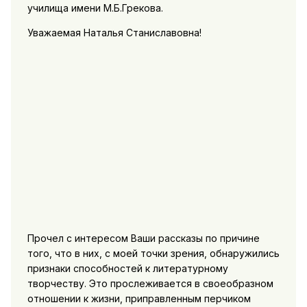
училища имени М.Б.Грекова.
Уважаемая Наталья Станиславовна!
Прочел с интересом Ваши рассказы по причине
того, что в них, с моей точки зрения, обнаружились
признаки способностей к литературному
творчеству. Это прослеживается в своеобразном
отношении к жизни, приправленным перчиком