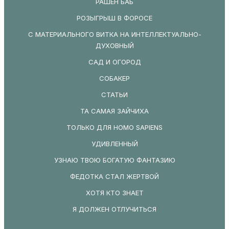
РАШЕН БАБ
РОЗЫГРЫШ В ФОРОСЕ
С МАТЕРИАЛЬНОГО ВИТКА НА ИНТЕЛЛЕКТУАЛЬНО-
ДУХОВНЫЙ
САД И ОГОРОД
СОБАКЕР
СТАТЬИ
ТА САМАЯ ЗАЙЧИХА
ТОЛЬКО ДЛЯ HOMO SAPIENS
УДИВЛЕННЫЙ
УЗНАЮ ТВОЮ БОГАТУЮ ФАНТАЗИЮ
ФЕДОТКА СТАЛ ЖЕРТВОЙ
ХОТЯ КТО ЗНАЕТ
Я ДОЛЖЕН ОТЛУЧИТЬСЯ