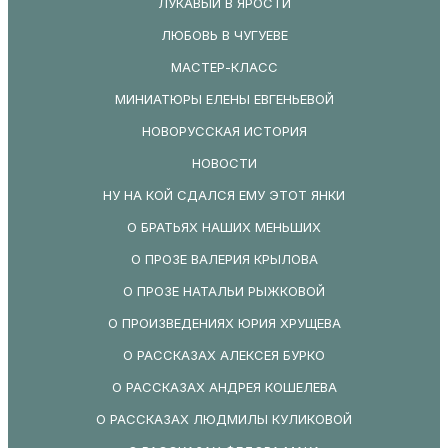
ЛУКАВЫЙ В ЯРОСТИ
ЛЮБОВЬ В ЧУГУЕВЕ
МАСТЕР-КЛАСС
МИНИАТЮРЫ ЕЛЕНЫ ЕВГЕНЬЕВОЙ
НОВОРУССКАЯ ИСТОРИЯ
НОВОСТИ
НУ НА КОЙ СДАЛСЯ ЕМУ ЭТОТ ЯНКИ
О БРАТЬЯХ НАШИХ МЕНЬШИХ
О ПРОЗЕ ВАЛЕРИЯ КРЫЛОВА
О ПРОЗЕ НАТАЛЬИ РЫЖКОВОЙ
О ПРОИЗВЕДЕНИЯХ ЮРИЯ ХРУЩЕВА
О РАССКАЗАХ АЛЕКСЕЯ БУРКО
О РАССКАЗАХ АНДРЕЯ КОШЕЛЕВА
О РАССКАЗАХ ЛЮДМИЛЫ КУЛИКОВОЙ