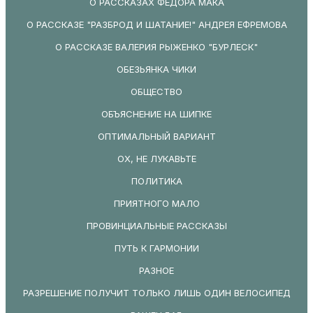
О РАССКАЗАХ ФЕДОРА МАКА
О РАССКАЗЕ "РАЗБРОД И ШАТАНИЕ!" АНДРЕЯ ЕФРЕМОВА
О РАССКАЗЕ ВАЛЕРИЯ РЫЖЕНКО "БУРЛЕСК"
ОБЕЗЬЯНКА ЧИКИ
ОБЩЕСТВО
ОБЪЯСНЕНИЕ НА ШИПКЕ
ОПТИМАЛЬНЫЙ ВАРИАНТ
ОХ, НЕ ЛУКАВЬТЕ
ПОЛИТИКА
ПРИЯТНОГО МАЛО
ПРОВИНЦИАЛЬНЫЕ РАССКАЗЫ
ПУТЬ К ГАРМОНИИ
РАЗНОЕ
РАЗРЕШЕНИЕ ПОЛУЧИТ ТОЛЬКО ЛИШЬ ОДИН ВЕЛОСИПЕД