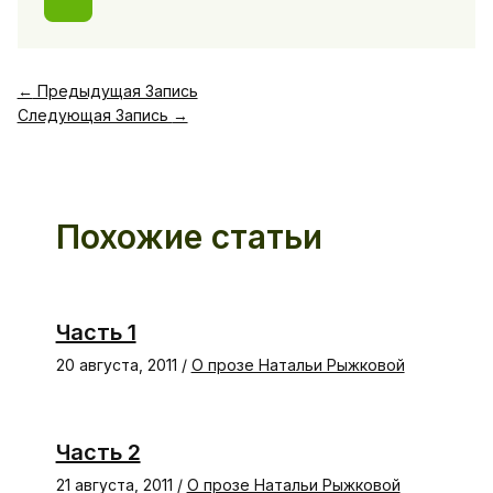
←
Предыдущая Запись
Следующая Запись
→
Похожие статьи
Часть 1
20 августа, 2011
/
О прозе Натальи Рыжковой
Часть 2
21 августа, 2011
/
О прозе Натальи Рыжковой