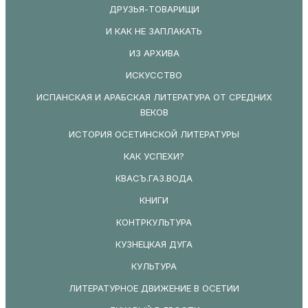
ДРУЗЬЯ-ТОВАРИЩИ
И КАК НЕ ЗАПЛАКАТЬ
ИЗ АРХИВА
ИСКУССТВО
ИСПАНСКАЯ И АРАБСКАЯ ЛИТЕРАТУРА ОТ СРЕДНИХ
ВЕКОВ
ИСТОРИЯ ОСЕТИНСКОЙ ЛИТЕРАТУРЫ
КАК УСПЕХИ?
КВАСЪ.ГАЗ.ВОДА
КНИГИ
КОНТРКУЛЬТУРА
КУЗНЕЦКАЯ ДУГА
КУЛЬТУРА
ЛИТЕРАТУРНОЕ ДВИЖЕНИЕ В ОСЕТИИ