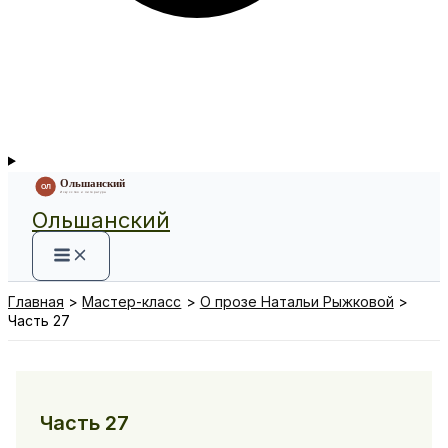
Ольшанский
Главная
Мастер-класс
О прозе Натальи Рыжковой
Часть 27
Часть 27