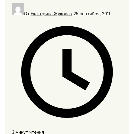
От
Екатерина Жукова
/
25 сентября, 2011
3 минут чтения