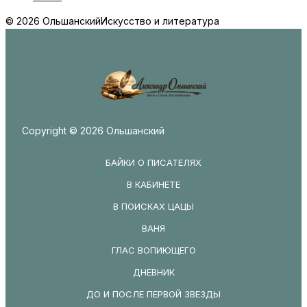
© 2026 Ольшанский
Искусство и литература
Copyright © 2026 Ольшанский
БАЙКИ О ПИСАТЕЛЯХ
В КАБИНЕТЕ
В ПОИСКАХ ЦАЦЫ
ВАНЯ
ГЛАС ВОПИЮЩЕГО
ДНЕВНИК
ДО И ПОСЛЕ ПЕРВОЙ ЗВЕЗДЫ