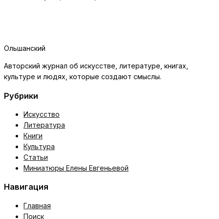
Ольшанский
Авторский журнал об искусстве, литературе, книгах,
культуре и людях, которые создают смыслы.
Рубрики
Искусство
Литература
Книги
Культура
Статьи
Миниатюры Елены Евгеньевой
Навигация
Главная
Поиск