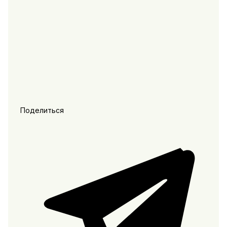
Поделиться