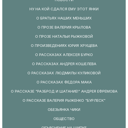
НУ НА КОЙ СДАЛСЯ ЕМУ ЭТОТ ЯНКИ
О БРАТЬЯХ НАШИХ МЕНЬШИХ
О ПРОЗЕ ВАЛЕРИЯ КРЫЛОВА
О ПРОЗЕ НАТАЛЬИ РЫЖКОВОЙ
О ПРОИЗВЕДЕНИЯХ ЮРИЯ ХРУЩЕВА
О РАССКАЗАХ АЛЕКСЕЯ БУРКО
О РАССКАЗАХ АНДРЕЯ КОШЕЛЕВА
О РАССКАЗАХ ЛЮДМИЛЫ КУЛИКОВОЙ
О РАССКАЗАХ ФЕДОРА МАКА
О РАССКАЗЕ "РАЗБРОД И ШАТАНИЕ!" АНДРЕЯ ЕФРЕМОВА
О РАССКАЗЕ ВАЛЕРИЯ РЫЖЕНКО "БУРЛЕСК"
ОБЕЗЬЯНКА ЧИКИ
ОБЩЕСТВО
ОБЪЯСНЕНИЕ НА ШИПКЕ