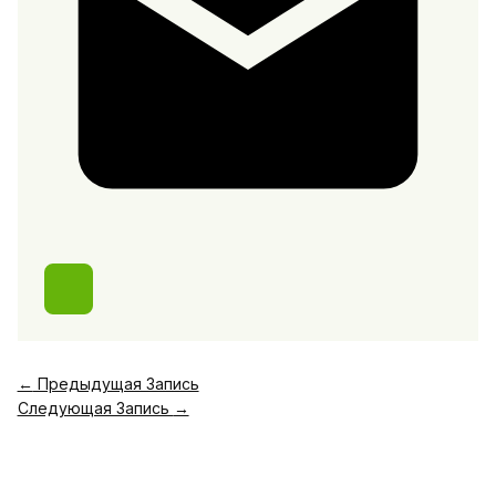
←
Предыдущая Запись
Следующая Запись
→