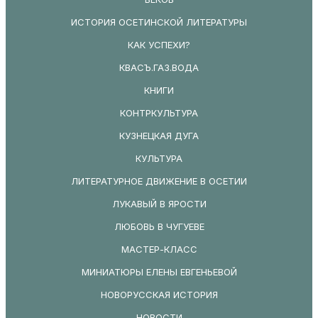
ИСТОРИЯ ОСЕТИНСКОЙ ЛИТЕРАТУРЫ
КАК УСПЕХИ?
КВАСЪ.ГАЗ.ВОДА
КНИГИ
КОНТРКУЛЬТУРА
КУЗНЕЦКАЯ ДУГА
КУЛЬТУРА
ЛИТЕРАТУРНОЕ ДВИЖЕНИЕ В ОСЕТИИ
ЛУКАВЫЙ В ЯРОСТИ
ЛЮБОВЬ В ЧУГУЕВЕ
МАСТЕР-КЛАСС
МИНИАТЮРЫ ЕЛЕНЫ ЕВГЕНЬЕВОЙ
НОВОРУССКАЯ ИСТОРИЯ
НОВОСТИ