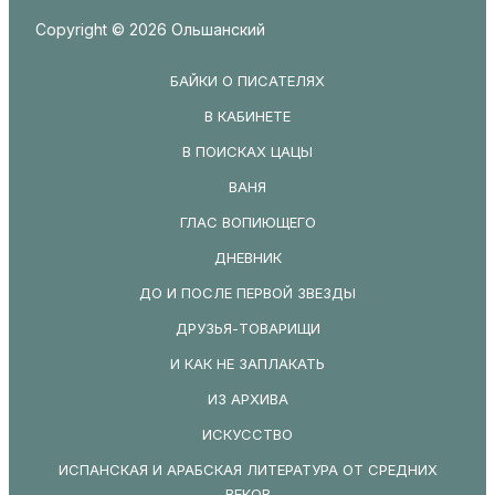
Copyright © 2026 Ольшанский
БАЙКИ О ПИСАТЕЛЯХ
В КАБИНЕТЕ
В ПОИСКАХ ЦАЦЫ
ВАНЯ
ГЛАС ВОПИЮЩЕГО
ДНЕВНИК
ДО И ПОСЛЕ ПЕРВОЙ ЗВЕЗДЫ
ДРУЗЬЯ-ТОВАРИЩИ
И КАК НЕ ЗАПЛАКАТЬ
ИЗ АРХИВА
ИСКУССТВО
ИСПАНСКАЯ И АРАБСКАЯ ЛИТЕРАТУРА ОТ СРЕДНИХ
ВЕКОВ