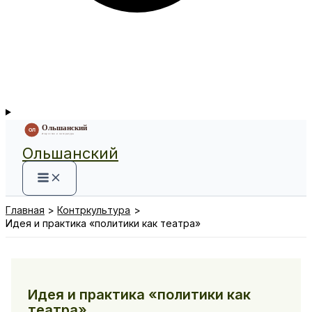
Ольшанский
Главная
Контркультура
Идея и практика «политики как театра»
Идея и практика «политики как
театра»