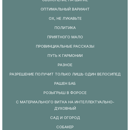
ОПТИМАЛЬНЫЙ ВАРИАНТ
ОХ, НЕ ЛУКАВЬТЕ
ПОЛИТИКА
ПРИЯТНОГО МАЛО
ПРОВИНЦИАЛЬНЫЕ РАССКАЗЫ
ПУТЬ К ГАРМОНИИ
РАЗНОЕ
РАЗРЕШЕНИЕ ПОЛУЧИТ ТОЛЬКО ЛИШЬ ОДИН ВЕЛОСИПЕД
РАШЕН БАБ
РОЗЫГРЫШ В ФОРОСЕ
С МАТЕРИАЛЬНОГО ВИТКА НА ИНТЕЛЛЕКТУАЛЬНО-
ДУХОВНЫЙ
САД И ОГОРОД
СОБАКЕР