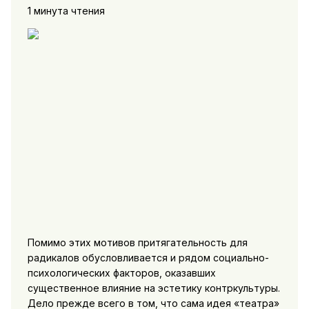
1 минута чтения
Помимо этих мотивов притягательность для
радикалов обусловливается и рядом социально-
психологических факторов, оказавших
существенное влияние на эстетику контркультуры.
Дело прежде всего в том, что сама идея «театра»