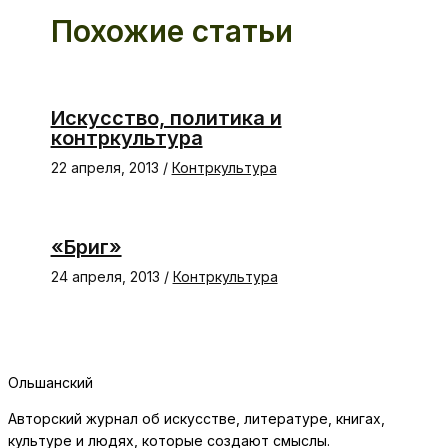
Похожие статьи
Искусство, политика и
контркультура
22 апреля, 2013
/
Контркультура
«Бриг»
24 апреля, 2013
/
Контркультура
Ольшанский
Авторский журнал об искусстве, литературе, книгах,
культуре и людях, которые создают смыслы.