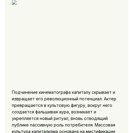
Подчинение кинематографа капиталу скрывает и
извращает его революционный потенциал. Актер
превращается в культовую фигуру, вокруг него
создается фальшивая аура, возникает и
укрепляется новый ритуал, вновь отводящий
публике пассивную роль потребителя. Массовая
культура капитализма основана на мистификации