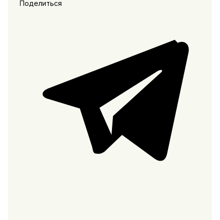
Поделиться