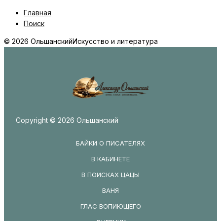
Главная
Поиск
© 2026 Ольшанский
Искусство и литература
Copyright © 2026 Ольшанский
БАЙКИ О ПИСАТЕЛЯХ
В КАБИНЕТЕ
В ПОИСКАХ ЦАЦЫ
ВАНЯ
ГЛАС ВОПИЮЩЕГО