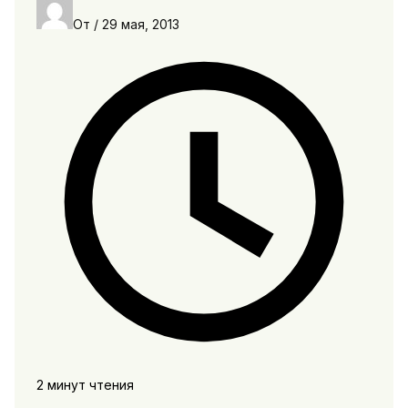
От
/
29 мая, 2013
2 минут чтения