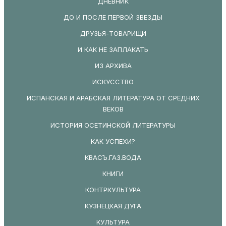
ДНЕВНИК
ДО И ПОСЛЕ ПЕРВОЙ ЗВЕЗДЫ
ДРУЗЬЯ-ТОВАРИЩИ
И КАК НЕ ЗАПЛАКАТЬ
ИЗ АРХИВА
ИСКУССТВО
ИСПАНСКАЯ И АРАБСКАЯ ЛИТЕРАТУРА ОТ СРЕДНИХ
ВЕКОВ
ИСТОРИЯ ОСЕТИНСКОЙ ЛИТЕРАТУРЫ
КАК УСПЕХИ?
КВАСЪ.ГАЗ.ВОДА
КНИГИ
КОНТРКУЛЬТУРА
КУЗНЕЦКАЯ ДУГА
КУЛЬТУРА