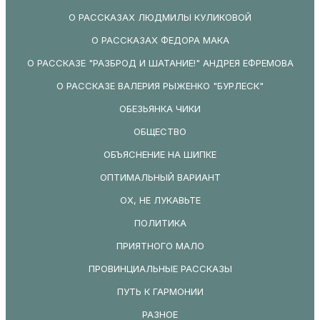
О РАССКАЗАХ ЛЮДМИЛЫ КУЛИКОВОЙ
О РАССКАЗАХ ФЕДОРА МАКА
О РАССКАЗЕ "РАЗБРОД И ШАТАНИЕ!" АНДРЕЯ ЕФРЕМОВА
О РАССКАЗЕ ВАЛЕРИЯ РЫЖЕНКО "БУРЛЕСК"
ОБЕЗЬЯНКА ЧИКИ
ОБЩЕСТВО
ОБЪЯСНЕНИЕ НА ШИПКЕ
ОПТИМАЛЬНЫЙ ВАРИАНТ
ОХ, НЕ ЛУКАВЬТЕ
ПОЛИТИКА
ПРИЯТНОГО МАЛО
ПРОВИНЦИАЛЬНЫЕ РАССКАЗЫ
ПУТЬ К ГАРМОНИИ
РАЗНОЕ