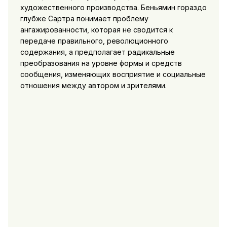
художественного производства. Беньямин гораздо
глубже Сартра понимает проблему
ангажированности, которая не сводится к
передаче правильного, революционного
содержания, а предполагает радикальные
преобразования на уровне формы и средств
сообщения, изменяющих восприятие и социальные
отношения между автором и зрителями.