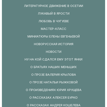
ЛИТЕРАТУРНОЕ ДВИЖЕНИЕ В ОСЕТИИ
ЛУКАВЫЙ В ЯРОСТИ
ЛЮБОВЬ В ЧУГУЕВЕ
МАСТЕР-КЛАСС
МИНИАТЮРЫ ЕЛЕНЫ ЕВГЕНЬЕВОЙ
НОВОРУССКАЯ ИСТОРИЯ
НОВОСТИ
НУ НА КОЙ СДАЛСЯ ЕМУ ЭТОТ ЯНКИ
О БРАТЬЯХ НАШИХ МЕНЬШИХ
О ПРОЗЕ ВАЛЕРИЯ КРЫЛОВА
О ПРОЗЕ НАТАЛЬИ РЫЖКОВОЙ
О ПРОИЗВЕДЕНИЯХ ЮРИЯ ХРУЩЕВА
О РАССКАЗАХ АЛЕКСЕЯ БУРКО
О РАССКАЗАХ АНДРЕЯ КОШЕЛЕВА