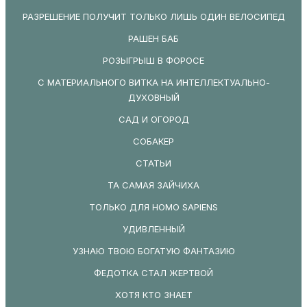
РАЗРЕШЕНИЕ ПОЛУЧИТ ТОЛЬКО ЛИШЬ ОДИН ВЕЛОСИПЕД
РАШЕН БАБ
РОЗЫГРЫШ В ФОРОСЕ
С МАТЕРИАЛЬНОГО ВИТКА НА ИНТЕЛЛЕКТУАЛЬНО-
ДУХОВНЫЙ
САД И ОГОРОД
СОБАКЕР
СТАТЬИ
ТА САМАЯ ЗАЙЧИХА
ТОЛЬКО ДЛЯ HOMO SAPIENS
УДИВЛЕННЫЙ
УЗНАЮ ТВОЮ БОГАТУЮ ФАНТАЗИЮ
ФЕДОТКА СТАЛ ЖЕРТВОЙ
ХОТЯ КТО ЗНАЕТ