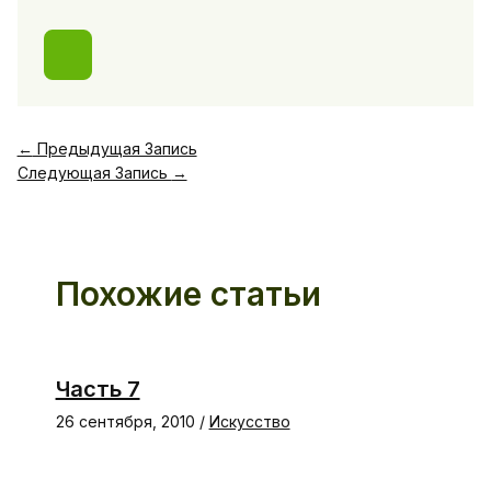
←
Предыдущая Запись
Следующая Запись
→
Похожие статьи
Часть 7
26 сентября, 2010
/
Искусство