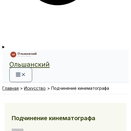
Ольшанский
Главная
Искусство
Подчинение кинематографа
Подчинение кинематографа