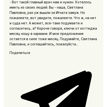
- Вот такой главный врач нам и нужен. Хотелось
иметь из своих людей. Вы - наша, Светлана
Павловна, раз уж вышли за Игната замуж. Но
пожалеете, вот увидите, пожалеете. Что ж, на нет
и суда нет. А может, все-таки подумаете и
согласитесь, а? Короче говоря, ключи от коттеджа
месяц ношу в кармане. И мое предложение
остается в силе тоже месяц. Подумайте, Светлана
Павловна, и соглашайтесь, пожалуйста...
Поделиться