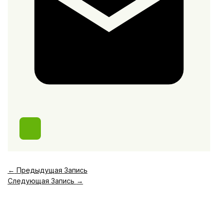
←
Предыдущая Запись
Следующая Запись
→