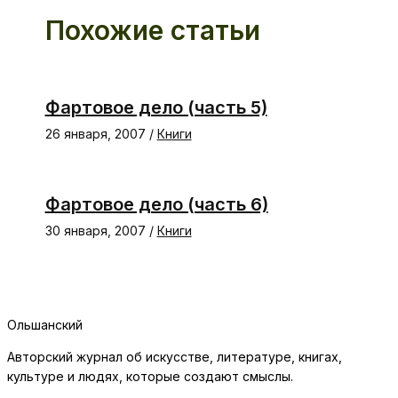
Похожие статьи
Фартовое дело (часть 5)
26 января, 2007
/
Книги
Фартовое дело (часть 6)
30 января, 2007
/
Книги
Ольшанский
Авторский журнал об искусстве, литературе, книгах,
культуре и людях, которые создают смыслы.