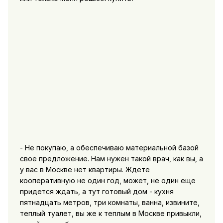
- Не покупаю, а обеспечиваю материальной базой
свое предложение. Нам нужен такой врач, как вы, а
у вас в Москве нет квартиры. Ждете
кооперативную не один год, может, не один еще
придется ждать, а тут готовый дом - кухня
пятнадцать метров, три комнаты, ванна, извините,
теплый туалет, вы же к теплым в Москве привыкли,