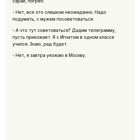
сарай, погреб.
- Нет, все это слишком неожиданно. Надо
подумать, с мужем посоветоваться.
- А что тут советоваться? Дадим телеграмму,
пусть приезжает. Я с Игнатом в одном классе
учился. Знаю, рад будет.
- Нет, я завтра уезжаю в Москву.