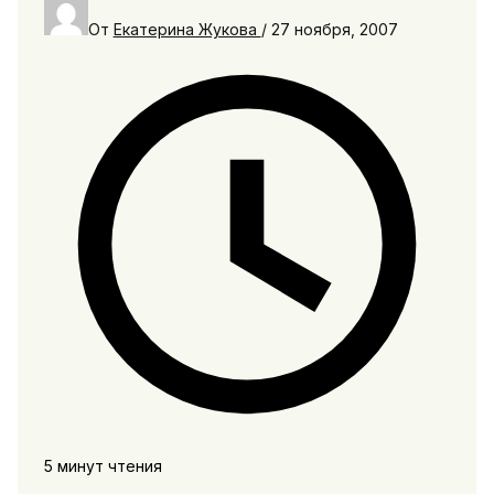
От
Екатерина Жукова
/
27 ноября, 2007
5 минут чтения