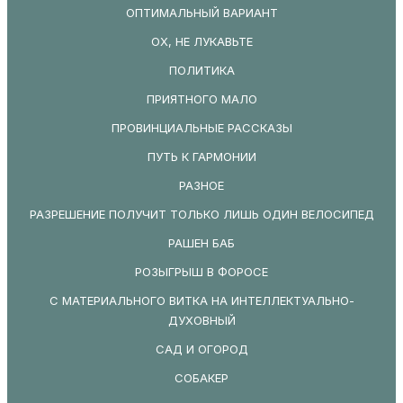
ОПТИМАЛЬНЫЙ ВАРИАНТ
ОХ, НЕ ЛУКАВЬТЕ
ПОЛИТИКА
ПРИЯТНОГО МАЛО
ПРОВИНЦИАЛЬНЫЕ РАССКАЗЫ
ПУТЬ К ГАРМОНИИ
РАЗНОЕ
РАЗРЕШЕНИЕ ПОЛУЧИТ ТОЛЬКО ЛИШЬ ОДИН ВЕЛОСИПЕД
РАШЕН БАБ
РОЗЫГРЫШ В ФОРОСЕ
С МАТЕРИАЛЬНОГО ВИТКА НА ИНТЕЛЛЕКТУАЛЬНО-
ДУХОВНЫЙ
САД И ОГОРОД
СОБАКЕР