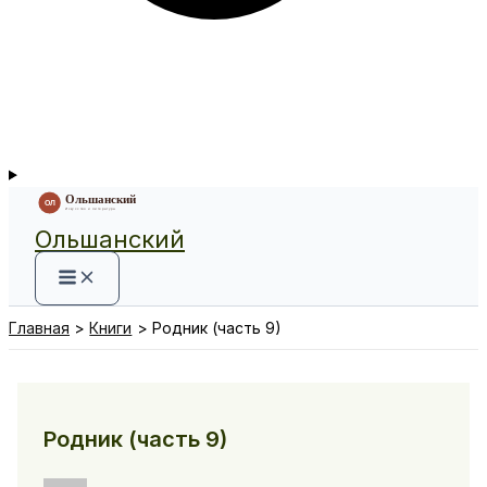
Ольшанский
Главная
Книги
Родник (часть 9)
Родник (часть 9)