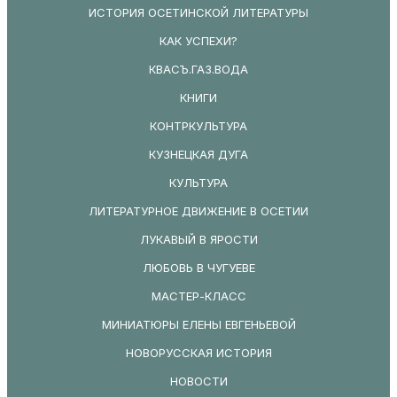
ИСТОРИЯ ОСЕТИНСКОЙ ЛИТЕРАТУРЫ
КАК УСПЕХИ?
КВАСЪ.ГАЗ.ВОДА
КНИГИ
КОНТРКУЛЬТУРА
КУЗНЕЦКАЯ ДУГА
КУЛЬТУРА
ЛИТЕРАТУРНОЕ ДВИЖЕНИЕ В ОСЕТИИ
ЛУКАВЫЙ В ЯРОСТИ
ЛЮБОВЬ В ЧУГУЕВЕ
МАСТЕР-КЛАСС
МИНИАТЮРЫ ЕЛЕНЫ ЕВГЕНЬЕВОЙ
НОВОРУССКАЯ ИСТОРИЯ
НОВОСТИ