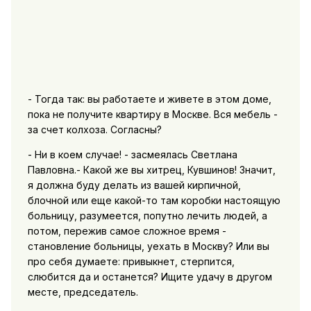
- Тогда так: вы работаете и живете в этом доме,
пока не получите квартиру в Москве. Вся мебель -
за счет колхоза. Согласны?
- Ни в коем случае! - засмеялась Светлана
Павловна.- Какой же вы хитрец, Кувшинов! Значит,
я должна буду делать из вашей кирпичной,
блочной или еще какой-то там коробки настоящую
больницу, разумеется, попутно лечить людей, а
потом, пережив самое сложное время -
становление больницы, уехать в Москву? Или вы
про себя думаете: привыкнет, стерпится,
слюбится да и останется? Ищите удачу в другом
месте, председатель.