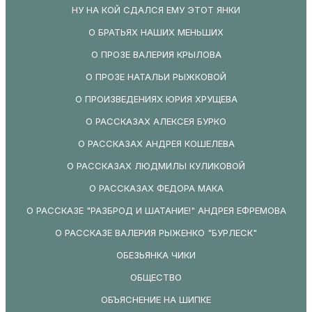
НУ НА КОЙ СДАЛСЯ ЕМУ ЭТОТ ЯНКИ
О БРАТЬЯХ НАШИХ МЕНЬШИХ
О ПРОЗЕ ВАЛЕРИЯ КРЫЛОВА
О ПРОЗЕ НАТАЛЬИ РЫЖКОВОЙ
О ПРОИЗВЕДЕНИЯХ ЮРИЯ ХРУЩЕВА
О РАССКАЗАХ АЛЕКСЕЯ БУРКО
О РАССКАЗАХ АНДРЕЯ КОШЕЛЕВА
О РАССКАЗАХ ЛЮДМИЛЫ КУЛИКОВОЙ
О РАССКАЗАХ ФЕДОРА МАКА
О РАССКАЗЕ "РАЗБРОД И ШАТАНИЕ!" АНДРЕЯ ЕФРЕМОВА
О РАССКАЗЕ ВАЛЕРИЯ РЫЖЕНКО "БУРЛЕСК"
ОБЕЗЬЯНКА ЧИКИ
ОБЩЕСТВО
ОБЪЯСНЕНИЕ НА ШИПКЕ