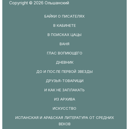
Copyright © 2026 Ольшанский
БАЙКИ О ПИСАТЕЛЯХ
В КАБИНЕТЕ
В ПОИСКАХ ЦАЦЫ
ВАНЯ
ГЛАС ВОПИЮЩЕГО
ДНЕВНИК
ДО И ПОСЛЕ ПЕРВОЙ ЗВЕЗДЫ
ДРУЗЬЯ-ТОВАРИЩИ
И КАК НЕ ЗАПЛАКАТЬ
ИЗ АРХИВА
ИСКУССТВО
ИСПАНСКАЯ И АРАБСКАЯ ЛИТЕРАТУРА ОТ СРЕДНИХ
ВЕКОВ