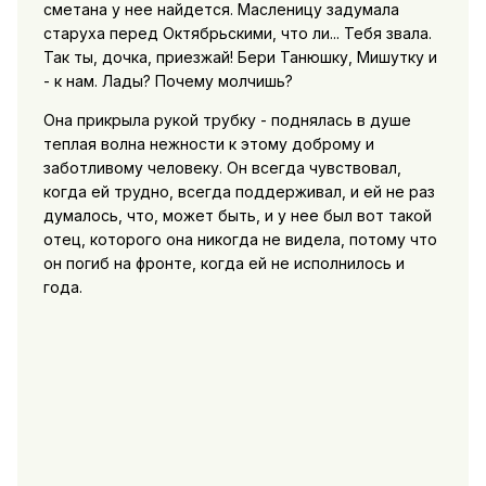
сметана у нее найдется. Масленицу задумала
старуха перед Октябрьскими, что ли... Тебя звала.
Так ты, дочка, приезжай! Бери Танюшку, Мишутку и
- к нам. Лады? Почему молчишь?
Она прикрыла рукой трубку - поднялась в душе
теплая волна нежности к этому доброму и
заботливому человеку. Он всегда чувствовал,
когда ей трудно, всегда поддерживал, и ей не раз
думалось, что, может быть, и у нее был вот такой
отец, которого она никогда не видела, потому что
он погиб на фронте, когда ей не исполнилось и
года.