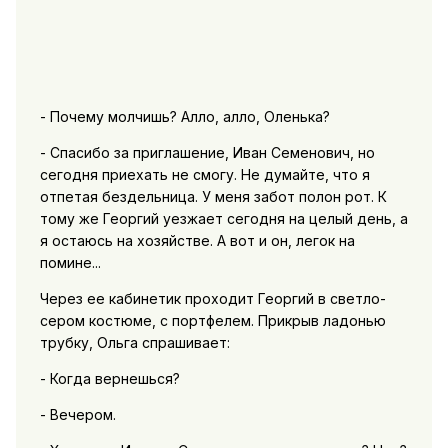
- Почему молчишь? Алло, алло, Оленька?
- Спасибо за приглашение, Иван Семенович, но
сегодня приехать не смогу. Не думайте, что я
отпетая бездельница. У меня забот полон рот. К
тому же Георгий уезжает сегодня на целый день, а
я остаюсь на хозяйстве. А вот и он, легок на
помине...
Через ее кабинетик проходит Георгий в светло-
сером костюме, с портфелем. Прикрыв ладонью
трубку, Ольга спрашивает:
- Когда вернешься?
- Вечером.