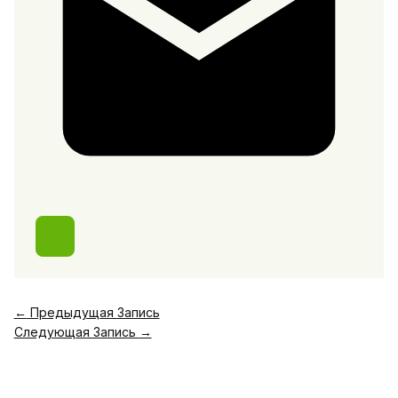
←
Предыдущая Запись
Следующая Запись
→