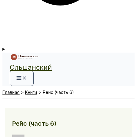
Ольшанский
Главная
Книги
Рейс (часть 6)
Рейс (часть 6)