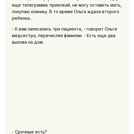
еще телеграмма: приезжай, не могу оставить мать,
покупаю клинику. В то время Ольга ждала второго
ребенка...
- К вам записались три пациента, - говорит Ольге
медсестра, перечисляя фамилии. - Есть еще два
вызова на дом.
- Срочные есть?