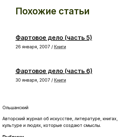
Похожие статьи
Фартовое дело (часть 5)
26 января, 2007
/
Книги
Фартовое дело (часть 6)
30 января, 2007
/
Книги
Ольшанский
Авторский журнал об искусстве, литературе, книгах,
культуре и людях, которые создают смыслы.