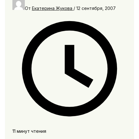
От
Екатерина Жукова
/
12 сентября, 2007
11 минут чтения