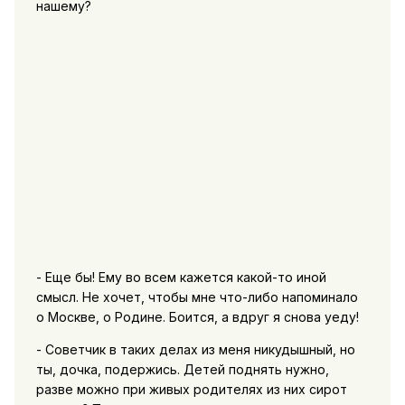
нашему?
- Еще бы! Ему во всем кажется какой-то иной
смысл. Не хочет, чтобы мне что-либо напоминало
о Москве, о Родине. Боится, а вдруг я снова уеду!
- Советчик в таких делах из меня никудышный, но
ты, дочка, подержись. Детей поднять нужно,
разве можно при живых родителях из них сирот