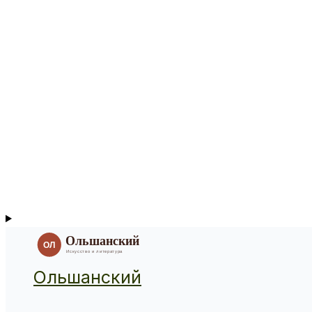
Ольшанский