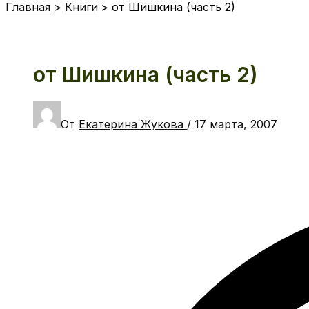
Главная
Книги
от Шишкина (часть 2)
от Шишкина (часть 2)
От
Екатерина Жукова
/
17 марта, 2007