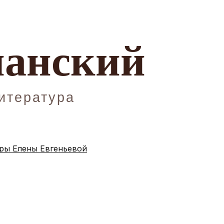
ы Елены Евгеньевой