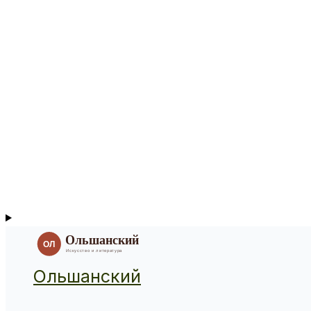
Ольшанский