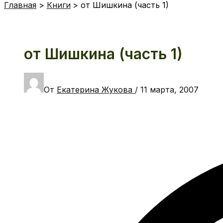
Главная
Книги
от Шишкина (часть 1)
от Шишкина (часть 1)
От
Екатерина Жукова
/
11 марта, 2007