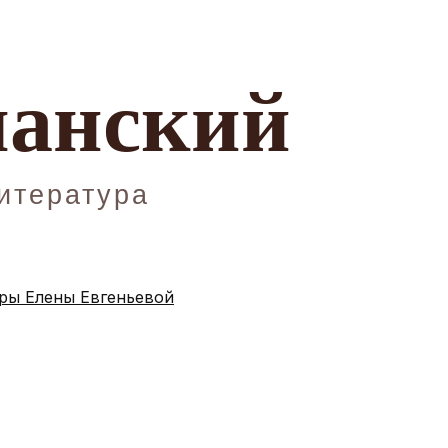
ы Елены Евгеньевой