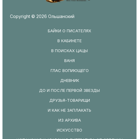
Copyright © 2026 Ольшанский
БАЙКИ О ПИСАТЕЛЯХ
В КАБИНЕТЕ
В ПОИСКАХ ЦАЦЫ
ВАНЯ
ГЛАС ВОПИЮЩЕГО
ДНЕВНИК
ДО И ПОСЛЕ ПЕРВОЙ ЗВЕЗДЫ
ДРУЗЬЯ-ТОВАРИЩИ
И КАК НЕ ЗАПЛАКАТЬ
ИЗ АРХИВА
ИСКУССТВО