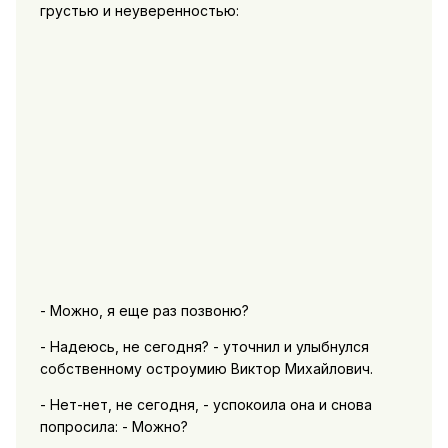
грустью и неуверенностью:
- Можно, я еще раз позвоню?
- Надеюсь, не сегодня? - уточнил и улыбнулся
собственному остроумию Виктор Михайлович.
- Нет-нет, не сегодня, - успокоила она и снова
попросила: - Можно?