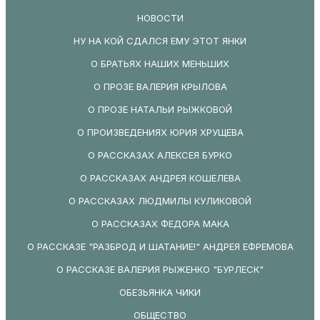
НОВОСТИ
НУ НА КОЙ СДАЛСЯ ЕМУ ЭТОТ ЯНКИ
О БРАТЬЯХ НАШИХ МЕНЬШИХ
О ПРОЗЕ ВАЛЕРИЯ КРЫЛОВА
О ПРОЗЕ НАТАЛЬИ РЫЖКОВОЙ
О ПРОИЗВЕДЕНИЯХ ЮРИЯ ХРУЩЕВА
О РАССКАЗАХ АЛЕКСЕЯ БУРКО
О РАССКАЗАХ АНДРЕЯ КОШЕЛЕВА
О РАССКАЗАХ ЛЮДМИЛЫ КУЛИКОВОЙ
О РАССКАЗАХ ФЕДОРА МАКА
О РАССКАЗЕ "РАЗБРОД И ШАТАНИЕ!" АНДРЕЯ ЕФРЕМОВА
О РАССКАЗЕ ВАЛЕРИЯ РЫЖЕНКО "БУРЛЕСК"
ОБЕЗЬЯНКА ЧИКИ
ОБЩЕСТВО