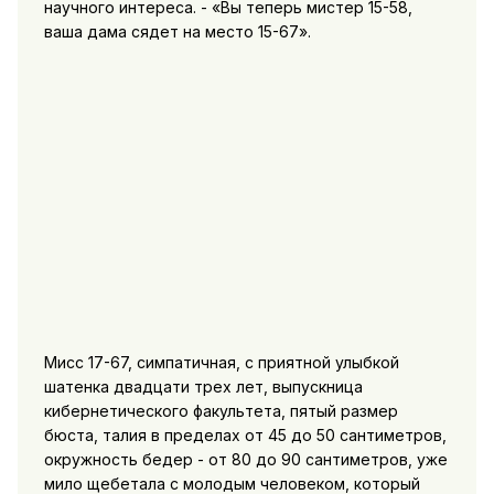
научного интереса. - «Вы теперь мистер 15-58,
ваша дама сядет на место 15-67».
Мисс 17-67, симпатичная, с приятной улыбкой
шатенка двадцати трех лет, выпускница
кибернетического факультета, пятый размер
бюста, талия в пределах от 45 до 50 сантиметров,
окружность бедер - от 80 до 90 сантиметров, уже
мило щебетала с молодым человеком, который