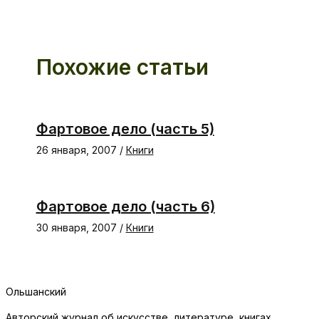
Похожие статьи
Фартовое дело (часть 5)
26 января, 2007
/
Книги
Фартовое дело (часть 6)
30 января, 2007
/
Книги
Ольшанский
Авторский журнал об искусстве, литературе, книгах,