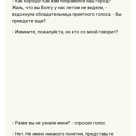
- Как хорошо! Как вам понравился наш город?
Жаль, что вы Волгу у нас летом не видели, -
вздохнула обладательница приятного голоса. - Вы
приедете еще?
- Извините, пожалуйста, но кто со мной говорит?
- Разве вы не узнали меня? - спросил голос.
- Нет. Не имею никакого понятия, представьте