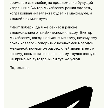
временем для любви, но предложение будущей
избраннице Виктор Михайлович решил сделать,
когда кривая интеллекта будет на максимуме, а
эмоций - на минимуме.
«Черт побери, да я же сейчас в районе
эмоционального пика!» - вспомнил вдруг Виктор
Михайлович, находя объяснение тому, почему ему
почти хотелось говорить с незнакомой молодой
женщиной, почему он разрешил ей звонить ему и
почему, несмотря на полночь, ему трудно заснуть.
Он применил аутотренинг и тут же уснул.
Поделиться