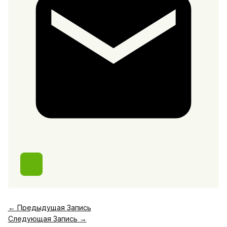
←
Предыдущая Запись
Следующая Запись
→