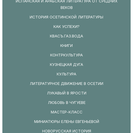
ИСПАНСКАЯ И АРАБСКАЯ ЛИТЕРАТУРА ОТ СРЕДНИХ
ВЕКОВ
ИСТОРИЯ ОСЕТИНСКОЙ ЛИТЕРАТУРЫ
КАК УСПЕХИ?
КВАСЪ.ГАЗ.ВОДА
КНИГИ
КОНТРКУЛЬТУРА
КУЗНЕЦКАЯ ДУГА
КУЛЬТУРА
ЛИТЕРАТУРНОЕ ДВИЖЕНИЕ В ОСЕТИИ
ЛУКАВЫЙ В ЯРОСТИ
ЛЮБОВЬ В ЧУГУЕВЕ
МАСТЕР-КЛАСС
МИНИАТЮРЫ ЕЛЕНЫ ЕВГЕНЬЕВОЙ
НОВОРУССКАЯ ИСТОРИЯ