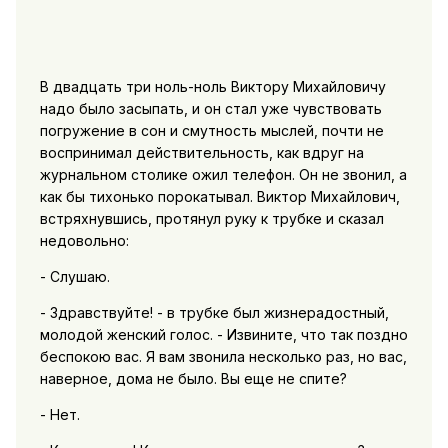
В двадцать три ноль-ноль Виктору Михайловичу
надо было засыпать, и он стал уже чувствовать
погружение в сон и смутность мыслей, почти не
воспринимал действительность, как вдруг на
журнальном столике ожил телефон. Он не звонил, а
как бы тихонько порокатывал. Виктор Михайлович,
встряхнувшись, протянул руку к трубке и сказал
недовольно:
- Слушаю.
- Здравствуйте! - в трубке был жизнерадостный,
молодой женский голос. - Извините, что так поздно
беспокою вас. Я вам звонила несколько раз, но вас,
наверное, дома не было. Вы еще не спите?
- Нет.