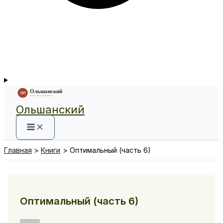
Ольшанский
Главная
Книги
Оптимальный (часть 6)
Оптимальный (часть 6)