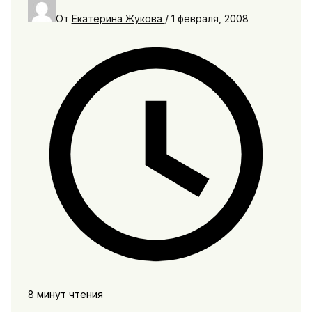
От
Екатерина Жукова
/
1 февраля, 2008
8 минут чтения