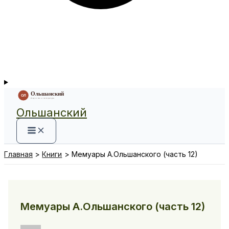
Ольшанский
Главная
Книги
Мемуары А.Ольшанского (часть 12)
Мемуары А.Ольшанского (часть 12)