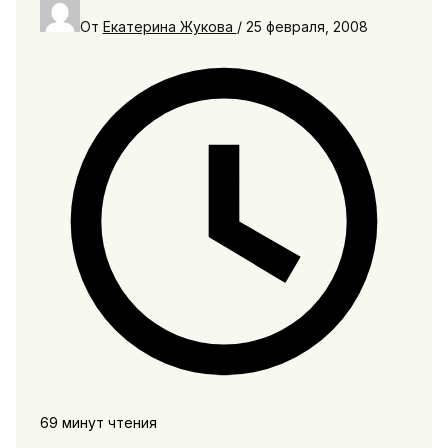
От
Екатерина Жукова
/
25 февраля, 2008
69 минут чтения