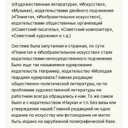
(«Художественная литература», «Искусство»,
«Музыка»), издательствами двойного подчинения
(«Планета», «Изобразительное искусство»),
издательствами общественных организаций
(«Советский писатель», «Советский композитор»,
«Советский художник» и т.д.)
Система была запутанная и странная, по сути
«Планета» и «Изобразительное искусство» стали
издательствами непосредственного подчинения.
Было еще так называемое курирование
издательств. Например, издательство «Молодая
гвардия» курировала Главная редакция
общественно-политической литературы, но по
проблемам художественной литературы ее
работники всегда обращались к нам. То же самое
было и с издательством «Наука» и т.п. Без визы или
утверждения нашей Главной редакцией ни одно
издание по искусству или фотоиздание не могло
быть издано на зарубежной полиграфической базе.