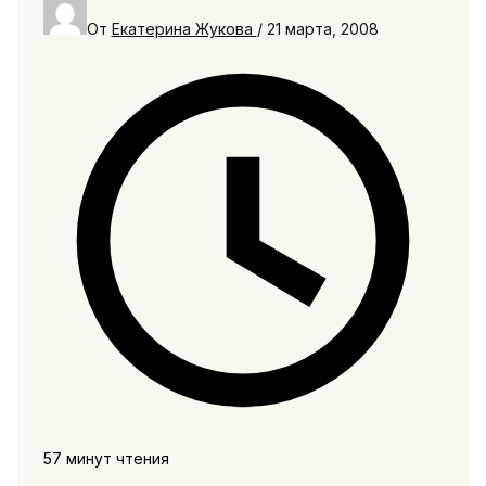
От
Екатерина Жукова
/
21 марта, 2008
57 минут чтения