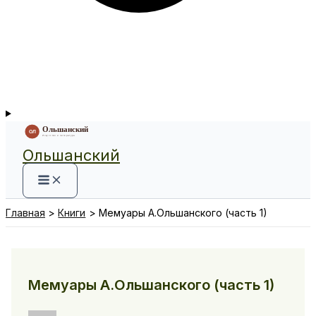
Ольшанский
Главная
Книги
Мемуары А.Ольшанского (часть 1)
Мемуары А.Ольшанского (часть 1)