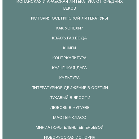
ИСПАНСКАЯ И АРАБСКАЯ ЛИТЕРАТУРА ОТ СРЕДНИХ
ВЕКОВ
ИСТОРИЯ ОСЕТИНСКОЙ ЛИТЕРАТУРЫ
КАК УСПЕХИ?
КВАСЪ.ГАЗ.ВОДА
КНИГИ
КОНТРКУЛЬТУРА
КУЗНЕЦКАЯ ДУГА
КУЛЬТУРА
ЛИТЕРАТУРНОЕ ДВИЖЕНИЕ В ОСЕТИИ
ЛУКАВЫЙ В ЯРОСТИ
ЛЮБОВЬ В ЧУГУЕВЕ
МАСТЕР-КЛАСС
МИНИАТЮРЫ ЕЛЕНЫ ЕВГЕНЬЕВОЙ
НОВОРУССКАЯ ИСТОРИЯ