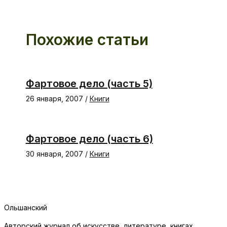
Похожие статьи
Фартовое дело (часть 5)
26 января, 2007
/
Книги
Фартовое дело (часть 6)
30 января, 2007
/
Книги
Ольшанский
Авторский журнал об искусстве, литературе, книгах,