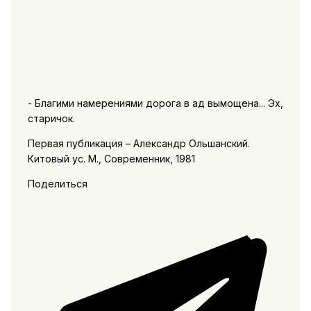
- Благими намерениями дорога в ад вымощена... Эх,
старичок.
Первая публикация – Александр Ольшанский.
Китовый ус. М., Современник, 1981
Поделиться