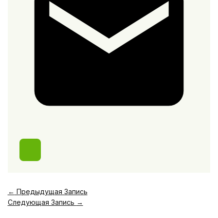
←
Предыдущая Запись
Следующая Запись
→