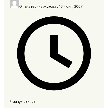
От
Екатерина Жукова
/
16 июня, 2007
5 минут чтения