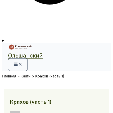
Ольшанский
Главная
Книги
Крахов (часть 1)
Крахов (часть 1)