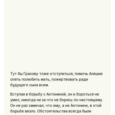
Тут бы Грахову тоже отступиться, помочь Алешке
опять полюбить мать, пожертвовать ради
будущего сына всем.
Вступая в борьбу с Антониной, он и бороться не
умел, никогда ни за что не борясь по-настоящему.
Он не раз замечал, что ему, а не Антонине, в этой
борьбе везло. Обстоятельства всегда были