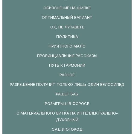
ОБЪЯСНЕНИЕ НА ШИПКЕ
ОПТИМАЛЬНЫЙ ВАРИАНТ
ОХ, НЕ ЛУКАВЬТЕ
ПОЛИТИКА
ПРИЯТНОГО МАЛО
ПРОВИНЦИАЛЬНЫЕ РАССКАЗЫ
ПУТЬ К ГАРМОНИИ
РАЗНОЕ
РАЗРЕШЕНИЕ ПОЛУЧИТ ТОЛЬКО ЛИШЬ ОДИН ВЕЛОСИПЕД
РАШЕН БАБ
РОЗЫГРЫШ В ФОРОСЕ
С МАТЕРИАЛЬНОГО ВИТКА НА ИНТЕЛЛЕКТУАЛЬНО-
ДУХОВНЫЙ
САД И ОГОРОД