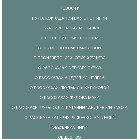
НОВОСТИ
НУ НА КОЙ СДАЛСЯ ЕМУ ЭТОТ ЯНКИ
О БРАТЬЯХ НАШИХ МЕНЬШИХ
О ПРОЗЕ ВАЛЕРИЯ КРЫЛОВА
О ПРОЗЕ НАТАЛЬИ РЫЖКОВОЙ
О ПРОИЗВЕДЕНИЯХ ЮРИЯ ХРУЩЕВА
О РАССКАЗАХ АЛЕКСЕЯ БУРКО
О РАССКАЗАХ АНДРЕЯ КОШЕЛЕВА
О РАССКАЗАХ ЛЮДМИЛЫ КУЛИКОВОЙ
О РАССКАЗАХ ФЕДОРА МАКА
О РАССКАЗЕ "РАЗБРОД И ШАТАНИЕ!" АНДРЕЯ ЕФРЕМОВА
О РАССКАЗЕ ВАЛЕРИЯ РЫЖЕНКО "БУРЛЕСК"
ОБЕЗЬЯНКА ЧИКИ
ОБЩЕСТВО