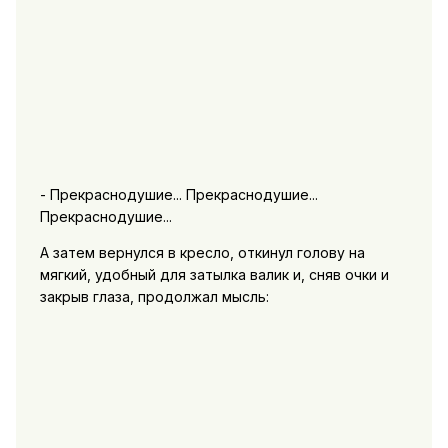
- Прекраснодушие... Прекраснодушие...
Прекраснодушие...
А затем вернулся в кресло, откинул голову на
мягкий, удобный для затылка валик и, сняв очки и
закрыв глаза, продолжал мысль: