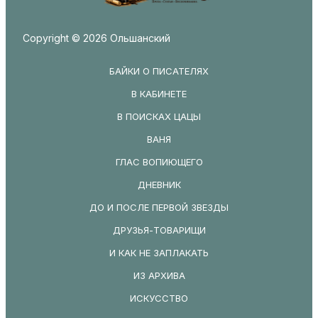
Copyright © 2026 Ольшанский
БАЙКИ О ПИСАТЕЛЯХ
В КАБИНЕТЕ
В ПОИСКАХ ЦАЦЫ
ВАНЯ
ГЛАС ВОПИЮЩЕГО
ДНЕВНИК
ДО И ПОСЛЕ ПЕРВОЙ ЗВЕЗДЫ
ДРУЗЬЯ-ТОВАРИЩИ
И КАК НЕ ЗАПЛАКАТЬ
ИЗ АРХИВА
ИСКУССТВО