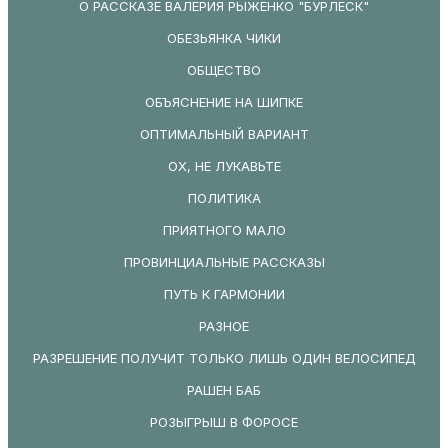
О РАССКАЗЕ ВАЛЕРИЯ РЫЖЕНКО "БУРЛЕСК"
ОБЕЗЬЯНКА ЧИКИ
ОБЩЕСТВО
ОБЪЯСНЕНИЕ НА ШИПКЕ
ОПТИМАЛЬНЫЙ ВАРИАНТ
ОХ, НЕ ЛУКАВЬТЕ
ПОЛИТИКА
ПРИЯТНОГО МАЛО
ПРОВИНЦИАЛЬНЫЕ РАССКАЗЫ
ПУТЬ К ГАРМОНИИ
РАЗНОЕ
РАЗРЕШЕНИЕ ПОЛУЧИТ ТОЛЬКО ЛИШЬ ОДИН ВЕЛОСИПЕД
РАШЕН БАБ
РОЗЫГРЫШ В ФОРОСЕ