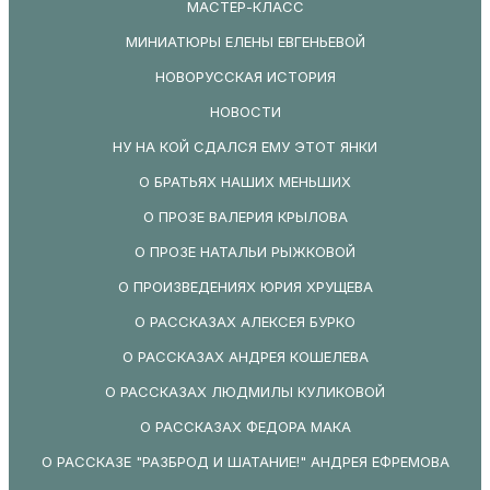
МАСТЕР-КЛАСС
МИНИАТЮРЫ ЕЛЕНЫ ЕВГЕНЬЕВОЙ
НОВОРУССКАЯ ИСТОРИЯ
НОВОСТИ
НУ НА КОЙ СДАЛСЯ ЕМУ ЭТОТ ЯНКИ
О БРАТЬЯХ НАШИХ МЕНЬШИХ
О ПРОЗЕ ВАЛЕРИЯ КРЫЛОВА
О ПРОЗЕ НАТАЛЬИ РЫЖКОВОЙ
О ПРОИЗВЕДЕНИЯХ ЮРИЯ ХРУЩЕВА
О РАССКАЗАХ АЛЕКСЕЯ БУРКО
О РАССКАЗАХ АНДРЕЯ КОШЕЛЕВА
О РАССКАЗАХ ЛЮДМИЛЫ КУЛИКОВОЙ
О РАССКАЗАХ ФЕДОРА МАКА
О РАССКАЗЕ "РАЗБРОД И ШАТАНИЕ!" АНДРЕЯ ЕФРЕМОВА