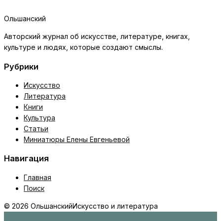
Ольшанский
Авторский журнал об искусстве, литературе, книгах,
культуре и людях, которые создают смыслы.
Рубрики
Искусство
Литература
Книги
Культура
Статьи
Миниатюры Елены Евгеньевой
Навигация
Главная
Поиск
© 2026 Ольшанский
Искусство и литература