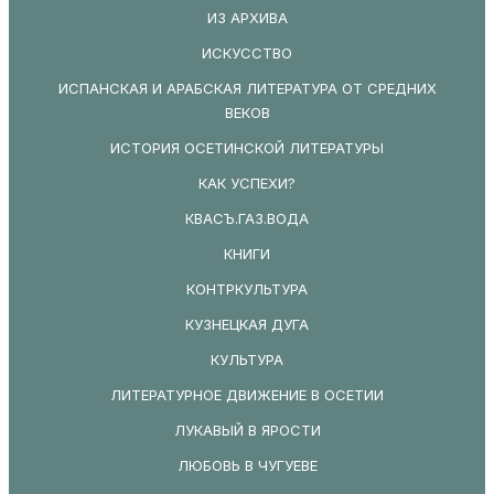
ИЗ АРХИВА
ИСКУССТВО
ИСПАНСКАЯ И АРАБСКАЯ ЛИТЕРАТУРА ОТ СРЕДНИХ
ВЕКОВ
ИСТОРИЯ ОСЕТИНСКОЙ ЛИТЕРАТУРЫ
КАК УСПЕХИ?
КВАСЪ.ГАЗ.ВОДА
КНИГИ
КОНТРКУЛЬТУРА
КУЗНЕЦКАЯ ДУГА
КУЛЬТУРА
ЛИТЕРАТУРНОЕ ДВИЖЕНИЕ В ОСЕТИИ
ЛУКАВЫЙ В ЯРОСТИ
ЛЮБОВЬ В ЧУГУЕВЕ