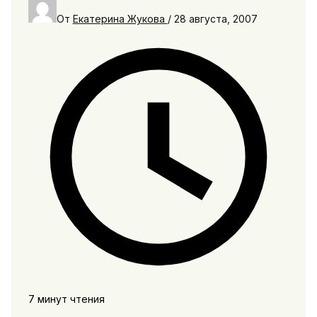
От
Екатерина Жукова
/
28 августа, 2007
7 минут чтения