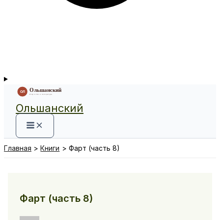
Ольшанский
Главная
Книги
Фарт (часть 8)
Фарт (часть 8)