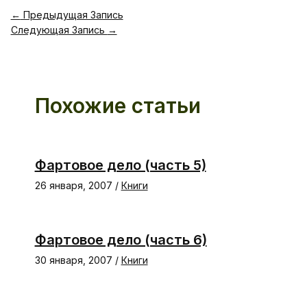
←
Предыдущая Запись
Следующая Запись
→
Похожие статьи
Фартовое дело (часть 5)
26 января, 2007
/
Книги
Фартовое дело (часть 6)
30 января, 2007
/
Книги