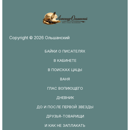
Copyright © 2026 Ольшанский
БАЙКИ О ПИСАТЕЛЯХ
В КАБИНЕТЕ
В ПОИСКАХ ЦАЦЫ
ВАНЯ
ГЛАС ВОПИЮЩЕГО
ДНЕВНИК
ДО И ПОСЛЕ ПЕРВОЙ ЗВЕЗДЫ
ДРУЗЬЯ-ТОВАРИЩИ
И КАК НЕ ЗАПЛАКАТЬ