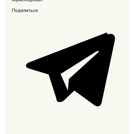
Поделиться