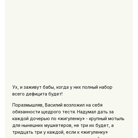
Ух, и заживут бабы, когда у них полный набор
всего дефицита будет!
Поразмышляв, Василий возложил на себя
обязанности щедрого тестя. Надумал дать за
каждой дочерью по «жигуленку» - крупный мотыль
для нынешних мушкетеров, не три их будет, а
тридцать три у каждой, если к «жигуленку»