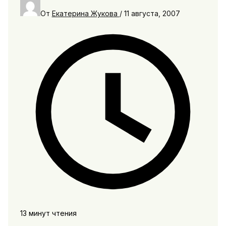
От
Екатерина Жукова
/
11 августа, 2007
13 минут чтения