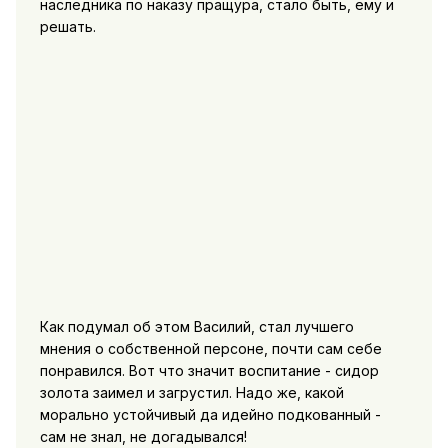
наследника по наказу пращура, стало быть, ему и
решать.
Как подумал об этом Василий, стал лучшего
мнения о собственной персоне, почти сам себе
понравился. Вот что значит воспитание - сидор
золота заимел и загрустил. Надо же, какой
морально устойчивый да идейно подкованный -
сам не знал, не догадывался!