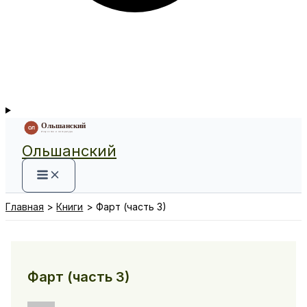
Ольшанский
Главная
Книги
Фарт (часть 3)
Фарт (часть 3)