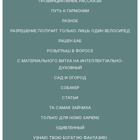
ПРОВИНЦИАЛЬНЫЕ РАССКАЗЫ
ПУТЬ К ГАРМОНИИ
РАЗНОЕ
РАЗРЕШЕНИЕ ПОЛУЧИТ ТОЛЬКО ЛИШЬ ОДИН ВЕЛОСИПЕД
РАШЕН БАБ
РОЗЫГРЫШ В ФОРОСЕ
С МАТЕРИАЛЬНОГО ВИТКА НА ИНТЕЛЛЕКТУАЛЬНО-
ДУХОВНЫЙ
САД И ОГОРОД
СОБАКЕР
СТАТЬИ
ТА САМАЯ ЗАЙЧИХА
ТОЛЬКО ДЛЯ HOMO SAPIENS
УДИВЛЕННЫЙ
УЗНАЮ ТВОЮ БОГАТУЮ ФАНТАЗИЮ