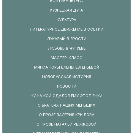
КОНТРКУЛЬТУРА
КУЗНЕЦКАЯ ДУГА
КУЛЬТУРА
ЛИТЕРАТУРНОЕ ДВИЖЕНИЕ В ОСЕТИИ
ЛУКАВЫЙ В ЯРОСТИ
ЛЮБОВЬ В ЧУГУЕВЕ
МАСТЕР-КЛАСС
МИНИАТЮРЫ ЕЛЕНЫ ЕВГЕНЬЕВОЙ
НОВОРУССКАЯ ИСТОРИЯ
НОВОСТИ
НУ НА КОЙ СДАЛСЯ ЕМУ ЭТОТ ЯНКИ
О БРАТЬЯХ НАШИХ МЕНЬШИХ
О ПРОЗЕ ВАЛЕРИЯ КРЫЛОВА
О ПРОЗЕ НАТАЛЬИ РЫЖКОВОЙ