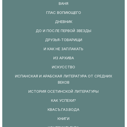
ВАНЯ
ГЛАС ВОПИЮЩЕГО
ДНЕВНИК
ДО И ПОСЛЕ ПЕРВОЙ ЗВЕЗДЫ
ДРУЗЬЯ-ТОВАРИЩИ
И КАК НЕ ЗАПЛАКАТЬ
ИЗ АРХИВА
ИСКУССТВО
ИСПАНСКАЯ И АРАБСКАЯ ЛИТЕРАТУРА ОТ СРЕДНИХ
ВЕКОВ
ИСТОРИЯ ОСЕТИНСКОЙ ЛИТЕРАТУРЫ
КАК УСПЕХИ?
КВАСЪ.ГАЗ.ВОДА
КНИГИ