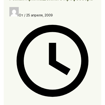
От
/
25 апреля, 2009