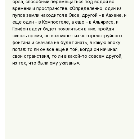
орла, способный перемещаться под водой во
времени и пространстве. «Определенно, один из
пупов земли находится в Эксе, другой – в Аахене, и
еще один – в Компостеле, а еще – в Альярисе, и
Грифон вдруг будет появляться в них, пройдя
сквозь время, он возникнет из четырехструйного
фонтана и сначала не будет знать, в какую эпоху
попал: то ли он все еще в той, когда он начинал
свои странствия, то ли в какой-то совсем другой,
из тех, что были ему указаны».