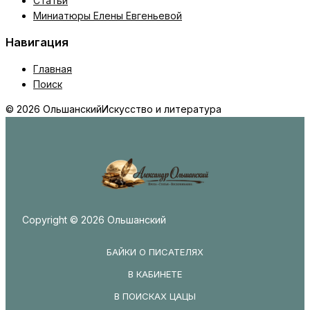
Статьи
Миниатюры Елены Евгеньевой
Навигация
Главная
Поиск
© 2026 Ольшанский
Искусство и литература
Copyright © 2026 Ольшанский
БАЙКИ О ПИСАТЕЛЯХ
В КАБИНЕТЕ
В ПОИСКАХ ЦАЦЫ