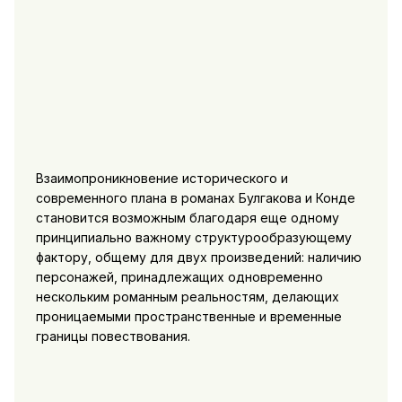
Взаимопроникновение исторического и
современного плана в романах Булгакова и Конде
становится возможным благодаря еще одному
принципиально важному структурообразующему
фактору, общему для двух произведений: наличию
персонажей, принадлежащих одновременно
нескольким романным реальностям, делающих
проницаемыми пространственные и временные
границы повествования.