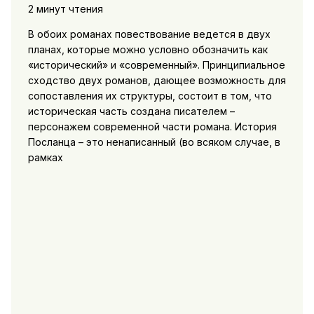
2 минут чтения
В обоих романах повествование ведется в двух
планах, которые можно условно обозначить как
«исторический» и «современный». Принципиальное
сходство двух романов, дающее возможность для
сопоставления их структуры, состоит в том, что
историческая часть создана писателем –
персонажем современной части романа. История
Посланца – это ненаписанный (во всяком случае, в
рамках