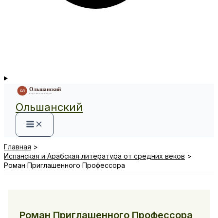
Ольшанский
Главная
Испанская и Арабская литература от средних веков
Роман Приглашенного Профессора
Роман Приглашенного Профессора