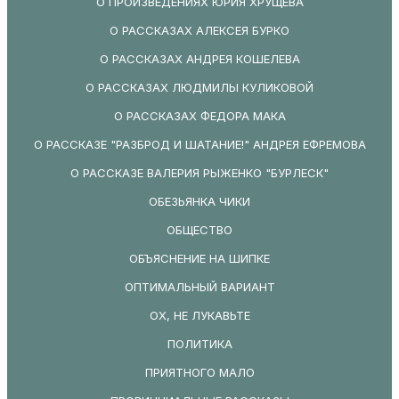
О ПРОИЗВЕДЕНИЯХ ЮРИЯ ХРУЩЕВА
О РАССКАЗАХ АЛЕКСЕЯ БУРКО
О РАССКАЗАХ АНДРЕЯ КОШЕЛЕВА
О РАССКАЗАХ ЛЮДМИЛЫ КУЛИКОВОЙ
О РАССКАЗАХ ФЕДОРА МАКА
О РАССКАЗЕ "РАЗБРОД И ШАТАНИЕ!" АНДРЕЯ ЕФРЕМОВА
О РАССКАЗЕ ВАЛЕРИЯ РЫЖЕНКО "БУРЛЕСК"
ОБЕЗЬЯНКА ЧИКИ
ОБЩЕСТВО
ОБЪЯСНЕНИЕ НА ШИПКЕ
ОПТИМАЛЬНЫЙ ВАРИАНТ
ОХ, НЕ ЛУКАВЬТЕ
ПОЛИТИКА
ПРИЯТНОГО МАЛО