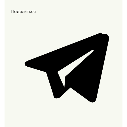
Поделиться