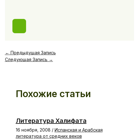
←
Предыдущая Запись
Следующая Запись
→
Похожие статьи
Литература Халифата
16 ноября, 2008
/
Испанская и Арабская
литература от средних веков