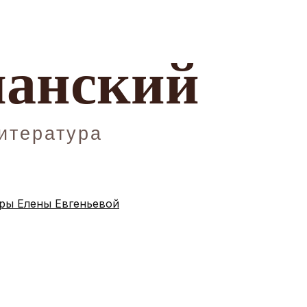
ы Елены Евгеньевой