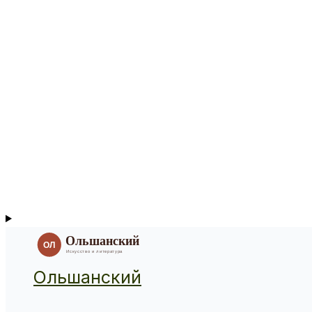
Ольшанский