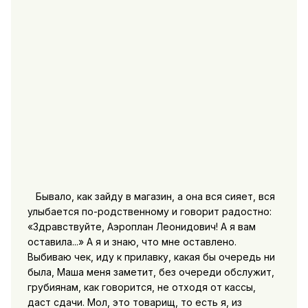
Бывало, как зайду в магазин, а она вся сияет, вся
улыбается по-родственному и говорит радостно:
«Здравствуйте, Аэроплан Леонидович! А я вам
оставила...» А я и знаю, что мне оставлено.
Выбиваю чек, иду к прилавку, какая бы очередь ни
была, Маша меня заметит, без очереди обслужит,
грубиянам, как говорится, не отходя от кассы,
даст сдачи. Мол, это товарищ, то есть я, из