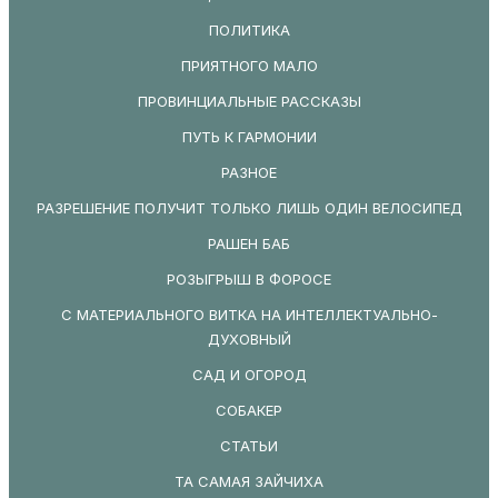
ПОЛИТИКА
ПРИЯТНОГО МАЛО
ПРОВИНЦИАЛЬНЫЕ РАССКАЗЫ
ПУТЬ К ГАРМОНИИ
РАЗНОЕ
РАЗРЕШЕНИЕ ПОЛУЧИТ ТОЛЬКО ЛИШЬ ОДИН ВЕЛОСИПЕД
РАШЕН БАБ
РОЗЫГРЫШ В ФОРОСЕ
С МАТЕРИАЛЬНОГО ВИТКА НА ИНТЕЛЛЕКТУАЛЬНО-
ДУХОВНЫЙ
САД И ОГОРОД
СОБАКЕР
СТАТЬИ
ТА САМАЯ ЗАЙЧИХА