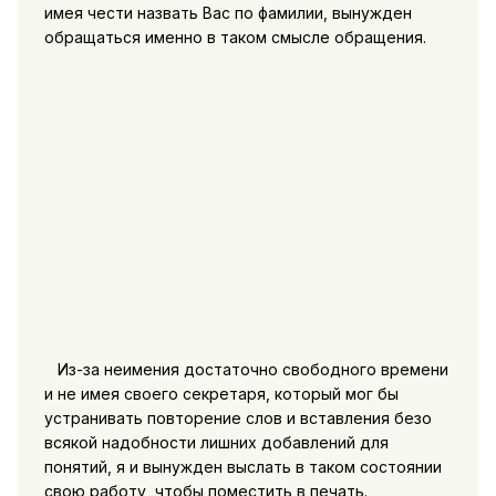
имея чести назвать Вас по фамилии, вынужден
обращаться именно в таком смысле обращения.
Из-за неимения достаточно свободного времени
и не имея своего секретаря, который мог бы
устранивать повторение слов и вставления безо
всякой надобности лишних добавлений для
понятий, я и вынужден выслать в таком состоянии
свою работу, чтобы поместить в печать.