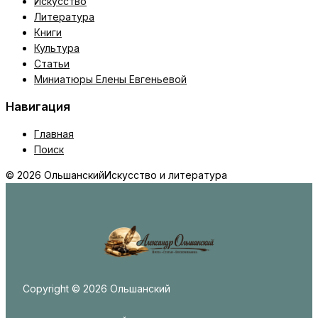
Искусство
Литература
Книги
Культура
Статьи
Миниатюры Елены Евгеньевой
Навигация
Главная
Поиск
© 2026 Ольшанский
Искусство и литература
Copyright © 2026 Ольшанский