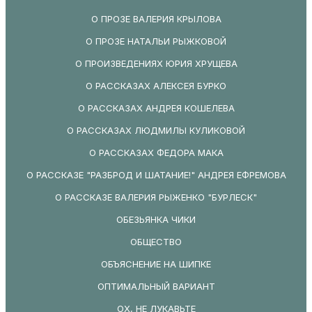
О ПРОЗЕ ВАЛЕРИЯ КРЫЛОВА
О ПРОЗЕ НАТАЛЬИ РЫЖКОВОЙ
О ПРОИЗВЕДЕНИЯХ ЮРИЯ ХРУЩЕВА
О РАССКАЗАХ АЛЕКСЕЯ БУРКО
О РАССКАЗАХ АНДРЕЯ КОШЕЛЕВА
О РАССКАЗАХ ЛЮДМИЛЫ КУЛИКОВОЙ
О РАССКАЗАХ ФЕДОРА МАКА
О РАССКАЗЕ "РАЗБРОД И ШАТАНИЕ!" АНДРЕЯ ЕФРЕМОВА
О РАССКАЗЕ ВАЛЕРИЯ РЫЖЕНКО "БУРЛЕСК"
ОБЕЗЬЯНКА ЧИКИ
ОБЩЕСТВО
ОБЪЯСНЕНИЕ НА ШИПКЕ
ОПТИМАЛЬНЫЙ ВАРИАНТ
ОХ, НЕ ЛУКАВЬТЕ