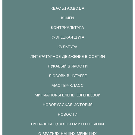
КВАСЪ.ГАЗ.ВОДА
КНИГИ
КОНТРКУЛЬТУРА
КУЗНЕЦКАЯ ДУГА
КУЛЬТУРА
ЛИТЕРАТУРНОЕ ДВИЖЕНИЕ В ОСЕТИИ
ЛУКАВЫЙ В ЯРОСТИ
ЛЮБОВЬ В ЧУГУЕВЕ
МАСТЕР-КЛАСС
МИНИАТЮРЫ ЕЛЕНЫ ЕВГЕНЬЕВОЙ
НОВОРУССКАЯ ИСТОРИЯ
НОВОСТИ
НУ НА КОЙ СДАЛСЯ ЕМУ ЭТОТ ЯНКИ
О БРАТЬЯХ НАШИХ МЕНЬШИХ