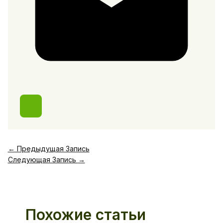
←
Предыдущая Запись
Следующая Запись
→
Похожие статьи