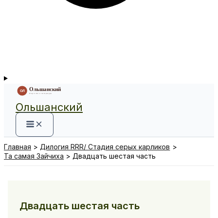
Ольшанский
Главная
Дилогия RRR/ Стадия серых карликов
Та самая Зайчиха
Двадцать шестая часть
Двадцать шестая часть