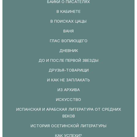
БАЙКИ О ПИСАТЕЛЯХ
В КАБИНЕТЕ
В ПОИСКАХ ЦАЦЫ
ВАНЯ
ГЛАС ВОПИЮЩЕГО
ДНЕВНИК
ДО И ПОСЛЕ ПЕРВОЙ ЗВЕЗДЫ
ДРУЗЬЯ-ТОВАРИЩИ
И КАК НЕ ЗАПЛАКАТЬ
ИЗ АРХИВА
ИСКУССТВО
ИСПАНСКАЯ И АРАБСКАЯ ЛИТЕРАТУРА ОТ СРЕДНИХ
ВЕКОВ
ИСТОРИЯ ОСЕТИНСКОЙ ЛИТЕРАТУРЫ
КАК УСПЕХИ?