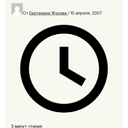
От
Екатерина Жукова
/
10 апреля, 2007
5 минут чтения