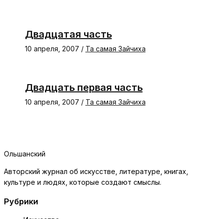
Двадцатая часть
10 апреля, 2007
/
Та самая Зайчиха
Двадцать первая часть
10 апреля, 2007
/
Та самая Зайчиха
Ольшанский
Авторский журнал об искусстве, литературе, книгах,
культуре и людях, которые создают смыслы.
Рубрики