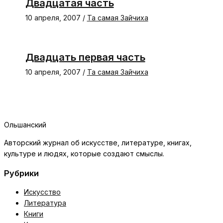
Двадцатая часть
10 апреля, 2007
/
Та самая Зайчиха
Двадцать первая часть
10 апреля, 2007
/
Та самая Зайчиха
Ольшанский
Авторский журнал об искусстве, литературе, книгах,
культуре и людях, которые создают смыслы.
Рубрики
Искусство
Литература
Книги