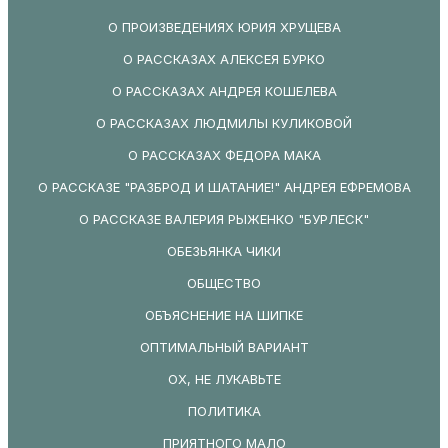
О ПРОИЗВЕДЕНИЯХ ЮРИЯ ХРУЩЕВА
О РАССКАЗАХ АЛЕКСЕЯ БУРКО
О РАССКАЗАХ АНДРЕЯ КОШЕЛЕВА
О РАССКАЗАХ ЛЮДМИЛЫ КУЛИКОВОЙ
О РАССКАЗАХ ФЕДОРА МАКА
О РАССКАЗЕ "РАЗБРОД И ШАТАНИЕ!" АНДРЕЯ ЕФРЕМОВА
О РАССКАЗЕ ВАЛЕРИЯ РЫЖЕНКО "БУРЛЕСК"
ОБЕЗЬЯНКА ЧИКИ
ОБЩЕСТВО
ОБЪЯСНЕНИЕ НА ШИПКЕ
ОПТИМАЛЬНЫЙ ВАРИАНТ
ОХ, НЕ ЛУКАВЬТЕ
ПОЛИТИКА
ПРИЯТНОГО МАЛО