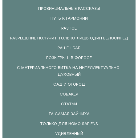
ПРОВИНЦИАЛЬНЫЕ РАССКАЗЫ
ПУТЬ К ГАРМОНИИ
РАЗНОЕ
РАЗРЕШЕНИЕ ПОЛУЧИТ ТОЛЬКО ЛИШЬ ОДИН ВЕЛОСИПЕД
РАШЕН БАБ
РОЗЫГРЫШ В ФОРОСЕ
С МАТЕРИАЛЬНОГО ВИТКА НА ИНТЕЛЛЕКТУАЛЬНО-
ДУХОВНЫЙ
САД И ОГОРОД
СОБАКЕР
СТАТЬИ
ТА САМАЯ ЗАЙЧИХА
ТОЛЬКО ДЛЯ HOMO SAPIENS
УДИВЛЕННЫЙ