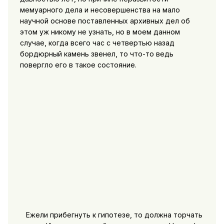
мемуарного дела и несовершенства на мало
научной основе поставленных архивных дел об
этом уж никому не узнать, но в моем данном
случае, когда всего час с четвертью назад
бордюрный камень звенел, то что-то ведь
повергло его в такое состояние.
Ежели прибегнуть к гипотезе, то должна торчать