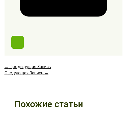
←
Предыдущая Запись
Следующая Запись
→
Похожие статьи