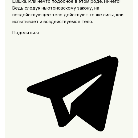
шишка. Или нечто подобное в этом роде. Ничего!
Ведь следуя ньютоновскому закону, на
воздействующее тело действуют те же силы, кои
испытывает и воздействуемое тело.
Поделиться