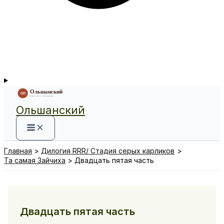
Ольшанский
Главная
Дилогия RRR/ Стадия серых карликов
Та самая Зайчиха
Двадцать пятая часть
Двадцать пятая часть