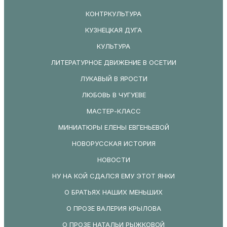
КОНТРКУЛЬТУРА
КУЗНЕЦКАЯ ДУГА
КУЛЬТУРА
ЛИТЕРАТУРНОЕ ДВИЖЕНИЕ В ОСЕТИИ
ЛУКАВЫЙ В ЯРОСТИ
ЛЮБОВЬ В ЧУГУЕВЕ
МАСТЕР-КЛАСС
МИНИАТЮРЫ ЕЛЕНЫ ЕВГЕНЬЕВОЙ
НОВОРУССКАЯ ИСТОРИЯ
НОВОСТИ
НУ НА КОЙ СДАЛСЯ ЕМУ ЭТОТ ЯНКИ
О БРАТЬЯХ НАШИХ МЕНЬШИХ
О ПРОЗЕ ВАЛЕРИЯ КРЫЛОВА
О ПРОЗЕ НАТАЛЬИ РЫЖКОВОЙ