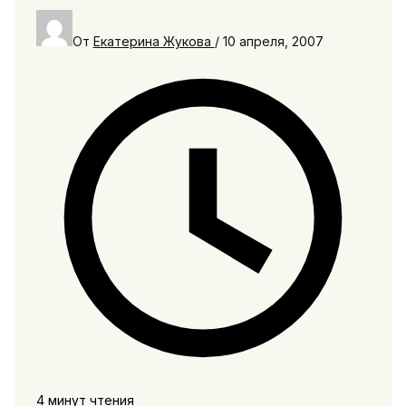
От
Екатерина Жукова
/
10 апреля, 2007
4 минут чтения