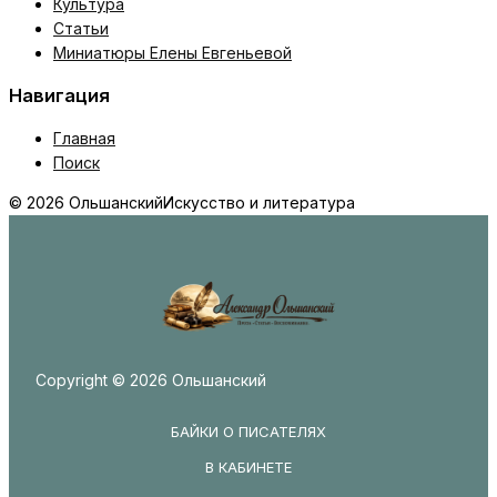
Культура
Статьи
Миниатюры Елены Евгеньевой
Навигация
Главная
Поиск
© 2026 Ольшанский
Искусство и литература
Copyright © 2026 Ольшанский
БАЙКИ О ПИСАТЕЛЯХ
В КАБИНЕТЕ