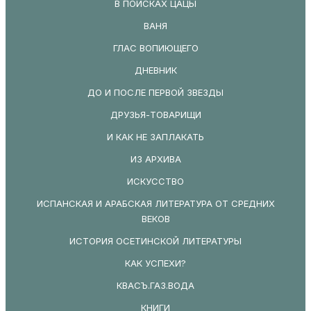
В ПОИСКАХ ЦАЦЫ
ВАНЯ
ГЛАС ВОПИЮЩЕГО
ДНЕВНИК
ДО И ПОСЛЕ ПЕРВОЙ ЗВЕЗДЫ
ДРУЗЬЯ-ТОВАРИЩИ
И КАК НЕ ЗАПЛАКАТЬ
ИЗ АРХИВА
ИСКУССТВО
ИСПАНСКАЯ И АРАБСКАЯ ЛИТЕРАТУРА ОТ СРЕДНИХ
ВЕКОВ
ИСТОРИЯ ОСЕТИНСКОЙ ЛИТЕРАТУРЫ
КАК УСПЕХИ?
КВАСЪ.ГАЗ.ВОДА
КНИГИ