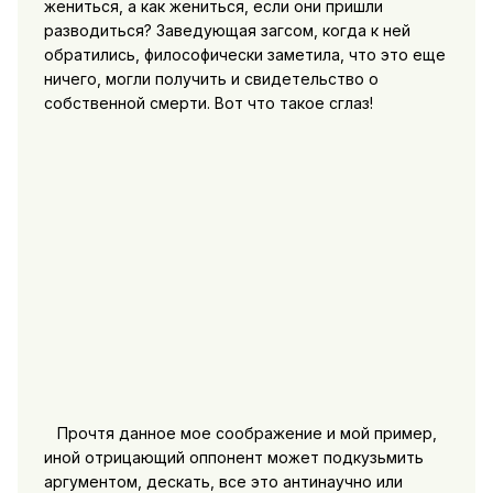
жениться, а как жениться, если они пришли
разводиться? Заведующая загсом, когда к ней
обратились, философически заметила, что это еще
ничего, могли получить и свидетельство о
собственной смерти. Вот что такое сглаз!
Прочтя данное мое соображение и мой пример,
иной отрицающий оппонент может подкузьмить
аргументом, дескать, все это антинаучно или