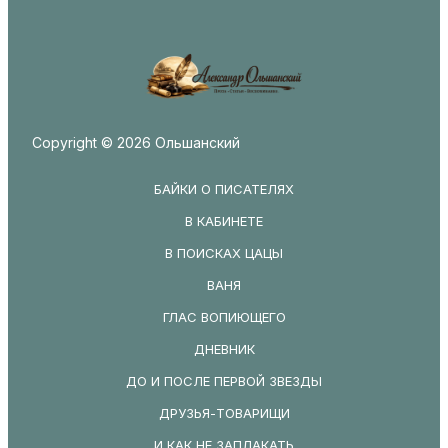
Copyright © 2026 Ольшанский
БАЙКИ О ПИСАТЕЛЯХ
В КАБИНЕТЕ
В ПОИСКАХ ЦАЦЫ
ВАНЯ
ГЛАС ВОПИЮЩЕГО
ДНЕВНИК
ДО И ПОСЛЕ ПЕРВОЙ ЗВЕЗДЫ
ДРУЗЬЯ-ТОВАРИЩИ
И КАК НЕ ЗАПЛАКАТЬ