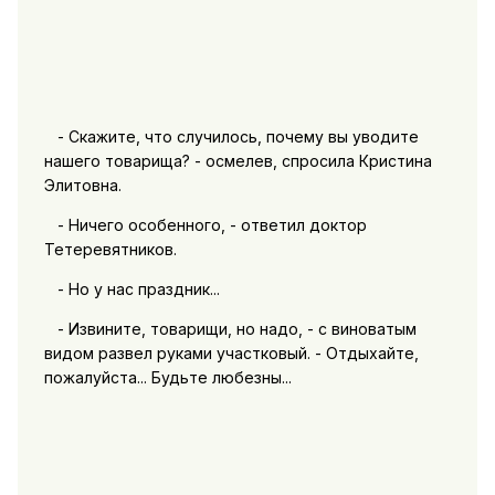
- Скажите, что случилось, почему вы уводите
нашего товарища? - осмелев, спросила Кристина
Элитовна.
- Ничего особенного, - ответил доктор
Тетеревятников.
- Но у нас праздник...
- Извините, товарищи, но надо, - с виноватым
видом развел руками участковый. - Отдыхайте,
пожалуйста... Будьте любезны...