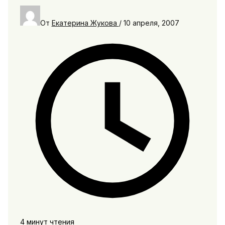
От
Екатерина Жукова
/
10 апреля, 2007
4 минут чтения