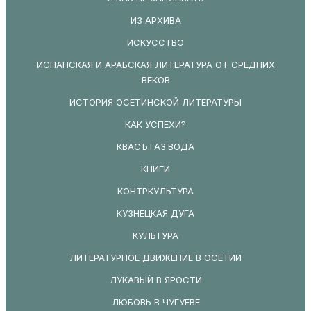
ИЗ АРХИВА
ИСКУССТВО
ИСПАНСКАЯ И АРАБСКАЯ ЛИТЕРАТУРА ОТ СРЕДНИХ
ВЕКОВ
ИСТОРИЯ ОСЕТИНСКОЙ ЛИТЕРАТУРЫ
КАК УСПЕХИ?
КВАСЪ.ГАЗ.ВОДА
КНИГИ
КОНТРКУЛЬТУРА
КУЗНЕЦКАЯ ДУГА
КУЛЬТУРА
ЛИТЕРАТУРНОЕ ДВИЖЕНИЕ В ОСЕТИИ
ЛУКАВЫЙ В ЯРОСТИ
ЛЮБОВЬ В ЧУГУЕВЕ