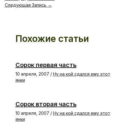
Следующая Запись
→
Похожие статьи
Сорок первая часть
10 апреля, 2007
/
Ну на кой сдался ему этот
янки
Сорок вторая часть
10 апреля, 2007
/
Ну на кой сдался ему этот
янки