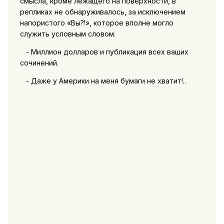
смысла, кроме лежащего на поверхности, в
репликах не обнаруживалось, за исключением
напористого «Вы?!», которое вполне могло
служить условным словом.
- Миллион долларов и публикация всех ваших
сочинений.
- Даже у Америки на меня бумаги не хватит!..