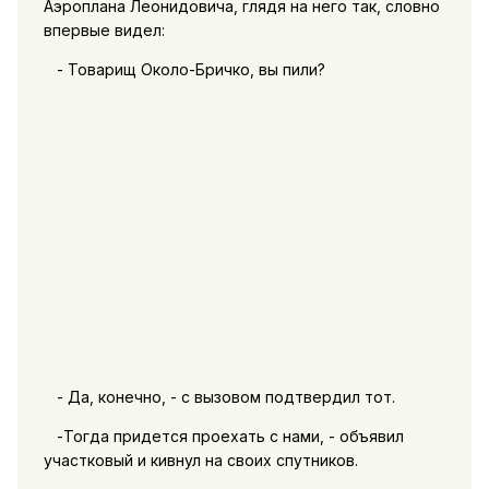
Аэроплана Леонидовича, глядя на него так, словно
впервые видел:
- Товарищ Около-Бричко, вы пили?
- Да, конечно, - с вызовом подтвердил тот.
-Тогда придется проехать с нами, - объявил
участковый и кивнул на своих спутников.