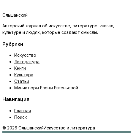
Ольшанский
Авторский журнал об искусстве, литературе, книгах,
культуре и людях, которые создают смыслы.
Рубрики
Искусство
Литература
Книги
Культура
Статьи
Миниатюры Елены Евгеньевой
Навигация
Главная
Поиск
© 2026 Ольшанский
Искусство и литература