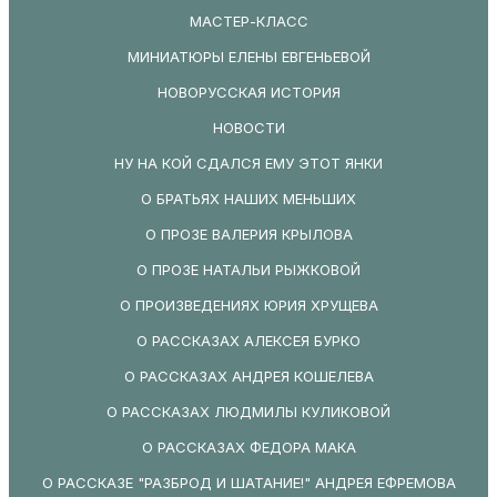
МАСТЕР-КЛАСС
МИНИАТЮРЫ ЕЛЕНЫ ЕВГЕНЬЕВОЙ
НОВОРУССКАЯ ИСТОРИЯ
НОВОСТИ
НУ НА КОЙ СДАЛСЯ ЕМУ ЭТОТ ЯНКИ
О БРАТЬЯХ НАШИХ МЕНЬШИХ
О ПРОЗЕ ВАЛЕРИЯ КРЫЛОВА
О ПРОЗЕ НАТАЛЬИ РЫЖКОВОЙ
О ПРОИЗВЕДЕНИЯХ ЮРИЯ ХРУЩЕВА
О РАССКАЗАХ АЛЕКСЕЯ БУРКО
О РАССКАЗАХ АНДРЕЯ КОШЕЛЕВА
О РАССКАЗАХ ЛЮДМИЛЫ КУЛИКОВОЙ
О РАССКАЗАХ ФЕДОРА МАКА
О РАССКАЗЕ "РАЗБРОД И ШАТАНИЕ!" АНДРЕЯ ЕФРЕМОВА