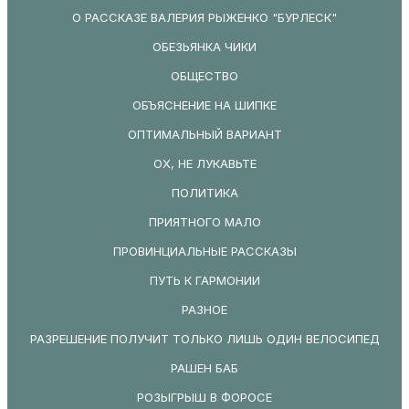
О РАССКАЗЕ ВАЛЕРИЯ РЫЖЕНКО "БУРЛЕСК"
ОБЕЗЬЯНКА ЧИКИ
ОБЩЕСТВО
ОБЪЯСНЕНИЕ НА ШИПКЕ
ОПТИМАЛЬНЫЙ ВАРИАНТ
ОХ, НЕ ЛУКАВЬТЕ
ПОЛИТИКА
ПРИЯТНОГО МАЛО
ПРОВИНЦИАЛЬНЫЕ РАССКАЗЫ
ПУТЬ К ГАРМОНИИ
РАЗНОЕ
РАЗРЕШЕНИЕ ПОЛУЧИТ ТОЛЬКО ЛИШЬ ОДИН ВЕЛОСИПЕД
РАШЕН БАБ
РОЗЫГРЫШ В ФОРОСЕ