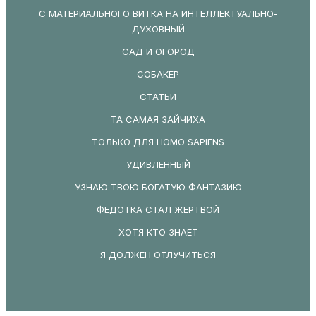
С МАТЕРИАЛЬНОГО ВИТКА НА ИНТЕЛЛЕКТУАЛЬНО-
ДУХОВНЫЙ
САД И ОГОРОД
СОБАКЕР
СТАТЬИ
ТА САМАЯ ЗАЙЧИХА
ТОЛЬКО ДЛЯ HOMO SAPIENS
УДИВЛЕННЫЙ
УЗНАЮ ТВОЮ БОГАТУЮ ФАНТАЗИЮ
ФЕДОТКА СТАЛ ЖЕРТВОЙ
ХОТЯ КТО ЗНАЕТ
Я ДОЛЖЕН ОТЛУЧИТЬСЯ