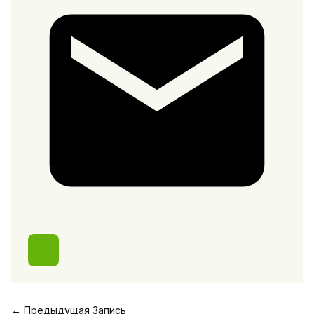
←
Предыдущая Запись