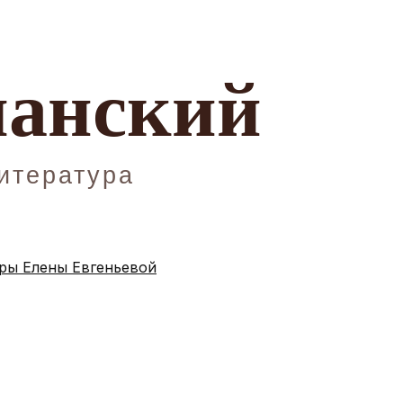
ы Елены Евгеньевой