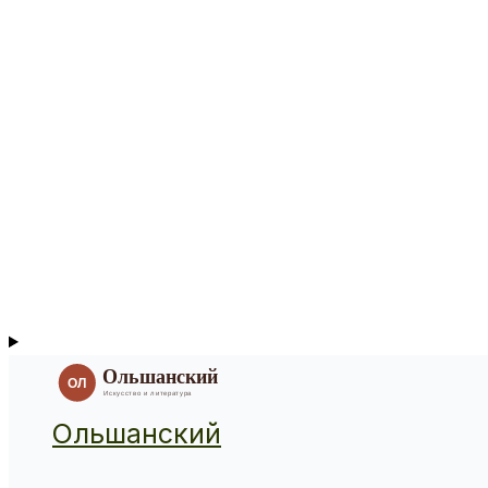
Ольшанский