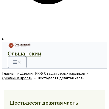
Ольшанский
Главная
Дилогия RRR/ Стадия серых карликов
Лукавый в ярости
Шестьдесят девятая часть
Шестьдесят девятая часть