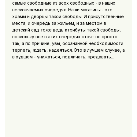
самые свободные из всех свободных - в наших
нескончаемых очередях. Наши магазины - это
храмы и дворцы такой свободы. И присутственные
места, и очередь за жильем, и за местом в
детский сад тоже ведь атрибуты такой свободы,
поскольку все в этих очередях стоят не просто
так, а по причине, увы, осознанной необходимости
терпеть, ждать, надеяться. Это в лучшем случае, а
в худшем - унижаться, подличать, предавать...