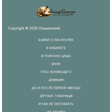
Copyright © 2026 Ольшанский
БАЙКИ О ПИСАТЕЛЯХ
В КАБИНЕТЕ
В ПОИСКАХ ЦАЦЫ
ВАНЯ
ГЛАС ВОПИЮЩЕГО
ДНЕВНИК
ДО И ПОСЛЕ ПЕРВОЙ ЗВЕЗДЫ
ДРУЗЬЯ-ТОВАРИЩИ
И КАК НЕ ЗАПЛАКАТЬ
ИЗ АРХИВА