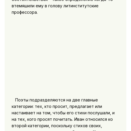
втемяшили ему в голову литинститутские
профессора.
Поэты подразделяются на две главные
категории: тех, кто просит, предлагает или
настаивает на том, чтобы его стихи послушали, и
на тех, кого просят почитать. Иван относился ко
второй категории, поскольку стихов своих,