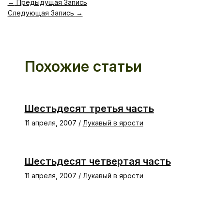
←
Предыдущая Запись
Следующая Запись
→
Похожие статьи
Шестьдесят третья часть
11 апреля, 2007
/
Лукавый в ярости
Шестьдесят четвертая часть
11 апреля, 2007
/
Лукавый в ярости