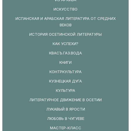
ИСКУССТВО
ИСПАНСКАЯ И АРАБСКАЯ ЛИТЕРАТУРА ОТ СРЕДНИХ
ВЕКОВ
ИСТОРИЯ ОСЕТИНСКОЙ ЛИТЕРАТУРЫ
КАК УСПЕХИ?
КВАСЪ.ГАЗ.ВОДА
КНИГИ
КОНТРКУЛЬТУРА
КУЗНЕЦКАЯ ДУГА
КУЛЬТУРА
ЛИТЕРАТУРНОЕ ДВИЖЕНИЕ В ОСЕТИИ
ЛУКАВЫЙ В ЯРОСТИ
ЛЮБОВЬ В ЧУГУЕВЕ
МАСТЕР-КЛАСС