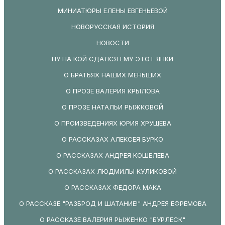
МИНИАТЮРЫ ЕЛЕНЫ ЕВГЕНЬЕВОЙ
НОВОРУССКАЯ ИСТОРИЯ
НОВОСТИ
НУ НА КОЙ СДАЛСЯ ЕМУ ЭТОТ ЯНКИ
О БРАТЬЯХ НАШИХ МЕНЬШИХ
О ПРОЗЕ ВАЛЕРИЯ КРЫЛОВА
О ПРОЗЕ НАТАЛЬИ РЫЖКОВОЙ
О ПРОИЗВЕДЕНИЯХ ЮРИЯ ХРУЩЕВА
О РАССКАЗАХ АЛЕКСЕЯ БУРКО
О РАССКАЗАХ АНДРЕЯ КОШЕЛЕВА
О РАССКАЗАХ ЛЮДМИЛЫ КУЛИКОВОЙ
О РАССКАЗАХ ФЕДОРА МАКА
О РАССКАЗЕ "РАЗБРОД И ШАТАНИЕ!" АНДРЕЯ ЕФРЕМОВА
О РАССКАЗЕ ВАЛЕРИЯ РЫЖЕНКО "БУРЛЕСК"