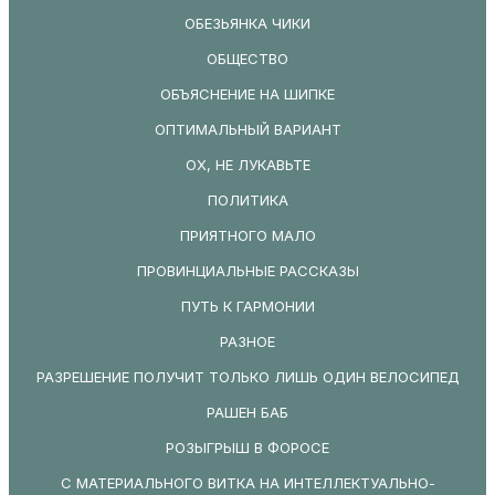
ОБЕЗЬЯНКА ЧИКИ
ОБЩЕСТВО
ОБЪЯСНЕНИЕ НА ШИПКЕ
ОПТИМАЛЬНЫЙ ВАРИАНТ
ОХ, НЕ ЛУКАВЬТЕ
ПОЛИТИКА
ПРИЯТНОГО МАЛО
ПРОВИНЦИАЛЬНЫЕ РАССКАЗЫ
ПУТЬ К ГАРМОНИИ
РАЗНОЕ
РАЗРЕШЕНИЕ ПОЛУЧИТ ТОЛЬКО ЛИШЬ ОДИН ВЕЛОСИПЕД
РАШЕН БАБ
РОЗЫГРЫШ В ФОРОСЕ
С МАТЕРИАЛЬНОГО ВИТКА НА ИНТЕЛЛЕКТУАЛЬНО-