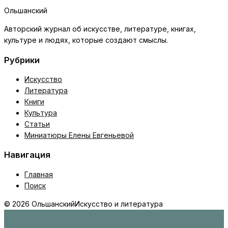
Ольшанский
Авторский журнал об искусстве, литературе, книгах,
культуре и людях, которые создают смыслы.
Рубрики
Искусство
Литература
Книги
Культура
Статьи
Миниатюры Елены Евгеньевой
Навигация
Главная
Поиск
© 2026 Ольшанский
Искусство и литература