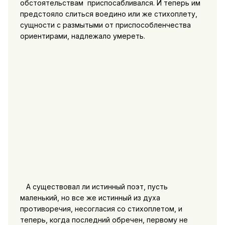
обстоятельствам приспосабливался. И теперь им
предстояло слиться воедино или же стихоплету,
сущности с размытыми от приспособленчества
ориентирами, надлежало умереть.
А существовал ли истинный поэт, пусть
маленький, но все же истинный из духа
противоречия, несогласия со стихоплетом, и
теперь, когда последний обречен, первому не