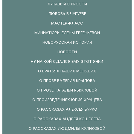
ЛУКАВЫЙ В ЯРОСТИ
ЛЮБОВЬ В ЧУГУЕВЕ
МАСТЕР-КЛАСС
МИНИАТЮРЫ ЕЛЕНЫ ЕВГЕНЬЕВОЙ
НОВОРУССКАЯ ИСТОРИЯ
НОВОСТИ
НУ НА КОЙ СДАЛСЯ ЕМУ ЭТОТ ЯНКИ
О БРАТЬЯХ НАШИХ МЕНЬШИХ
О ПРОЗЕ ВАЛЕРИЯ КРЫЛОВА
О ПРОЗЕ НАТАЛЬИ РЫЖКОВОЙ
О ПРОИЗВЕДЕНИЯХ ЮРИЯ ХРУЩЕВА
О РАССКАЗАХ АЛЕКСЕЯ БУРКО
О РАССКАЗАХ АНДРЕЯ КОШЕЛЕВА
О РАССКАЗАХ ЛЮДМИЛЫ КУЛИКОВОЙ