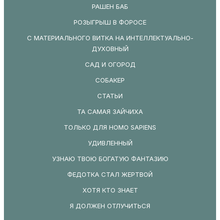
РАШЕН БАБ
РОЗЫГРЫШ В ФОРОСЕ
С МАТЕРИАЛЬНОГО ВИТКА НА ИНТЕЛЛЕКТУАЛЬНО-
ДУХОВНЫЙ
САД И ОГОРОД
СОБАКЕР
СТАТЬИ
ТА САМАЯ ЗАЙЧИХА
ТОЛЬКО ДЛЯ HOMO SAPIENS
УДИВЛЕННЫЙ
УЗНАЮ ТВОЮ БОГАТУЮ ФАНТАЗИЮ
ФЕДОТКА СТАЛ ЖЕРТВОЙ
ХОТЯ КТО ЗНАЕТ
Я ДОЛЖЕН ОТЛУЧИТЬСЯ