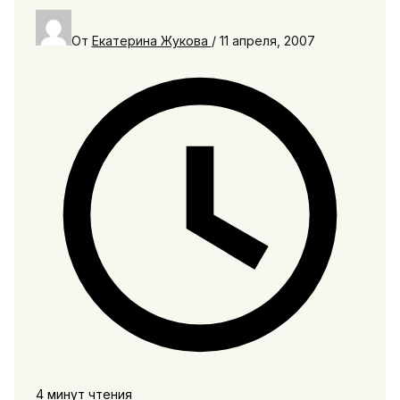
От
Екатерина Жукова
/
11 апреля, 2007
4 минут чтения