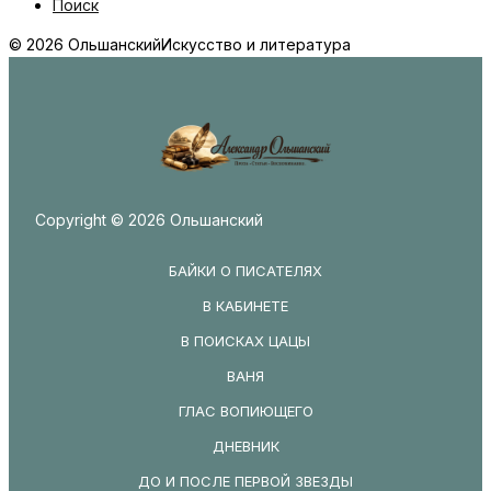
Поиск
© 2026 Ольшанский
Искусство и литература
Copyright © 2026 Ольшанский
БАЙКИ О ПИСАТЕЛЯХ
В КАБИНЕТЕ
В ПОИСКАХ ЦАЦЫ
ВАНЯ
ГЛАС ВОПИЮЩЕГО
ДНЕВНИК
ДО И ПОСЛЕ ПЕРВОЙ ЗВЕЗДЫ