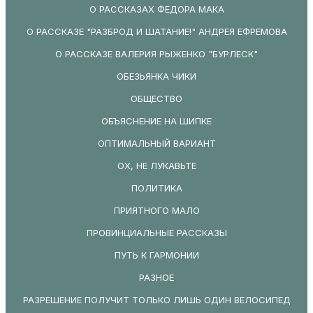
О РАССКАЗАХ ФЕДОРА МАКА
О РАССКАЗЕ "РАЗБРОД И ШАТАНИЕ!" АНДРЕЯ ЕФРЕМОВА
О РАССКАЗЕ ВАЛЕРИЯ РЫЖЕНКО "БУРЛЕСК"
ОБЕЗЬЯНКА ЧИКИ
ОБЩЕСТВО
ОБЪЯСНЕНИЕ НА ШИПКЕ
ОПТИМАЛЬНЫЙ ВАРИАНТ
ОХ, НЕ ЛУКАВЬТЕ
ПОЛИТИКА
ПРИЯТНОГО МАЛО
ПРОВИНЦИАЛЬНЫЕ РАССКАЗЫ
ПУТЬ К ГАРМОНИИ
РАЗНОЕ
РАЗРЕШЕНИЕ ПОЛУЧИТ ТОЛЬКО ЛИШЬ ОДИН ВЕЛОСИПЕД