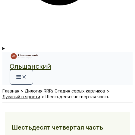
Ольшанский
Главная
Дилогия RRR/ Стадия серых карликов
Лукавый в ярости
Шестьдесят четвертая часть
Шестьдесят четвертая часть