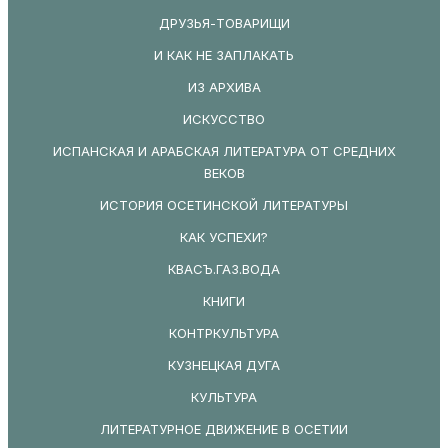
ДРУЗЬЯ-ТОВАРИЩИ
И КАК НЕ ЗАПЛАКАТЬ
ИЗ АРХИВА
ИСКУССТВО
ИСПАНСКАЯ И АРАБСКАЯ ЛИТЕРАТУРА ОТ СРЕДНИХ
ВЕКОВ
ИСТОРИЯ ОСЕТИНСКОЙ ЛИТЕРАТУРЫ
КАК УСПЕХИ?
КВАСЪ.ГАЗ.ВОДА
КНИГИ
КОНТРКУЛЬТУРА
КУЗНЕЦКАЯ ДУГА
КУЛЬТУРА
ЛИТЕРАТУРНОЕ ДВИЖЕНИЕ В ОСЕТИИ