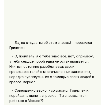
- Да, но откуда ты об этом знаешь? - поразился
Гринспен.
- О, приятель, я о тебе знаю все, вот, к примеру,
у тебя сердце порой едва не останавливается.
Или ты постоянно разоблачаешь своих
преследователей в многочисленных заявлениях,
нередко публикуешь их с помощью своих людей в
прессе. Верно?
- Совершенно верно, - согласился Гринспен и,
перейдя на шепот, спросил: - Ты знаешь, что я
работаю в Москве??!