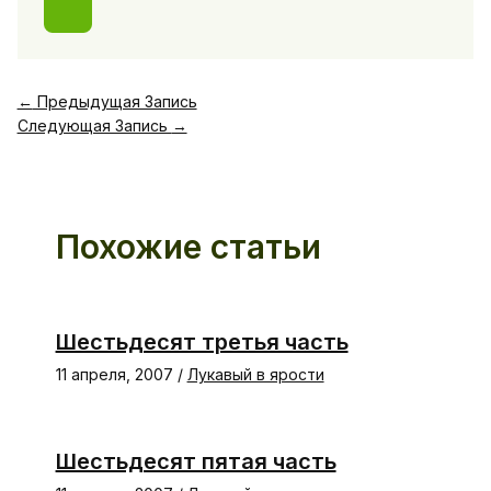
←
Предыдущая Запись
Следующая Запись
→
Похожие статьи
Шестьдесят третья часть
11 апреля, 2007
/
Лукавый в ярости
Шестьдесят пятая часть