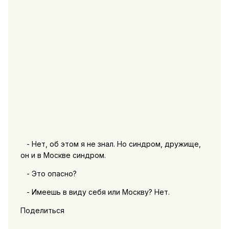
- Нет, об этом я не знал. Но синдром, дружище,
он и в Москве синдром.
- Это опасно?
- Имеешь в виду себя или Москву? Нет.
Поделиться