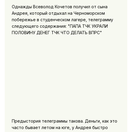
Однажды Всеволод Кочетов получил от сына
Андрея, который отдыхал на Черноморском
побережье в студенческом лагере, телеграмму
следующего содержания: "ПАПА ТЧК УКРАЛИ
ПОЛОВИНУ ДЕНЕГ ТЧК ЧТО ДЕЛАТЬ ВПРС"
Предыстория телеграммы такова. Деньги, как это
часто бывает летом на юге, у Андрея быстро