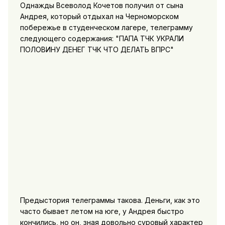
Однажды Всеволод Кочетов получил от сына
Андрея, который отдыхал на Черноморском
побережье в студенческом лагере, телеграмму
следующего содержания: "ПАПА ТЧК УКРАЛИ
ПОЛОВИНУ ДЕНЕГ ТЧК ЧТО ДЕЛАТЬ ВПРС"
Предыстория телеграммы такова. Деньги, как это
часто бывает летом на юге, у Андрея быстро
кончились, но он, зная довольно суровый характер