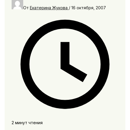
От
Екатерина Жукова
/
16 октября, 2007
2 минут чтения