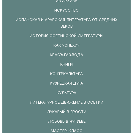
ИЗ АРХИВА
ИСКУССТВО
ИСПАНСКАЯ И АРАБСКАЯ ЛИТЕРАТУРА ОТ СРЕДНИХ
ВЕКОВ
ИСТОРИЯ ОСЕТИНСКОЙ ЛИТЕРАТУРЫ
КАК УСПЕХИ?
КВАСЪ.ГАЗ.ВОДА
КНИГИ
КОНТРКУЛЬТУРА
КУЗНЕЦКАЯ ДУГА
КУЛЬТУРА
ЛИТЕРАТУРНОЕ ДВИЖЕНИЕ В ОСЕТИИ
ЛУКАВЫЙ В ЯРОСТИ
ЛЮБОВЬ В ЧУГУЕВЕ
МАСТЕР-КЛАСС