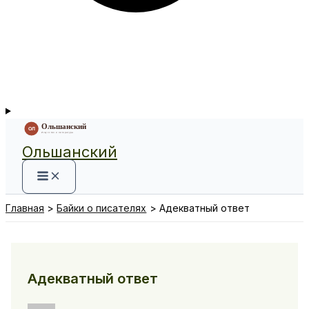
Ольшанский
Главная
Байки о писателях
Адекватный ответ
Адекватный ответ