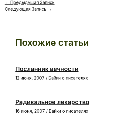
←
Предыдущая Запись
Следующая Запись
→
Похожие статьи
Посланник вечности
12 июня, 2007
/
Байки о писателях
Радикальное лекарство
16 июня, 2007
/
Байки о писателях