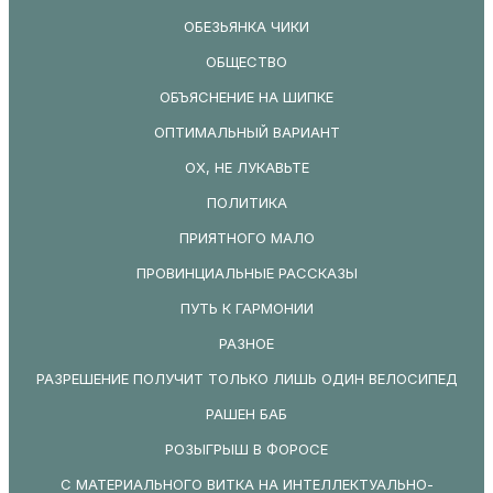
ОБЕЗЬЯНКА ЧИКИ
ОБЩЕСТВО
ОБЪЯСНЕНИЕ НА ШИПКЕ
ОПТИМАЛЬНЫЙ ВАРИАНТ
ОХ, НЕ ЛУКАВЬТЕ
ПОЛИТИКА
ПРИЯТНОГО МАЛО
ПРОВИНЦИАЛЬНЫЕ РАССКАЗЫ
ПУТЬ К ГАРМОНИИ
РАЗНОЕ
РАЗРЕШЕНИЕ ПОЛУЧИТ ТОЛЬКО ЛИШЬ ОДИН ВЕЛОСИПЕД
РАШЕН БАБ
РОЗЫГРЫШ В ФОРОСЕ
С МАТЕРИАЛЬНОГО ВИТКА НА ИНТЕЛЛЕКТУАЛЬНО-