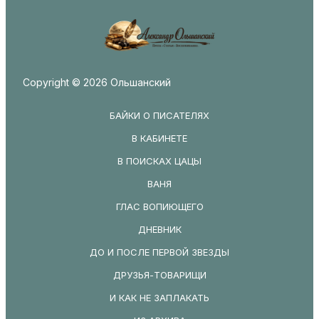
Copyright © 2026 Ольшанский
БАЙКИ О ПИСАТЕЛЯХ
В КАБИНЕТЕ
В ПОИСКАХ ЦАЦЫ
ВАНЯ
ГЛАС ВОПИЮЩЕГО
ДНЕВНИК
ДО И ПОСЛЕ ПЕРВОЙ ЗВЕЗДЫ
ДРУЗЬЯ-ТОВАРИЩИ
И КАК НЕ ЗАПЛАКАТЬ