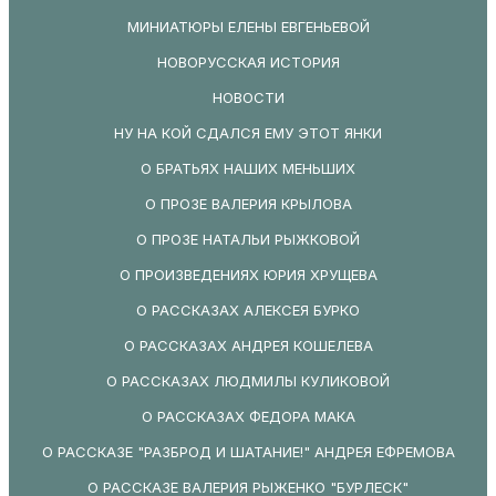
МИНИАТЮРЫ ЕЛЕНЫ ЕВГЕНЬЕВОЙ
НОВОРУССКАЯ ИСТОРИЯ
НОВОСТИ
НУ НА КОЙ СДАЛСЯ ЕМУ ЭТОТ ЯНКИ
О БРАТЬЯХ НАШИХ МЕНЬШИХ
О ПРОЗЕ ВАЛЕРИЯ КРЫЛОВА
О ПРОЗЕ НАТАЛЬИ РЫЖКОВОЙ
О ПРОИЗВЕДЕНИЯХ ЮРИЯ ХРУЩЕВА
О РАССКАЗАХ АЛЕКСЕЯ БУРКО
О РАССКАЗАХ АНДРЕЯ КОШЕЛЕВА
О РАССКАЗАХ ЛЮДМИЛЫ КУЛИКОВОЙ
О РАССКАЗАХ ФЕДОРА МАКА
О РАССКАЗЕ "РАЗБРОД И ШАТАНИЕ!" АНДРЕЯ ЕФРЕМОВА
О РАССКАЗЕ ВАЛЕРИЯ РЫЖЕНКО "БУРЛЕСК"