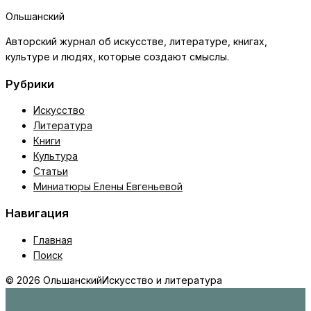
Ольшанский
Авторский журнал об искусстве, литературе, книгах,
культуре и людях, которые создают смыслы.
Рубрики
Искусство
Литература
Книги
Культура
Статьи
Миниатюры Елены Евгеньевой
Навигация
Главная
Поиск
© 2026 Ольшанский
Искусство и литература