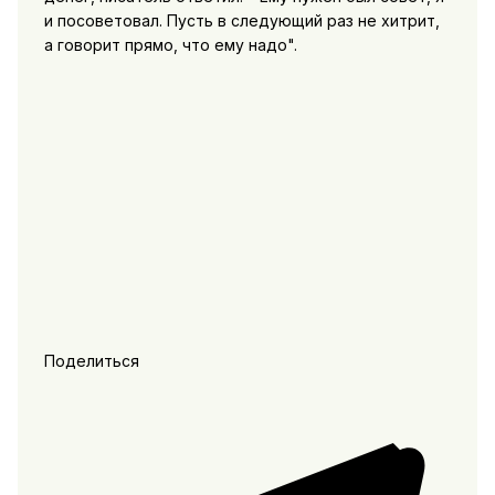
и посоветовал. Пусть в следующий раз не хитрит,
а говорит прямо, что ему надо".
Поделиться