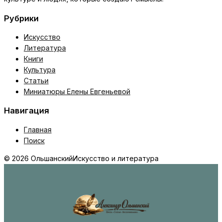
Рубрики
Искусство
Литература
Книги
Культура
Статьи
Миниатюры Елены Евгеньевой
Навигация
Главная
Поиск
© 2026 Ольшанский
Искусство и литература