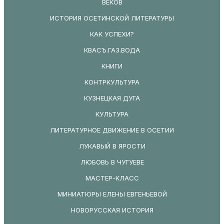
ВЕКОВ
ИСТОРИЯ ОСЕТИНСКОЙ ЛИТЕРАТУРЫ
КАК УСПЕХИ?
КВАСЪ.ГАЗ.ВОДА
КНИГИ
КОНТРКУЛЬТУРА
КУЗНЕЦКАЯ ДУГА
КУЛЬТУРА
ЛИТЕРАТУРНОЕ ДВИЖЕНИЕ В ОСЕТИИ
ЛУКАВЫЙ В ЯРОСТИ
ЛЮБОВЬ В ЧУГУЕВЕ
МАСТЕР-КЛАСС
МИНИАТЮРЫ ЕЛЕНЫ ЕВГЕНЬЕВОЙ
НОВОРУССКАЯ ИСТОРИЯ