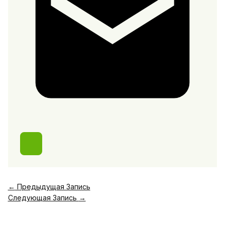
←
Предыдущая Запись
Следующая Запись
→