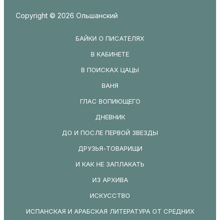
Copyright © 2026 Ольшанский
БАЙКИ О ПИСАТЕЛЯХ
В КАБИНЕТЕ
В ПОИСКАХ ЦАЦЫ
ВАНЯ
ГЛАС ВОПИЮЩЕГО
ДНЕВНИК
ДО И ПОСЛЕ ПЕРВОЙ ЗВЕЗДЫ
ДРУЗЬЯ-ТОВАРИЩИ
И КАК НЕ ЗАПЛАКАТЬ
ИЗ АРХИВА
ИСКУССТВО
ИСПАНСКАЯ И АРАБСКАЯ ЛИТЕРАТУРА ОТ СРЕДНИХ