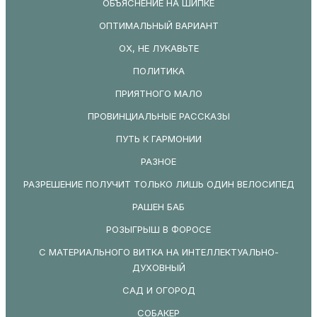
ОБЪЯСНЕНИЕ НА ШИПКЕ
ОПТИМАЛЬНЫЙ ВАРИАНТ
ОХ, НЕ ЛУКАВЬТЕ
ПОЛИТИКА
ПРИЯТНОГО МАЛО
ПРОВИНЦИАЛЬНЫЕ РАССКАЗЫ
ПУТЬ К ГАРМОНИИ
РАЗНОЕ
РАЗРЕШЕНИЕ ПОЛУЧИТ ТОЛЬКО ЛИШЬ ОДИН ВЕЛОСИПЕД
РАШЕН БАБ
РОЗЫГРЫШ В ФОРОСЕ
С МАТЕРИАЛЬНОГО ВИТКА НА ИНТЕЛЛЕКТУАЛЬНО-
ДУХОВНЫЙ
САД И ОГОРОД
СОБАКЕР