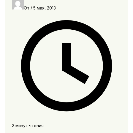
От
/
5 мая, 2013
2 минут чтения