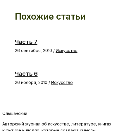
Похожие статьи
Часть 7
26 сентября, 2010
/
Искусство
Часть 6
26 ноября, 2010
/
Искусство
Ольшанский
Авторский журнал об искусстве, литературе, книгах,
культуре и людях, которые создают смыслы.