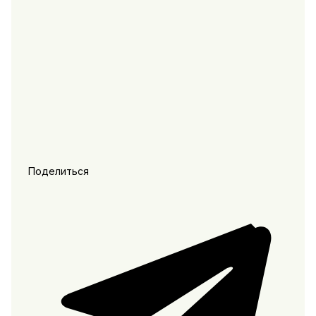
Поделиться