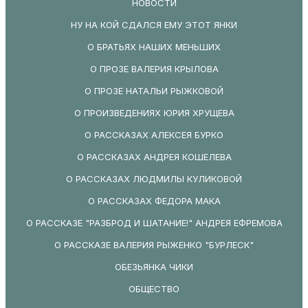
НОВОСТИ
НУ НА КОЙ СДАЛСЯ ЕМУ ЭТОТ ЯНКИ
О БРАТЬЯХ НАШИХ МЕНЬШИХ
О ПРОЗЕ ВАЛЕРИЯ КРЫЛОВА
О ПРОЗЕ НАТАЛЬИ РЫЖКОВОЙ
О ПРОИЗВЕДЕНИЯХ ЮРИЯ ХРУЩЕВА
О РАССКАЗАХ АЛЕКСЕЯ БУРКО
О РАССКАЗАХ АНДРЕЯ КОШЕЛЕВА
О РАССКАЗАХ ЛЮДМИЛЫ КУЛИКОВОЙ
О РАССКАЗАХ ФЕДОРА МАКА
О РАССКАЗЕ "РАЗБРОД И ШАТАНИЕ!" АНДРЕЯ ЕФРЕМОВА
О РАССКАЗЕ ВАЛЕРИЯ РЫЖЕНКО "БУРЛЕСК"
ОБЕЗЬЯНКА ЧИКИ
ОБЩЕСТВО