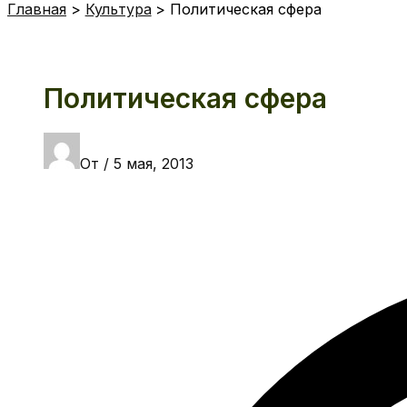
Главная
Культура
Политическая сфера
Политическая сфера
От
/
5 мая, 2013