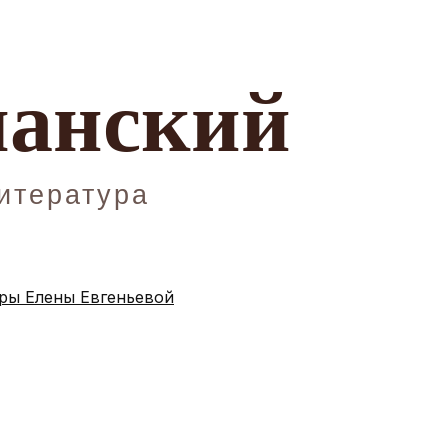
ы Елены Евгеньевой