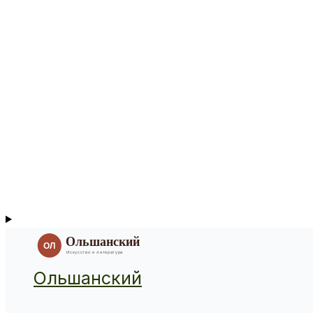
Ольшанский