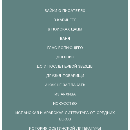
БАЙКИ О ПИСАТЕЛЯХ
В КАБИНЕТЕ
В ПОИСКАХ ЦАЦЫ
ВАНЯ
ГЛАС ВОПИЮЩЕГО
ДНЕВНИК
ДО И ПОСЛЕ ПЕРВОЙ ЗВЕЗДЫ
ДРУЗЬЯ-ТОВАРИЩИ
И КАК НЕ ЗАПЛАКАТЬ
ИЗ АРХИВА
ИСКУССТВО
ИСПАНСКАЯ И АРАБСКАЯ ЛИТЕРАТУРА ОТ СРЕДНИХ
ВЕКОВ
ИСТОРИЯ ОСЕТИНСКОЙ ЛИТЕРАТУРЫ