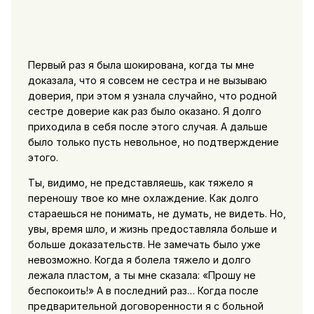
Первый раз я была шокирована, когда ты мне
доказала, что я совсем не сестра и не вызываю
доверия, при этом я узнала случайно, что родной
сестре доверие как раз было оказано. Я долго
приходила в себя после этого случая. А дальше
было только пусть невольное, но подтверждение
этого.
Ты, видимо, не представляешь, как тяжело я
переношу твое ко мне охлаждение. Как долго
стараешься не понимать, не думать, не видеть. Но,
увы, время шло, и жизнь предоставляла больше и
больше доказательств. Не замечать было уже
невозможно. Когда я болела тяжело и долго
лежала пластом, а ты мне сказала: «Прошу не
беспокоить!» А в последний раз… Когда после
предварительной договоренности я с больной