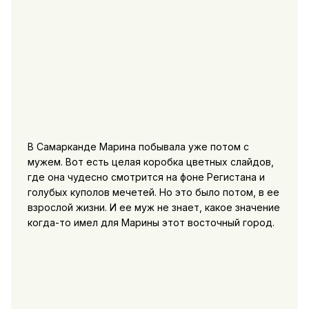
В Самарканде Марина побывала уже потом с
мужем. Вот есть целая коробка цветных слайдов,
где она чудесно смотрится на фоне Регистана и
голубых куполов мечетей. Но это было потом, в ее
взрослой жизни. И ее муж не знает, какое значение
когда-то имел для Марины этот восточный город.