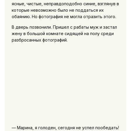
ясные, чистые, неправдоподобно синие, взглянув в
которые невозможно было не поддаться их
обаянию. Но фотография не могла отразить этого.
В дверь позвонили. Пришел с рабаты муж и застал
жену в большой комнате сидящей на полу среди
разбросанных фотографий.
— Марина, я голоден, сегодня не успел пообедать!