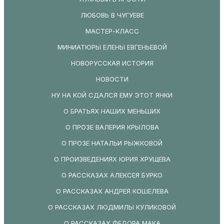
ЛЮБОВЬ В ЧУГУЕВЕ
МАСТЕР-КЛАСС
МИНИАТЮРЫ ЕЛЕНЫ ЕВГЕНЬЕВОЙ
НОВОРУССКАЯ ИСТОРИЯ
НОВОСТИ
НУ НА КОЙ СДАЛСЯ ЕМУ ЭТОТ ЯНКИ
О БРАТЬЯХ НАШИХ МЕНЬШИХ
О ПРОЗЕ ВАЛЕРИЯ КРЫЛОВА
О ПРОЗЕ НАТАЛЬИ РЫЖКОВОЙ
О ПРОИЗВЕДЕНИЯХ ЮРИЯ ХРУЩЕВА
О РАССКАЗАХ АЛЕКСЕЯ БУРКО
О РАССКАЗАХ АНДРЕЯ КОШЕЛЕВА
О РАССКАЗАХ ЛЮДМИЛЫ КУЛИКОВОЙ
О РАССКАЗАХ ФЕДОРА МАКА