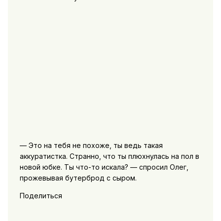
— Это на тебя не похоже, ты ведь такая
аккуратистка. Странно, что ты плюхнулась на пол в
новой юбке. Ты что-то искала? — спросил Олег,
прожевывая бутерброд с сыром.
Поделиться