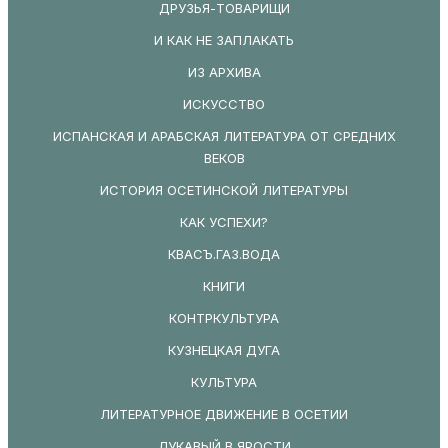
ДРУЗЬЯ-ТОВАРИЩИ
И КАК НЕ ЗАПЛАКАТЬ
ИЗ АРХИВА
ИСКУССТВО
ИСПАНСКАЯ И АРАБСКАЯ ЛИТЕРАТУРА ОТ СРЕДНИХ
ВЕКОВ
ИСТОРИЯ ОСЕТИНСКОЙ ЛИТЕРАТУРЫ
КАК УСПЕХИ?
КВАСЪ.ГАЗ.ВОДА
КНИГИ
КОНТРКУЛЬТУРА
КУЗНЕЦКАЯ ДУГА
КУЛЬТУРА
ЛИТЕРАТУРНОЕ ДВИЖЕНИЕ В ОСЕТИИ
ЛУКАВЫЙ В ЯРОСТИ