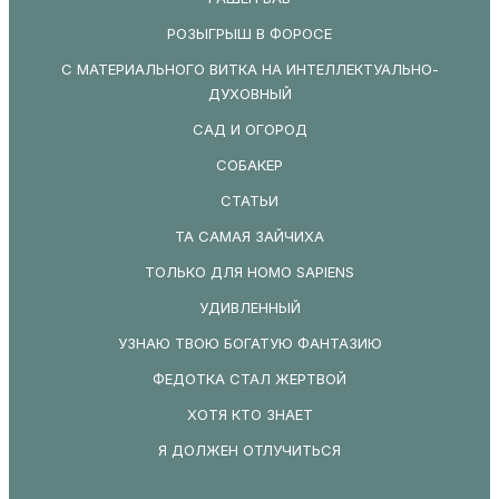
РОЗЫГРЫШ В ФОРОСЕ
С МАТЕРИАЛЬНОГО ВИТКА НА ИНТЕЛЛЕКТУАЛЬНО-
ДУХОВНЫЙ
САД И ОГОРОД
СОБАКЕР
СТАТЬИ
ТА САМАЯ ЗАЙЧИХА
ТОЛЬКО ДЛЯ HOMO SAPIENS
УДИВЛЕННЫЙ
УЗНАЮ ТВОЮ БОГАТУЮ ФАНТАЗИЮ
ФЕДОТКА СТАЛ ЖЕРТВОЙ
ХОТЯ КТО ЗНАЕТ
Я ДОЛЖЕН ОТЛУЧИТЬСЯ