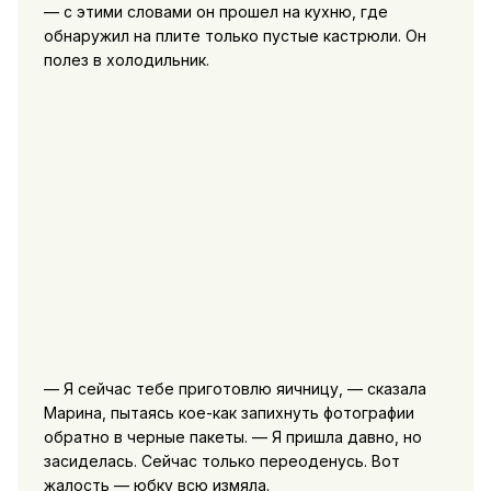
— с этими словами он прошел на кухню, где
обнаружил на плите только пустые кастрюли. Он
полез в холодильник.
— Я сейчас тебе приготовлю яичницу, — сказала
Марина, пытаясь кое-как запихнуть фотографии
обратно в черные пакеты. — Я пришла давно, но
засиделась. Сейчас только переоденусь. Вот
жалость — юбку всю измяла.