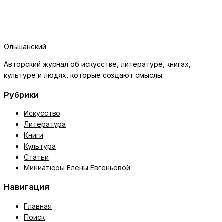
Ольшанский
Авторский журнал об искусстве, литературе, книгах,
культуре и людях, которые создают смыслы.
Рубрики
Искусство
Литература
Книги
Культура
Статьи
Миниатюры Елены Евгеньевой
Навигация
Главная
Поиск