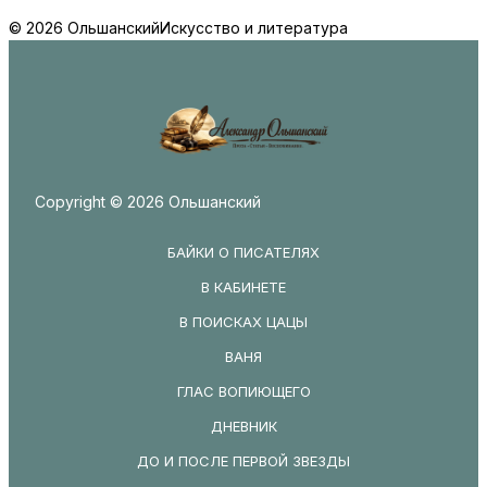
© 2026 Ольшанский
Искусство и литература
Copyright © 2026 Ольшанский
БАЙКИ О ПИСАТЕЛЯХ
В КАБИНЕТЕ
В ПОИСКАХ ЦАЦЫ
ВАНЯ
ГЛАС ВОПИЮЩЕГО
ДНЕВНИК
ДО И ПОСЛЕ ПЕРВОЙ ЗВЕЗДЫ