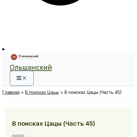
Ольшанский
Главная
В поисках Цацы
В поисках Цацы (Часть 45)
В поисках Цацы (Часть 45)