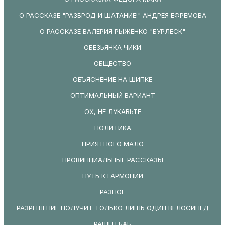
О РАССКАЗЕ "РАЗБРОД И ШАТАНИЕ!" АНДРЕЯ ЕФРЕМОВА
О РАССКАЗЕ ВАЛЕРИЯ РЫЖЕНКО "БУРЛЕСК"
ОБЕЗЬЯНКА ЧИКИ
ОБЩЕСТВО
ОБЪЯСНЕНИЕ НА ШИПКЕ
ОПТИМАЛЬНЫЙ ВАРИАНТ
ОХ, НЕ ЛУКАВЬТЕ
ПОЛИТИКА
ПРИЯТНОГО МАЛО
ПРОВИНЦИАЛЬНЫЕ РАССКАЗЫ
ПУТЬ К ГАРМОНИИ
РАЗНОЕ
РАЗРЕШЕНИЕ ПОЛУЧИТ ТОЛЬКО ЛИШЬ ОДИН ВЕЛОСИПЕД
РАШЕН БАБ