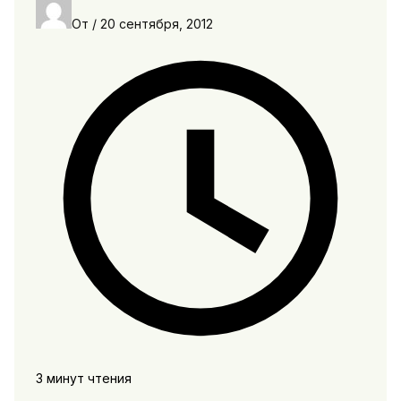
От
/
20 сентября, 2012
3 минут чтения