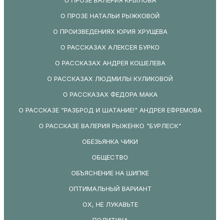
О ПРОЗЕ НАТАЛЬИ РЫЖКОВОЙ
О ПРОИЗВЕДЕНИЯХ ЮРИЯ ХРУЩЕВА
О РАССКАЗАХ АЛЕКСЕЯ БУРКО
О РАССКАЗАХ АНДРЕЯ КОШЕЛЕВА
О РАССКАЗАХ ЛЮДМИЛЫ КУЛИКОВОЙ
О РАССКАЗАХ ФЕДОРА МАКА
О РАССКАЗЕ "РАЗБРОД И ШАТАНИЕ!" АНДРЕЯ ЕФРЕМОВА
О РАССКАЗЕ ВАЛЕРИЯ РЫЖЕНКО "БУРЛЕСК"
ОБЕЗЬЯНКА ЧИКИ
ОБЩЕСТВО
ОБЪЯСНЕНИЕ НА ШИПКЕ
ОПТИМАЛЬНЫЙ ВАРИАНТ
ОХ, НЕ ЛУКАВЬТЕ
ПОЛИТИКА