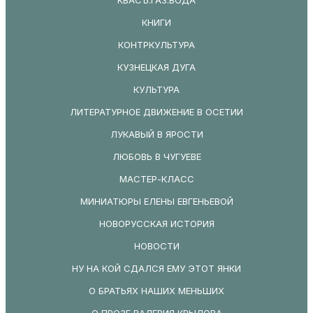
КНИГИ
КОНТРКУЛЬТУРА
КУЗНЕЦКАЯ ДУГА
КУЛЬТУРА
ЛИТЕРАТУРНОЕ ДВИЖЕНИЕ В ОСЕТИИ
ЛУКАВЫЙ В ЯРОСТИ
ЛЮБОВЬ В ЧУГУЕВЕ
МАСТЕР-КЛАСС
МИНИАТЮРЫ ЕЛЕНЫ ЕВГЕНЬЕВОЙ
НОВОРУССКАЯ ИСТОРИЯ
НОВОСТИ
НУ НА КОЙ СДАЛСЯ ЕМУ ЭТОТ ЯНКИ
О БРАТЬЯХ НАШИХ МЕНЬШИХ
О ПРОЗЕ ВАЛЕРИЯ КРЫЛОВА