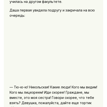
училась на другом факультете.
Даша первая увидела подругу и закричала на всю
очередь:
— Тю-ю-ю! Никольская! Какие люди! Кого мы видим!
Кого мы лицезреем! Иди скорее! Граждане, мы
вместе, это моя сестра! Говори скорее, что тебе
взять? Девушка, пожалуйста, дайте еще тортик