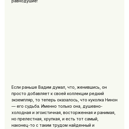
равнодушие!
Если раньше Вадим думал, что, женившись, он
просто добавляет к своей коллекции редкий
экземпляр, то теперь оказалось, что куколка Нинон
— его судьба. Именно только она, душевно-
холодная и эгоистичная, восторженная и ранимая,
но прелестная, хрупкая, и есть тот самый,
наконец-то с таким трудом найденный и