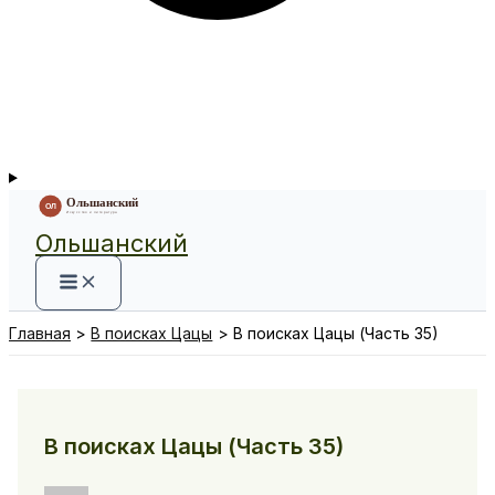
Ольшанский
Главная
В поисках Цацы
В поисках Цацы (Часть 35)
В поисках Цацы (Часть 35)