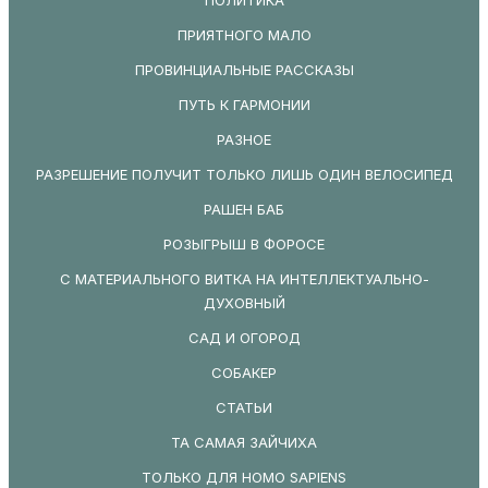
ПРИЯТНОГО МАЛО
ПРОВИНЦИАЛЬНЫЕ РАССКАЗЫ
ПУТЬ К ГАРМОНИИ
РАЗНОЕ
РАЗРЕШЕНИЕ ПОЛУЧИТ ТОЛЬКО ЛИШЬ ОДИН ВЕЛОСИПЕД
РАШЕН БАБ
РОЗЫГРЫШ В ФОРОСЕ
С МАТЕРИАЛЬНОГО ВИТКА НА ИНТЕЛЛЕКТУАЛЬНО-
ДУХОВНЫЙ
САД И ОГОРОД
СОБАКЕР
СТАТЬИ
ТА САМАЯ ЗАЙЧИХА
ТОЛЬКО ДЛЯ HOMO SAPIENS