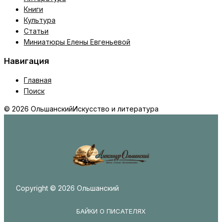
Книги
Культура
Статьи
Миниатюры Елены Евгеньевой
Навигация
Главная
Поиск
© 2026 Ольшанский
Искусство и литература
Copyright © 2026 Ольшанский
БАЙКИ О ПИСАТЕЛЯХ