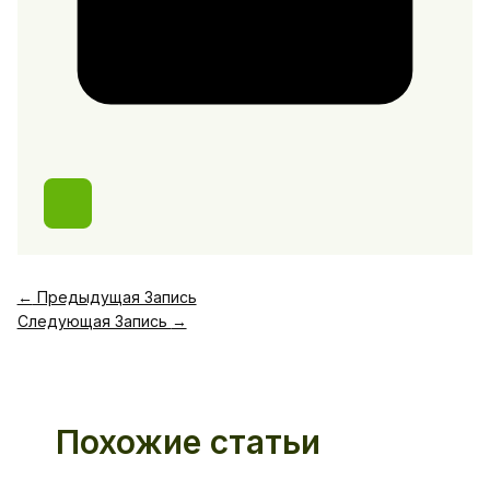
←
Предыдущая Запись
Следующая Запись
→
Похожие статьи