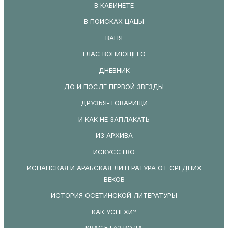
В КАБИНЕТЕ
В ПОИСКАХ ЦАЦЫ
ВАНЯ
ГЛАС ВОПИЮЩЕГО
ДНЕВНИК
ДО И ПОСЛЕ ПЕРВОЙ ЗВЕЗДЫ
ДРУЗЬЯ-ТОВАРИЩИ
И КАК НЕ ЗАПЛАКАТЬ
ИЗ АРХИВА
ИСКУССТВО
ИСПАНСКАЯ И АРАБСКАЯ ЛИТЕРАТУРА ОТ СРЕДНИХ
ВЕКОВ
ИСТОРИЯ ОСЕТИНСКОЙ ЛИТЕРАТУРЫ
КАК УСПЕХИ?
КВАСЪ.ГАЗ.ВОДА