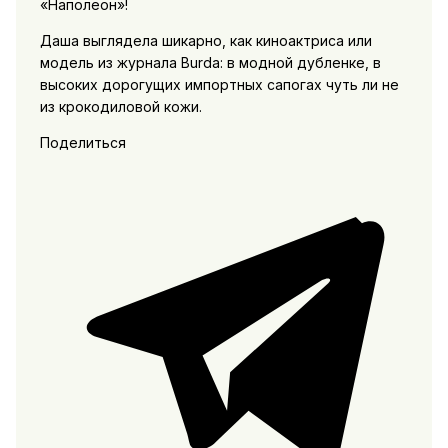
«Наполеон»!
Даша выглядела шикарно, как киноактриса или
модель из журнала Burda: в модной дубленке, в
высоких дорогущих импортных сапогах чуть ли не
из крокодиловой кожи.
Поделиться