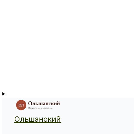
Ольшанский