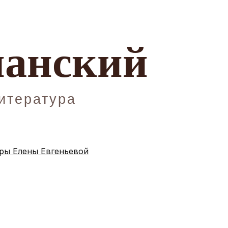
ы Елены Евгеньевой