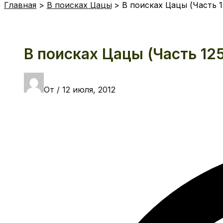
Главная
В поисках Цацы
В поисках Цацы (Часть 1
В поисках Цацы (Часть 12
От
/
12 июля, 2012