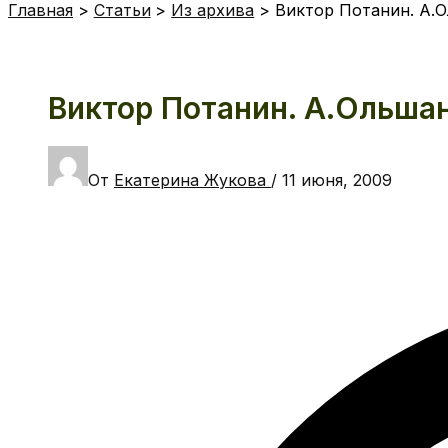
Главная
Статьи
Из архива
Виктор Потанин. А.О
Виктор Потанин. А.Ольшан
От
Екатерина Жукова
/
11 июня, 2009