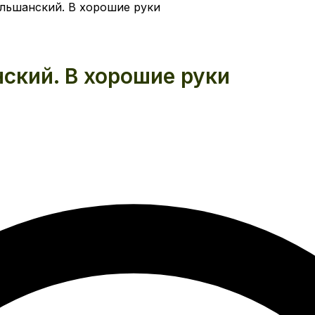
льшанский. В хорошие руки
ский. В хорошие руки