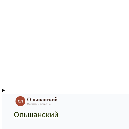
Ольшанский