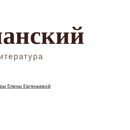
ы Елены Евгеньевой